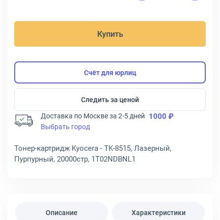
Купить
Счёт для юрлиц
Следить за ценой
Доставка по Москве за 2-5 дней
1000 ₽
Выбрать город
Тонер-картридж Kyocera - TK-8515, Лазерный,
Пурпурный, 20000стр, 1T02NDBNL1
Описание
Характеристики