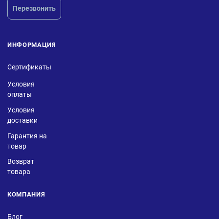
Перезвонить
ИНФОРМАЦИЯ
Сертификаты
Условия
оплаты
Условия
доставки
Гарантия на
товар
Возврат
товара
КОМПАНИЯ
Блог