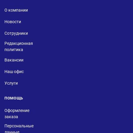
О компании
Новости
Сотрудники
Редакционная
политика
Вакансии
Наш офис
Услуги
ПОМОЩЬ
Оформление
заказа
Персональные
данные