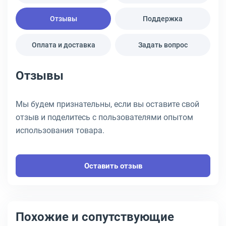
Отзывы
Поддержка
Оплата и доставка
Задать вопрос
Отзывы
Мы будем признательны, если вы оставите свой
отзыв и поделитесь с пользователями опытом
использования товара.
Оставить отзыв
Похожие и сопутствующие