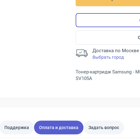
Доставка по Москве 
Выбрать город
Тонер-картридж Samsung - M
SV105A
Поддержка
Оплата и доставка
Задать вопрос