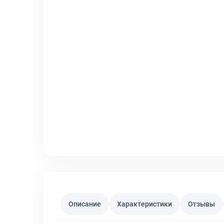
Описание
Характеристики
Отзывы