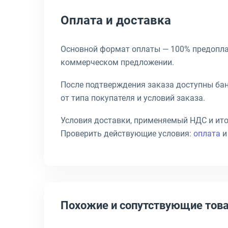
Оплата и доставка
Основной формат оплаты — 100% предоплата
коммерческом предложении.
После подтверждения заказа доступны банк
от типа покупателя и условий заказа.
Условия доставки, применяемый НДС и ито
Проверить действующие условия:
оплата
Похожие и сопутствующие тов