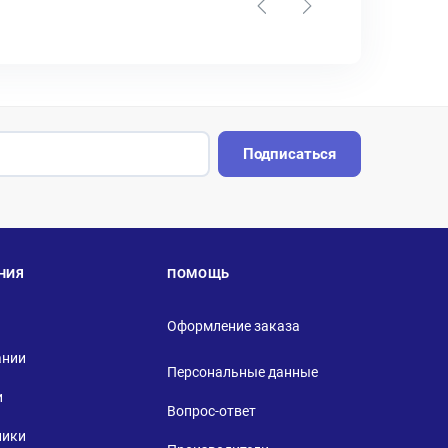
Подписаться
НИЯ
ПОМОЩЬ
Оформление заказа
ании
Персональные данные
и
Вопрос-ответ
ники