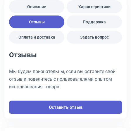
Описание
Характеристики
Отзывы
Поддержка
Оплата и доставка
Задать вопрос
Отзывы
Мы будем признательны, если вы оставите свой
отзыв и поделитесь с пользователями опытом
использования товара.
Оставить отзыв