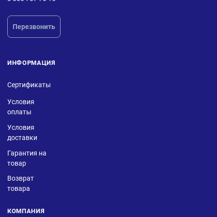
Перезвонить
ИНФОРМАЦИЯ
Сертификаты
Условия
оплаты
Условия
доставки
Гарантия на
товар
Возврат
товара
КОМПАНИЯ