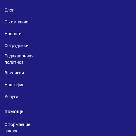
Блог
О компании
Новости
Сотрудники
Редакционная
политика
Вакансии
Наш офис
Услуги
ПОМОЩЬ
Оформление
заказа