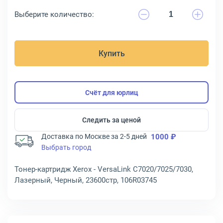
Выберите количество:
Купить
Счёт для юрлиц
Следить за ценой
Доставка по Москве за 2-5 дней
1000 ₽
Выбрать город
Тонер-картридж Xerox - VersaLink C7020/7025/7030,
Лазерный, Черный, 23600стр, 106R03745