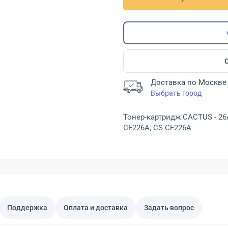
Доставка по Москве 
Выбрать город
Тонер-картридж CACTUS - 26
CF226A, CS-CF226A
Поддержка
Оплата и доставка
Задать вопрос