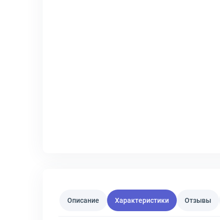
Описание
Характеристики
Отзывы