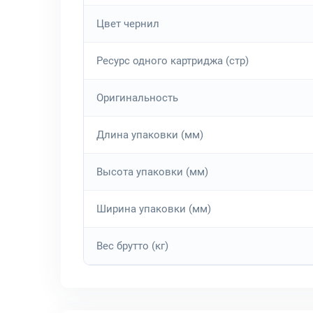
Цвет чернил
Ресурс одного картриджа (стр)
Оригинальность
Длина упаковки (мм)
Высота упаковки (мм)
Ширина упаковки (мм)
Вес брутто (кг)