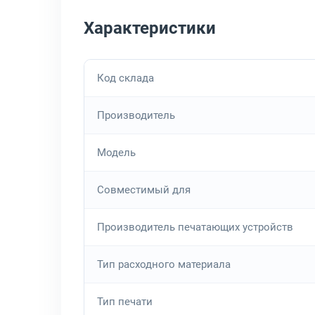
Характеристики
Код склада
Производитель
Модель
Совместимый для
Производитель печатающих устройств
Тип расходного материала
Тип печати