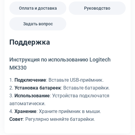
Оплата и доставка
Руководство
Задать вопрос
Поддержка
Инструкция по использованию Logitech
MK330
1.
Подключение
: Вставьте USB-приёмник.
2.
Установка батареек
: Вставьте батарейки.
3.
Использование
: Устройства подключатся
автоматически.
4.
Хранение
: Храните приёмник в мыши.
Совет
: Регулярно меняйте батарейки.