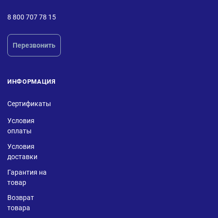
8 800 707 78 15
Перезвонить
ИНФОРМАЦИЯ
Сертификаты
Условия
оплаты
Условия
доставки
Гарантия на
товар
Возврат
товара