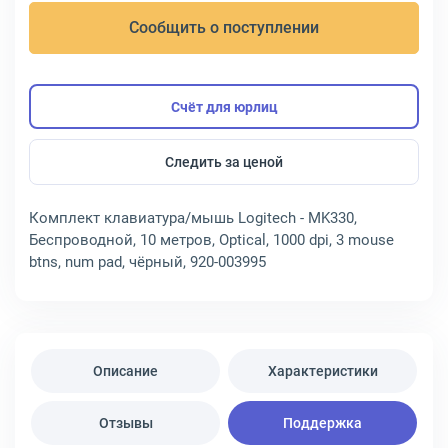
Сообщить о поступлении
Счёт для юрлиц
Следить за ценой
Комплект клавиатура/мышь Logitech - MK330,
Беспроводной, 10 метров, Optical, 1000 dpi, 3 mouse
btns, num pad, чёрный, 920-003995
Описание
Характеристики
Отзывы
Поддержка