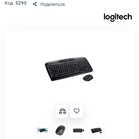
Код
5295
Поделиться