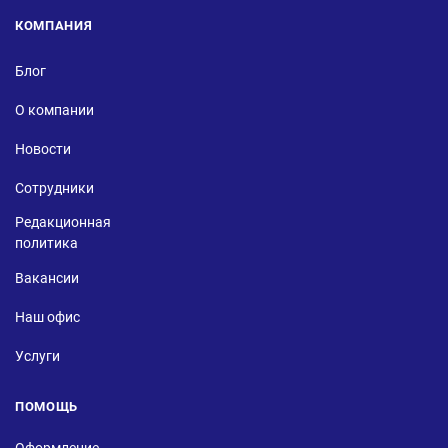
КОМПАНИЯ
Блог
О компании
Новости
Сотрудники
Редакционная
политика
Вакансии
Наш офис
Услуги
ПОМОЩЬ