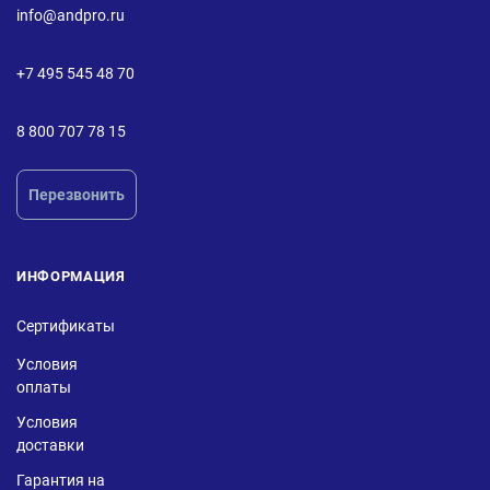
info@andpro.ru
+7 495 545 48 70
8 800 707 78 15
Перезвонить
ИНФОРМАЦИЯ
Сертификаты
Условия
оплаты
Условия
доставки
Гарантия на