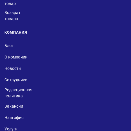
товар
Возврат
товара
КОМПАНИЯ
Блог
О компании
Новости
Сотрудники
Редакционная
политика
Вакансии
Наш офис
Услуги