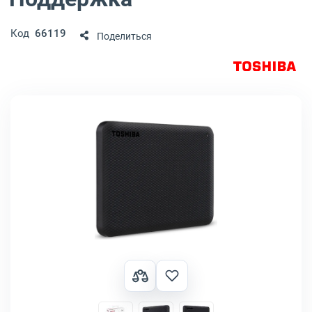
Код
66119
Поделиться