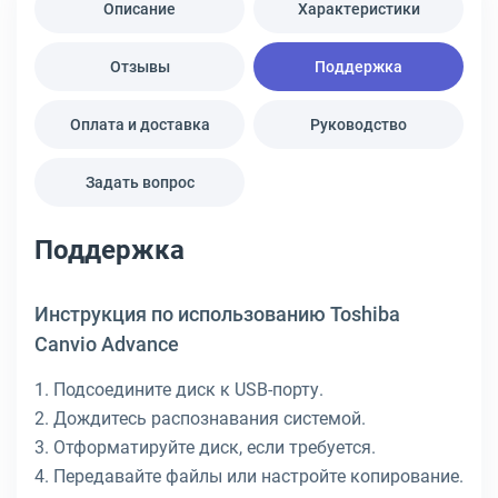
Описание
Характеристики
Отзывы
Поддержка
Оплата и доставка
Руководство
Задать вопрос
Поддержка
Инструкция по использованию Toshiba
Canvio Advance
1. Подсоедините диск к USB-порту.
2. Дождитесь распознавания системой.
3. Отформатируйте диск, если требуется.
4. Передавайте файлы или настройте копирование.