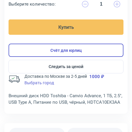
Выберите количество:
Купить
Счёт для юрлиц
Следить за ценой
Доставка по Москве за 2-5 дней
1000 ₽
Выбрать город
Внешний диск HDD Toshiba - Canvio Advance, 1 ТБ, 2.5",
USB Type A, Питание по USB, чёрный, HDTCA10EK3AA