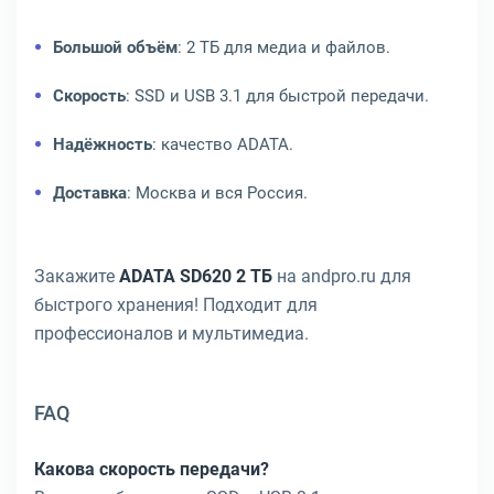
Большой объём
: 2 ТБ для медиа и файлов.
Скорость
: SSD и USB 3.1 для быстрой передачи.
Надёжность
: качество ADATA.
Доставка
: Москва и вся Россия.
Закажите
ADATA SD620 2 ТБ
на andpro.ru для
быстрого хранения! Подходит для
профессионалов и мультимедиа.
FAQ
Какова скорость передачи?