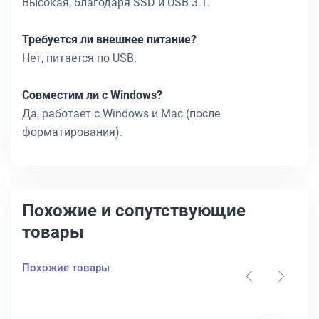
Высокая, благодаря SSD и USB 3.1.
Требуется ли внешнее питание?
Нет, питается по USB.
Совместим ли с Windows?
Да, работает с Windows и Mac (после
форматирования).
Похожие и сопутствующие
товары
Похожие товары