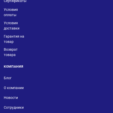
Сертификаты
Условия
оплаты
Условия
доставки
Гарантия на
товар
Возврат
товара
КОМПАНИЯ
Блог
О компании
Новости
Сотрудники