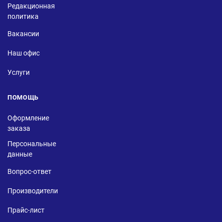
Редакционная
политика
Вакансии
Наш офис
Услуги
ПОМОЩЬ
Оформление
заказа
Персональные
данные
Вопрос-ответ
Производители
Прайс-лист