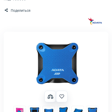
Поделиться