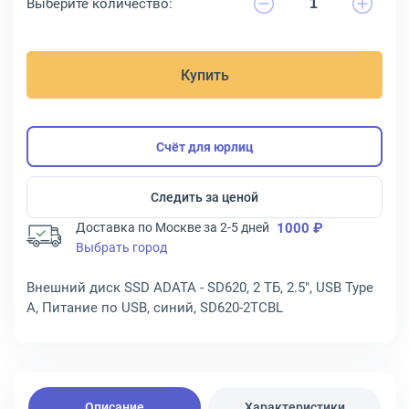
Выберите количество:
Купить
Счёт для юрлиц
Следить за ценой
Доставка по Москве за 2-5 дней
1000 ₽
Выбрать город
Внешний диск SSD ADATA - SD620, 2 ТБ, 2.5", USB Type
A, Питание по USB, синий, SD620-2TCBL
Описание
Характеристики