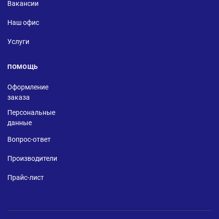
Вакансии
Наш офис
Услуги
ПОМОЩЬ
Оформление
заказа
Персональные
данные
Вопрос-ответ
Производители
Прайс-лист