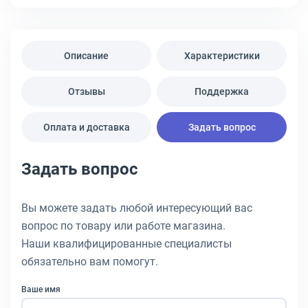
Описание
Характеристики
Отзывы
Поддержка
Оплата и доставка
Задать вопрос
Задать вопрос
Вы можете задать любой интересующий вас
вопрос по товару или работе магазина.
Наши квалифицированные специалисты
обязательно вам помогут.
Ваше имя