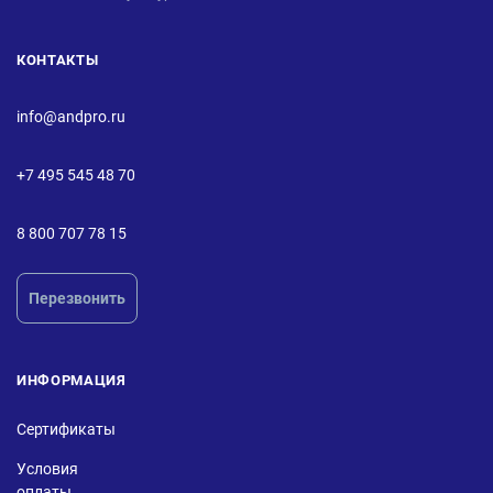
КОНТАКТЫ
info@andpro.ru
+7 495 545 48 70
8 800 707 78 15
Перезвонить
ИНФОРМАЦИЯ
Сертификаты
Условия
оплаты