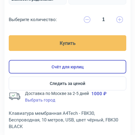
Выберите количество:
Купить
Счёт для юрлиц
Следить за ценой
Доставка по Москве за 2-5 дней
1000 ₽
Выбрать город
Клавиатура мембранная A4Tech - FBK30,
Беспроводная, 10 метров, USB, цвет чёрный, FBK30
BLACK