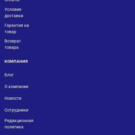
Условия
доставки
Гарантия на
товар
Возврат
товара
КОМПАНИЯ
Блог
О компании
Новости
Сотрудники
Редакционная
политика