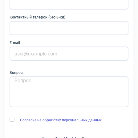
Контактный телефон (без 8-ки)
E-mail
Вопрос
Согласие на обработку персональных данных.