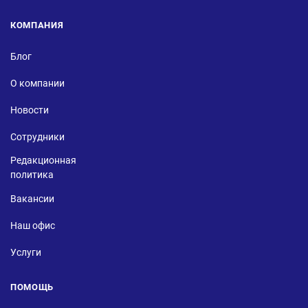
КОМПАНИЯ
Блог
О компании
Новости
Сотрудники
Редакционная
политика
Вакансии
Наш офис
Услуги
ПОМОЩЬ