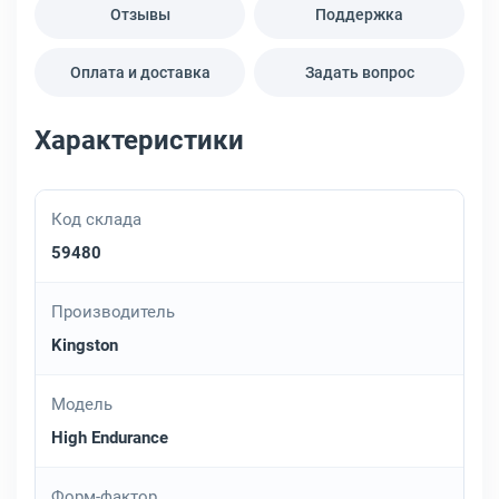
Отзывы
Поддержка
Оплата и доставка
Задать вопрос
Характеристики
Код склада
59480
Производитель
Kingston
Модель
High Endurance
Форм-фактор