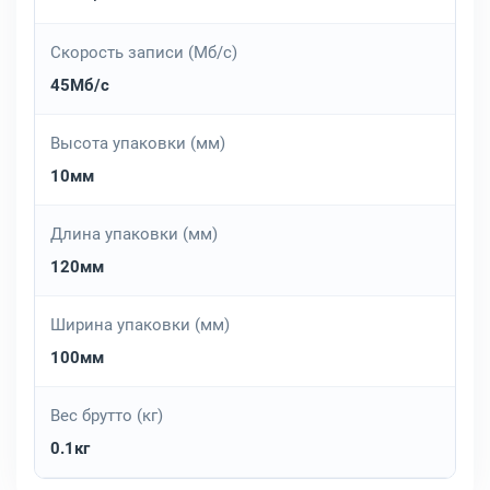
Скорость записи (Мб/с)
45Мб/с
Высота упаковки (мм)
10мм
Длина упаковки (мм)
120мм
Ширина упаковки (мм)
100мм
Вес брутто (кг)
0.1кг