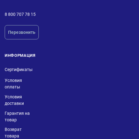
8 800 707 78 15
Перезвонить
ИНФОРМАЦИЯ
Сертификаты
Условия
оплаты
Условия
доставки
Гарантия на
товар
Возврат
товара