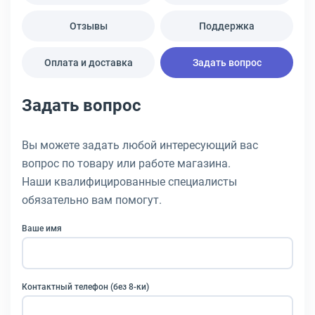
Отзывы
Поддержка
Оплата и доставка
Задать вопрос
Задать вопрос
Вы можете задать любой интересующий вас
вопрос по товару или работе магазина.
Наши квалифицированные специалисты
обязательно вам помогут.
Ваше имя
Контактный телефон (без 8-ки)