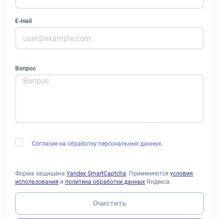
E-mail
Вопрос
Согласие на обработку персональных данных.
Форма защищена
Yandex SmartCaptcha
. Применяются
условия
использования
и
политика обработки данных
Яндекса.
Очистить