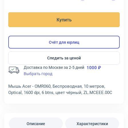
Купить
Счёт для юрлиц
Следить за ценой
Доставка по Москве за 2-5 дней
1000 ₽
Выбрать город
Мышь Acer - OMR060, Беспроводная, 10 метров,
Optical, 1600 dpi, 6 btns, цвет чёрный, ZL.MCEEE.00C
Описание
Характеристики