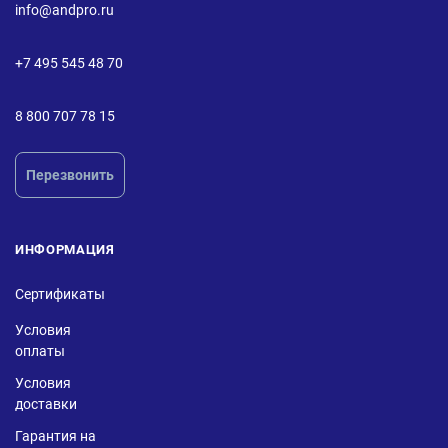
info@andpro.ru
+7 495 545 48 70
8 800 707 78 15
Перезвонить
ИНФОРМАЦИЯ
Сертификаты
Условия
оплаты
Условия
доставки
Гарантия на