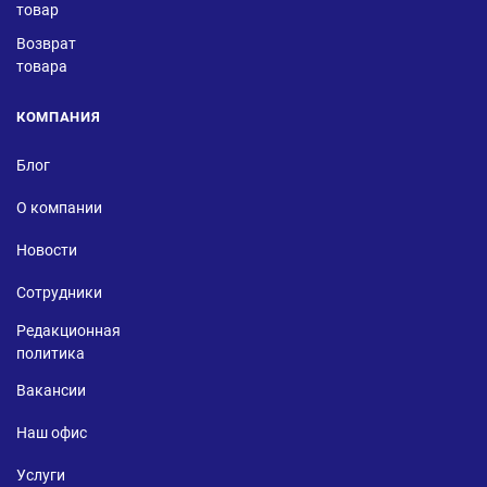
товар
Возврат
товара
КОМПАНИЯ
Блог
О компании
Новости
Сотрудники
Редакционная
политика
Вакансии
Наш офис
Услуги