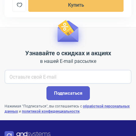
Купить
Узнавайте о скидках и акциях
в нашей E-mail рассылке
Подписаться
Нажимая "Подписаться", вы соглашаетесь с
обработкой персональных
данных
и
политикой конфиденциальности
.