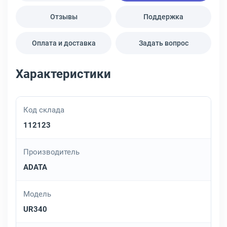
Отзывы
Поддержка
Оплата и доставка
Задать вопрос
Характеристики
Код склада
112123
Производитель
ADATA
Модель
UR340