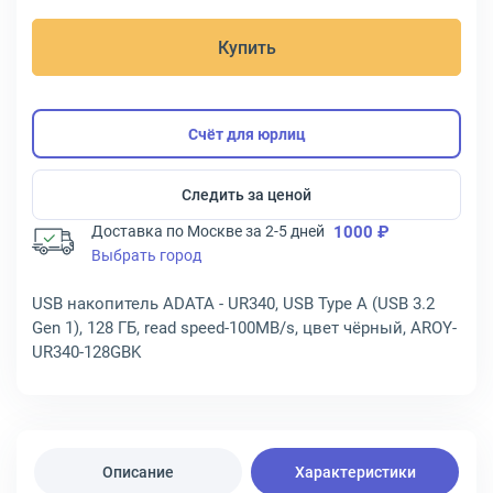
Купить
Счёт для юрлиц
Следить за ценой
Доставка по Москве за 2-5 дней
1000 ₽
Выбрать город
USB накопитель ADATA - UR340, USB Type A (USB 3.2
Gen 1), 128 ГБ, read speed-100MB/s, цвет чёрный, AROY-
UR340-128GBK
Описание
Характеристики