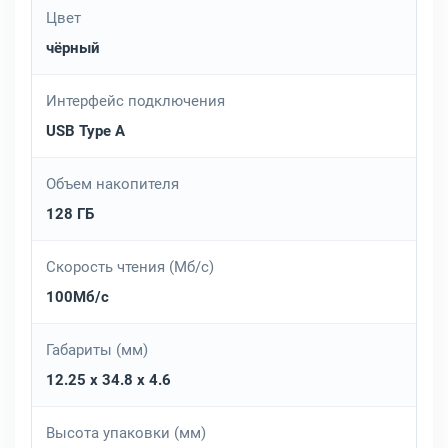
Цвет
чёрный
Интерфейс подключения
USB Type A
Объем накопителя
128 ГБ
Скорость чтения (Мб/с)
100Мб/с
Габариты (мм)
12.25 x 34.8 x 4.6
Высота упаковки (мм)