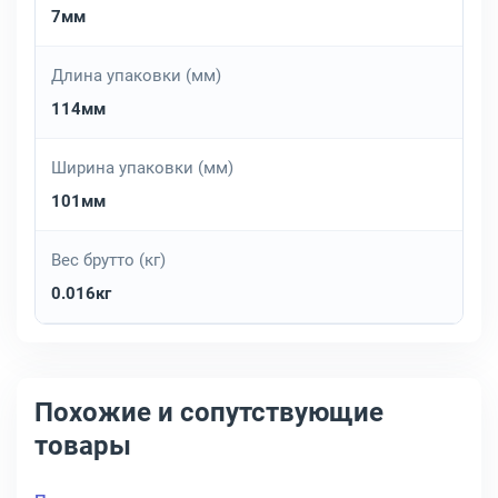
7мм
Длина упаковки (мм)
114мм
Ширина упаковки (мм)
101мм
Вес брутто (кг)
0.016кг
Похожие и сопутствующие
товары