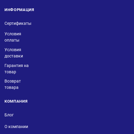
ИНФОРМАЦИЯ
Сертификаты
Условия
оплаты
Условия
доставки
Гарантия на
товар
Возврат
товара
КОМПАНИЯ
Блог
О компании