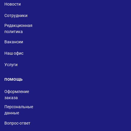
Новости
Сотрудники
Редакционная
политика
Вакансии
Наш офис
Услуги
ПОМОЩЬ
Оформление
заказа
Персональные
данные
Вопрос-ответ