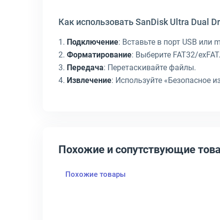
Как использовать SanDisk Ultra Dual Dr
1.
Подключение
: Вставьте в порт USB или 
2.
Форматирование
: Выберите FAT32/exFAT
3.
Передача
: Перетаскивайте файлы.
4.
Извлечение
: Используйте «Безопасное и
Похожие и сопутствующие тов
Похожие товары