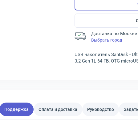
Доставка по Москве 
Выбрать город
USB накопитель SanDisk - Ult
3.2 Gen 1), 64 ГБ, OTG micro
Поддержка
Оплата и доставка
Руководство
Задать