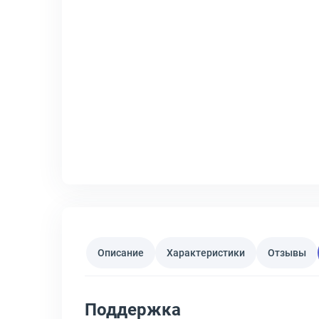
Описание
Характеристики
Отзывы
Поддержка