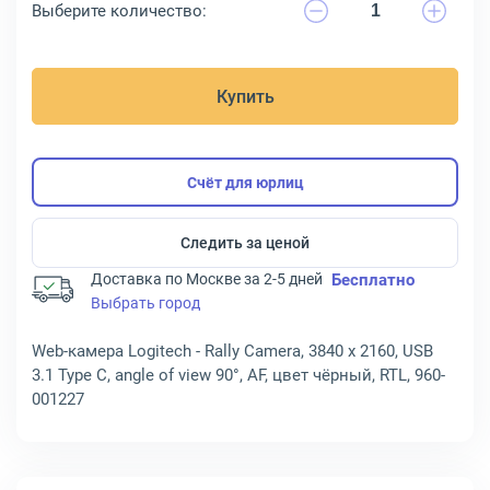
Выберите количество:
Купить
Счёт для юрлиц
Следить за ценой
Доставка по Москве за 2-5 дней
Бесплатно
Выбрать город
Web-камера Logitech - Rally Camera, 3840 x 2160, USB
3.1 Type C, angle of view 90°, AF, цвет чёрный, RTL, 960-
001227