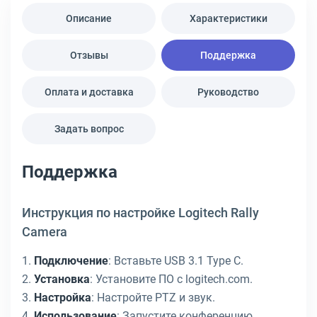
Описание
Характеристики
Отзывы
Поддержка
Оплата и доставка
Руководство
Задать вопрос
Поддержка
Инструкция по настройке Logitech Rally
Camera
1.
Подключение
: Вставьте USB 3.1 Type C.
2.
Установка
: Установите ПО с logitech.com.
3.
Настройка
: Настройте PTZ и звук.
4.
Использование
: Запустите конференцию.