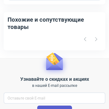
Похожие и сопутствующие
товары
Узнавайте о скидках и акциях
в нашей E-mail рассылке