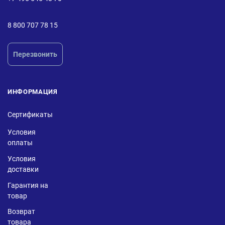
8 800 707 78 15
Перезвонить
ИНФОРМАЦИЯ
Сертификаты
Условия
оплаты
Условия
доставки
Гарантия на
товар
Возврат
товара