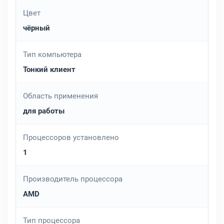
Цвет
чёрный
Тип компьютера
Тонкий клиент
Область применения
для работы
Процессоров установлено
1
Производитель процессора
AMD
Тип процессора