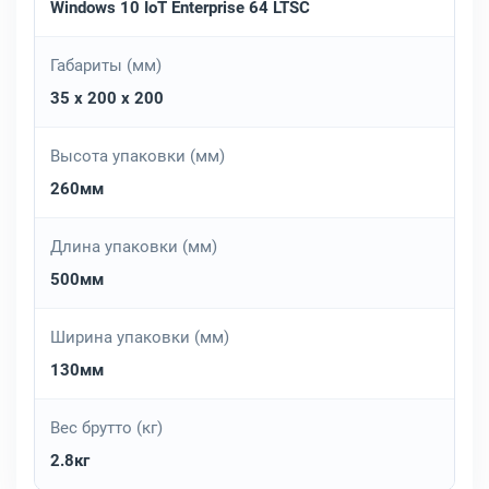
Windows 10 IoT Enterprise 64 LTSC
Габариты (мм)
35 x 200 x 200
Высота упаковки (мм)
260мм
Длина упаковки (мм)
500мм
Ширина упаковки (мм)
130мм
Вес брутто (кг)
2.8кг