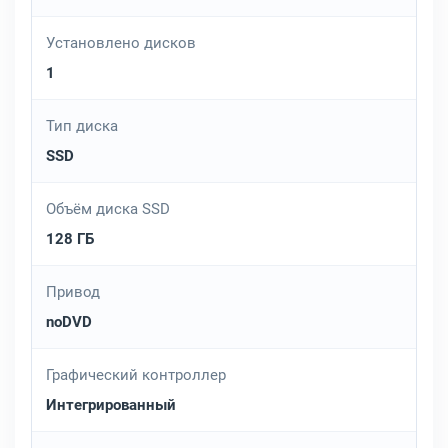
Установлено дисков
1
Тип диска
SSD
Объём диска SSD
128 ГБ
Привод
noDVD
Графический контроллер
Интегрированный