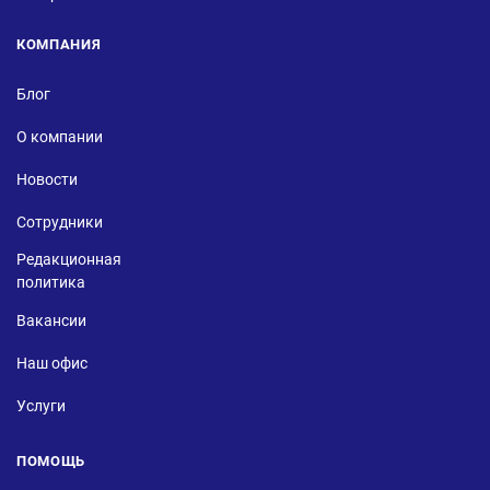
КОМПАНИЯ
Блог
О компании
Новости
Сотрудники
Редакционная
политика
Вакансии
Наш офис
Услуги
ПОМОЩЬ