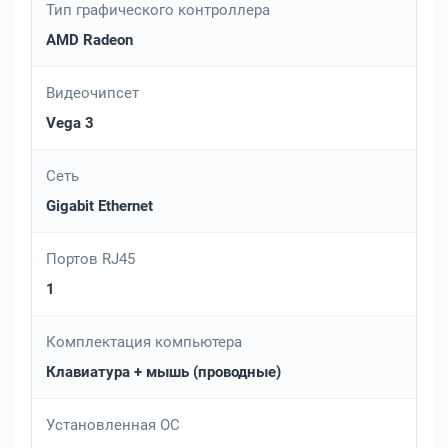
Тип графического контроллера
AMD Radeon
Видеочипсет
Vega 3
Сеть
Gigabit Ethernet
Портов RJ45
1
Комплектация компьютера
Клавиатура + мышь (проводные)
Установленная ОС