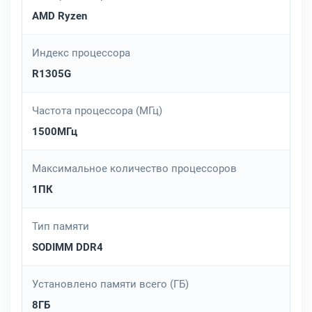
AMD Ryzen
Индекс процессора
R1305G
Частота процессора (МГц)
1500МГц
Максимальное количество процессоров
1ПК
Тип памяти
SODIMM DDR4
Установлено памяти всего (ГБ)
8ГБ