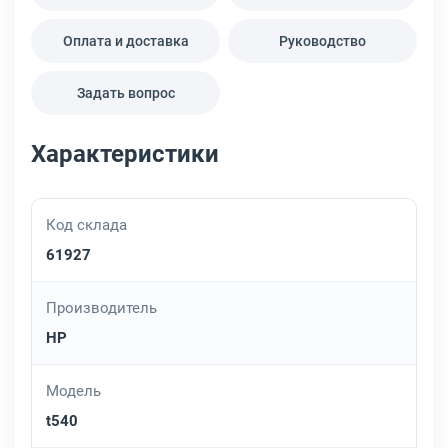
Оплата и доставка
Руководство
Задать вопрос
Характеристики
Код склада
61927
Производитель
HP
Модель
t540