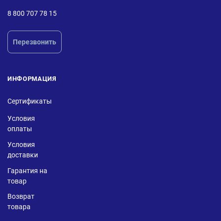
8 800 707 78 15
Перезвонить
ИНФОРМАЦИЯ
Сертификаты
Условия
оплаты
Условия
доставки
Гарантия на
товар
Возврат
товара