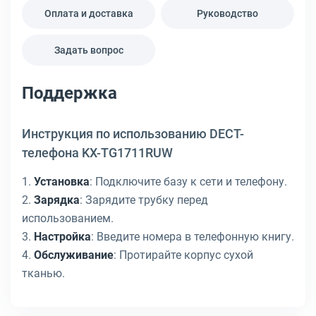
Оплата и доставка
Руководство
Задать вопрос
Поддержка
Инструкция по использованию DECT-
телефона KX-TG1711RUW
1.
Установка
: Подключите базу к сети и телефону.
2.
Зарядка
: Зарядите трубку перед
использованием.
3.
Настройка
: Введите номера в телефонную книгу.
4.
Обслуживание
: Протирайте корпус сухой
тканью.