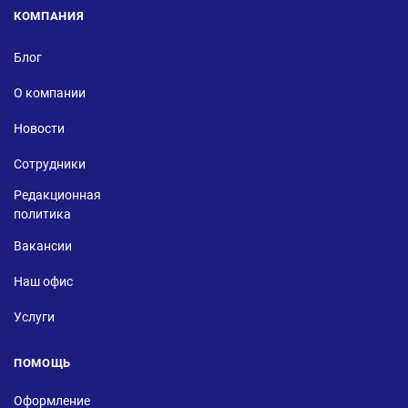
КОМПАНИЯ
Блог
О компании
Новости
Сотрудники
Редакционная
политика
Вакансии
Наш офис
Услуги
ПОМОЩЬ
Оформление