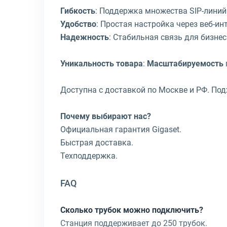
Гибкость
: Поддержка множества SIP-линий
Удобство
: Простая настройка через веб-ин
Надежность
: Стабильная связь для бизнес
Уникальность товара
:
Масштабируемость
Доступна с доставкой по Москве и РФ. Подх
Почему выбирают нас?
Официальная гарантия Gigaset.
Быстрая доставка.
Техподдержка.
FAQ
Сколько трубок можно подключить?
Станция поддерживает до 250 трубок.