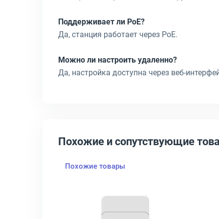
Поддерживает ли PoE?
Да, станция работает через PoE.
Можно ли настроить удаленно?
Да, настройка доступна через веб-интерфей
Похожие и сопутствующие тов
Похожие товары