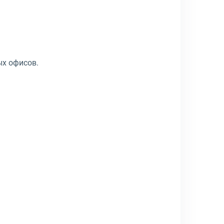
ых офисов.