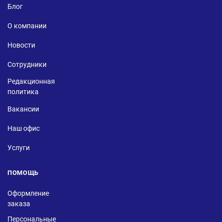
Блог
О компании
Новости
Сотрудники
Редакционная
политика
Вакансии
Наш офис
Услуги
ПОМОЩЬ
Оформление
заказа
Персональные