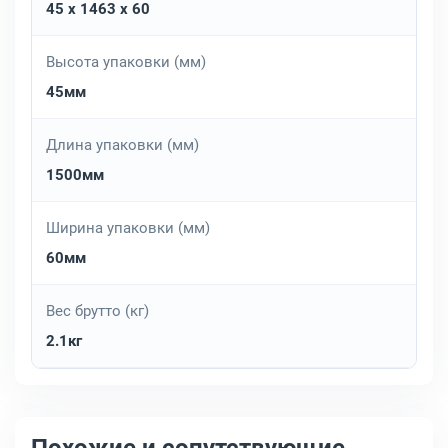
45 x 1463 x 60
Высота упаковки (мм)
45мм
Длина упаковки (мм)
1500мм
Ширина упаковки (мм)
60мм
Вес брутто (кг)
2.1кг