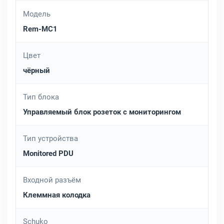
Модель
Rem-MC1
Цвет
чёрный
Тип блока
Управляемый блок розеток с мониторингом
Тип устройства
Monitored PDU
Входной разъём
Клеммная колодка
Schuko