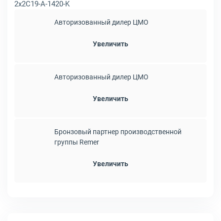
2x2C19-A-1420-K
Авторизованный дилер ЦМО
Увеличить
Авторизованный дилер ЦМО
Увеличить
Бронзовый партнер производственной
группы Remer
Увеличить