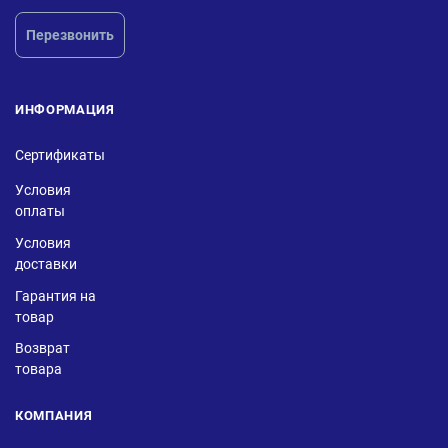
Перезвонить
ИНФОРМАЦИЯ
Сертификаты
Условия
оплаты
Условия
доставки
Гарантия на
товар
Возврат
товара
КОМПАНИЯ