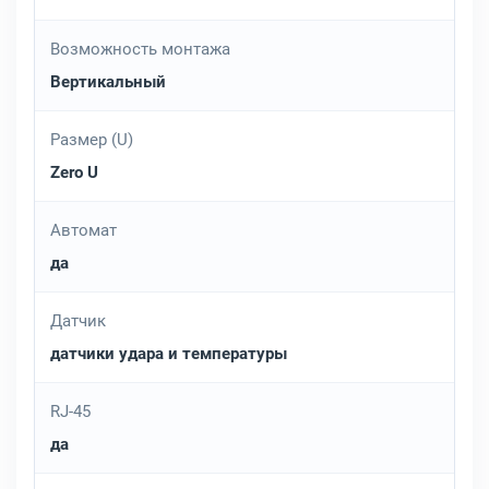
Возможность монтажа
Вертикальный
Размер (U)
Zero U
Автомат
да
Датчик
датчики удара и температуры
RJ-45
да