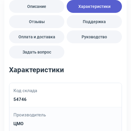
Описание
Характеристики
Отзывы
Поддержка
Оплата и доставка
Руководство
Задать вопрос
Характеристики
Код склада
54746
Производитель
ЦМО