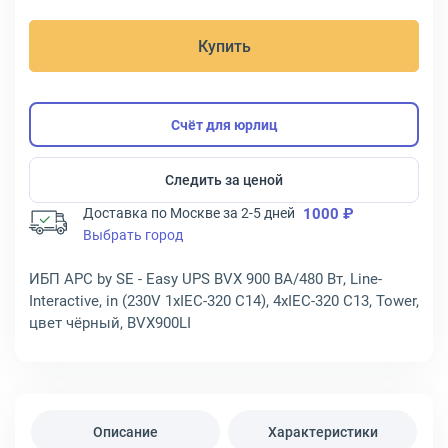
Купить
Счёт для юрлиц
Следить за ценой
Доставка по Москве за 2-5 дней
1000 ₽
Выбрать город
ИБП APC by SE - Easy UPS BVX 900 ВА/480 Вт, Line-
Interactive, in (230V 1xIEC-320 C14), 4xIEC-320 C13, Tower,
цвет чёрный, BVX900LI
Описание
Характеристики