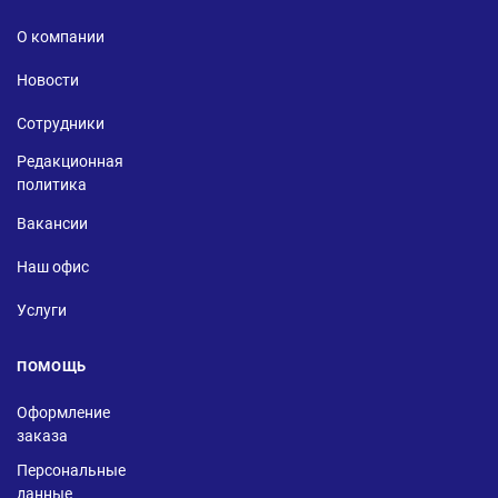
О компании
Новости
Сотрудники
Редакционная
политика
Вакансии
Наш офис
Услуги
ПОМОЩЬ
Оформление
заказа
Персональные
данные