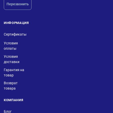
Перезвонить
ИНФОРМАЦИЯ
Сертификаты
Условия
оплаты
Условия
доставки
Гарантия на
товар
Возврат
товара
КОМПАНИЯ
Блог