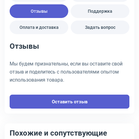
Отзывы
Поддержка
Оплата и доставка
Задать вопрос
Отзывы
Мы будем признательны, если вы оставите свой
отзыв и поделитесь с пользователями опытом
использования товара.
Оставить отзыв
Похожие и сопутствующие