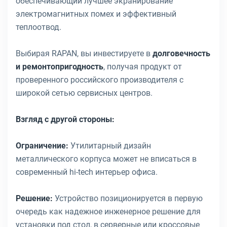
обеспечивающий лучшее экранирование
электромагнитных помех и эффективный
теплоотвод.
Выбирая RAPAN, вы инвестируете в
долговечность
и ремонтопригодность
, получая продукт от
проверенного российского производителя с
широкой сетью сервисных центров.
Взгляд с другой стороны:
Ограничение:
Утилитарный дизайн
металлического корпуса может не вписаться в
современный hi-tech интерьер офиса.
Решение:
Устройство позиционируется в первую
очередь как надежное инженерное решение для
установки под стол, в серверные или кроссовые