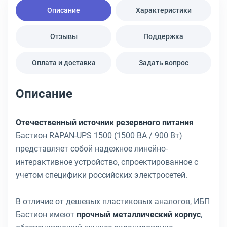
Описание
Характеристики
Отзывы
Поддержка
Оплата и доставка
Задать вопрос
Описание
Отечественный источник резервного питания
Бастион RAPAN-UPS 1500 (1500 ВА / 900 Вт)
представляет собой надежное линейно-
интерактивное устройство, спроектированное с
учетом специфики российских электросетей.
В отличие от дешевых пластиковых аналогов, ИБП
Бастион имеют
прочный металлический корпус
,