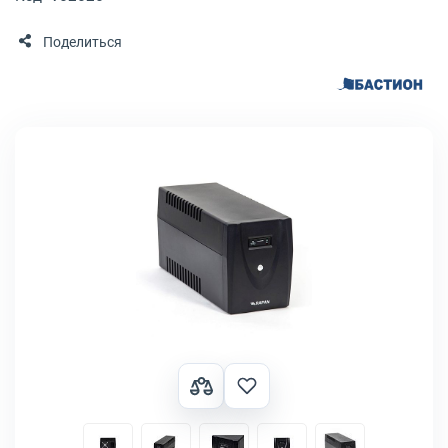
Поделиться