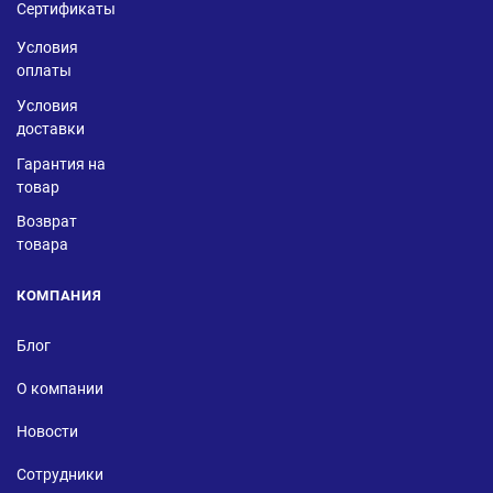
Сертификаты
Условия
оплаты
Условия
доставки
Гарантия на
товар
Возврат
товара
КОМПАНИЯ
Блог
О компании
Новости
Сотрудники