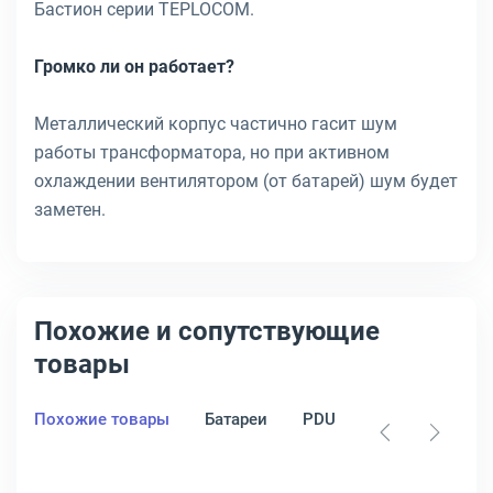
Бастион серии TEPLOCOM.
Громко ли он работает?
Металлический корпус частично гасит шум
работы трансформатора, но при активном
охлаждении вентилятором (от батарей) шум будет
заметен.
Похожие и сопутствующие
товары
Похожие товары
Батареи
PDU
Стабилизатор