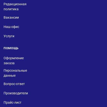
Редакционная
политика
Вакансии
Наш офис
Услуги
ПОМОЩЬ
Оформление
заказа
Персональные
данные
Вопрос-ответ
Производители
Прайс-лист