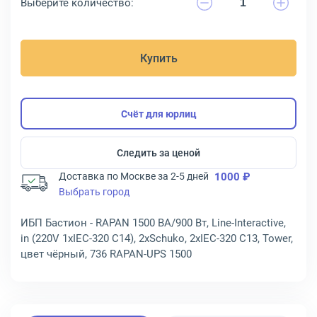
Выберите количество:
Купить
Счёт для юрлиц
Следить за ценой
Доставка по Москве за 2-5 дней
1000 ₽
Выбрать город
ИБП Бастион - RAPAN 1500 ВА/900 Вт, Line-Interactive,
in (220V 1xIEC-320 C14), 2xSchuko, 2xIEC-320 C13, Tower,
цвет чёрный, 736 RAPAN-UPS 1500