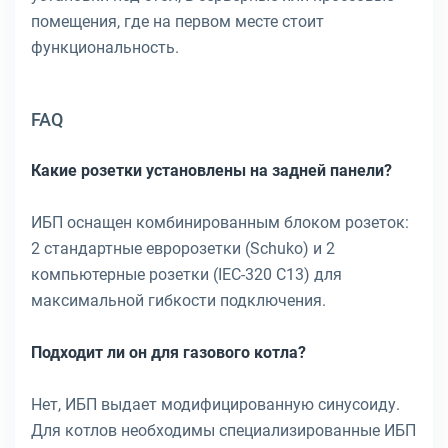
помещения, где на первом месте стоит
функциональность.
FAQ
Какие розетки установлены на задней панели?
ИБП оснащен комбинированным блоком розеток:
2 стандартные евророзетки (Schuko) и 2
компьютерные розетки (IEC-320 C13) для
максимальной гибкости подключения.
Подходит ли он для газового котла?
Нет, ИБП выдает модифицированную синусоиду.
Для котлов необходимы специализированные ИБП