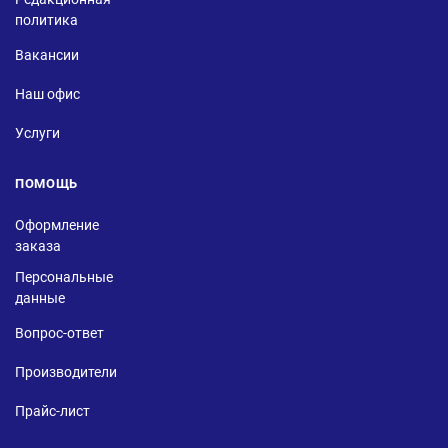
политика
Вакансии
Наш офис
Услуги
ПОМОЩЬ
Оформление
заказа
Персональные
данные
Вопрос-ответ
Производители
Прайс-лист