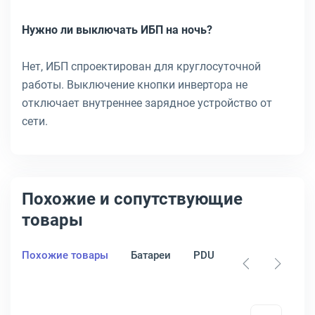
Нужно ли выключать ИБП на ночь?
Нет, ИБП спроектирован для круглосуточной
работы. Выключение кнопки инвертора не
отключает внутреннее зарядное устройство от
сети.
Похожие и сопутствующие
товары
Похожие товары
Батареи
PDU
Стабилизатор