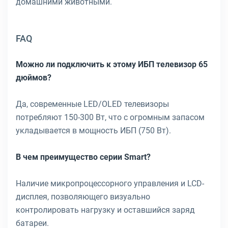
домашними животными.
FAQ
Можно ли подключить к этому ИБП телевизор 65
дюймов?
Да, современные LED/OLED телевизоры
потребляют 150-300 Вт, что с огромным запасом
укладывается в мощность ИБП (750 Вт).
В чем преимущество серии Smart?
Наличие микропроцессорного управления и LCD-
дисплея, позволяющего визуально
контролировать нагрузку и оставшийся заряд
батареи.