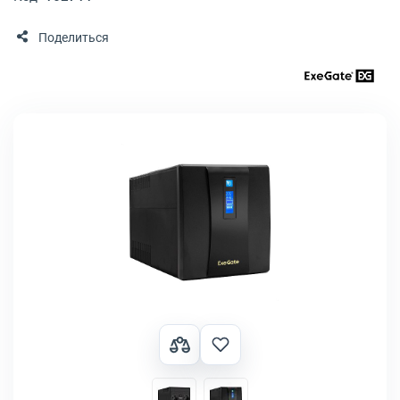
Поделиться