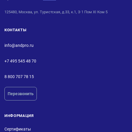
125480, Москва, ул. Туристская, д.33, к.1, Э 1 Пом XI Ком 5
КОНТАКТЫ
info@andpro.ru
+7 495 545 48 70
8 800 707 78 15
Перезвонить
ИНФОРМАЦИЯ
Сертификаты