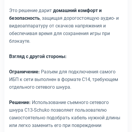
Это решение дарит
домашний комфорт и
безопасность
, защищая дорогостоящую аудио- и
видеоаппаратуру от скачков напряжения и
обеспечивая время для сохранения игры при
блэкауте.
Взгляд с другой стороны:
Ограничение:
Разъем для подключения самого
ИБП к сети выполнен в формате C14, требующем
отдельного сетевого шнура.
Решение:
Использование съемного сетевого
шнура C13-Schuko позволяет пользователю
самостоятельно подобрать кабель нужной длины
или легко заменить его при повреждении