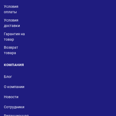
Условия
оплаты
Условия
доставки
Гарантия на
товар
Возврат
товара
КОМПАНИЯ
Блог
О компании
Новости
Сотрудники
Редакционная