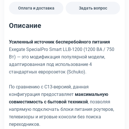
Оплата и доставка
Задать вопрос
Описание
Усиленный источник бесперебойного питания
Exegate SpecialPro Smart LLB-1200 (1200 ВА / 750
Вт) — это модификация популярной модели,
адаптированная под использование 4
стандартных евророзеток (Schuko).
По сравнению с C13-версией, данная
конфигурация предоставляет
максимальную
совместимость с бытовой техникой
, позволяя
напрямую подключать блоки питания роутеров,
телевизоры и игровые консоли без поиска
переходников.