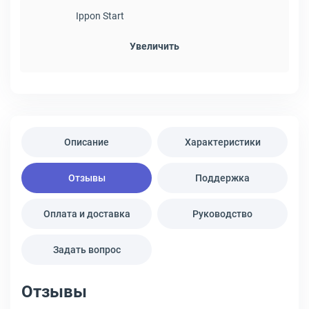
Ippon Start
Увеличить
Описание
Характеристики
Отзывы
Поддержка
Оплата и доставка
Руководство
Задать вопрос
Отзывы