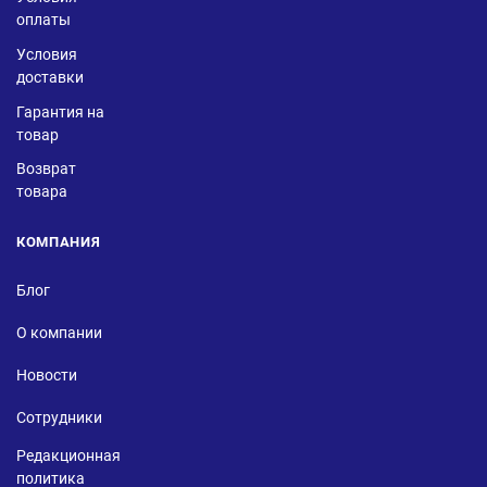
оплаты
Условия
доставки
Гарантия на
товар
Возврат
товара
КОМПАНИЯ
Блог
О компании
Новости
Сотрудники
Редакционная
политика