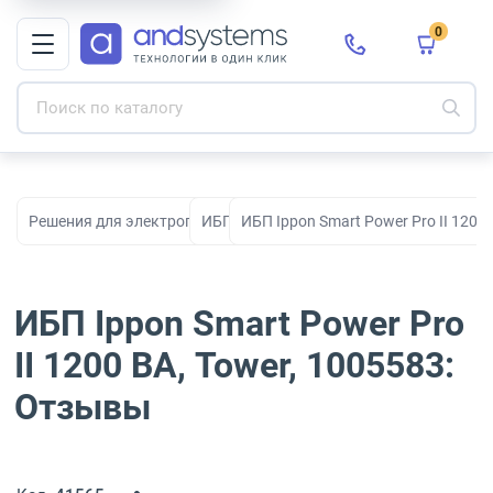
0
Решения для электропитания
ИБП
ИБП Ippon Smart Power Pro II 1200 
ИБП Ippon Smart Power Pro
II 1200 ВА, Tower, 1005583:
Отзывы