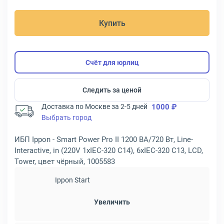
Купить
Счёт для юрлиц
Следить за ценой
Доставка по Москве за 2-5 дней
1000 ₽
Выбрать город
ИБП Ippon - Smart Power Pro II 1200 ВА/720 Вт, Line-
Interactive, in (220V 1xIEC-320 C14), 6xIEC-320 C13, LCD,
Tower, цвет чёрный, 1005583
Ippon Start
Увеличить