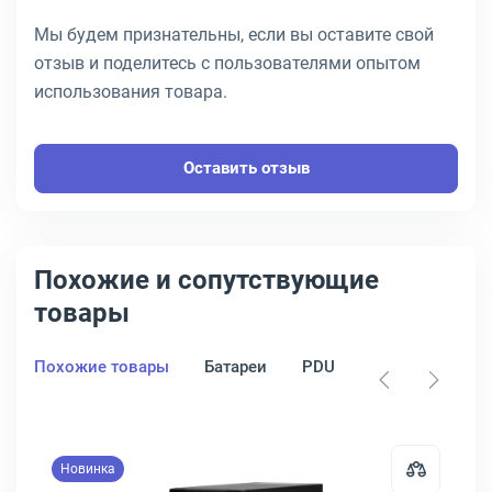
Мы будем признательны, если вы оставите свой
отзыв и поделитесь с пользователями опытом
использования товара.
Оставить отзыв
Похожие и сопутствующие
товары
Похожие товары
Батареи
PDU
Стабилизатор
Новинка