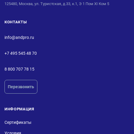
125480, Москва, ул. Туристская, д.33, к.1, Э 1 Пом XI Ком 5
КОНТАКТЫ
info@andpro.ru
+7 495 545 48 70
8 800 707 78 15
Перезвонить
ИНФОРМАЦИЯ
Сертификаты
Условия