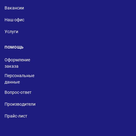
Вакансии
Наш офис
Услуги
ПОМОЩЬ
Оформление
заказа
Персональные
данные
Вопрос-ответ
Производители
Прайс-лист