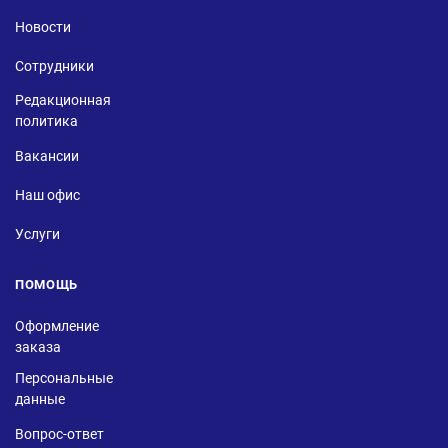
Новости
Сотрудники
Редакционная
политика
Вакансии
Наш офис
Услуги
ПОМОЩЬ
Оформление
заказа
Персональные
данные
Вопрос-ответ