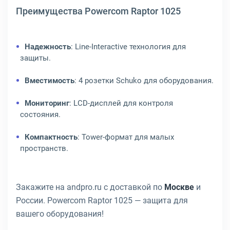
Преимущества Powercom Raptor 1025
Надежность
: Line-Interactive технология для
защиты.
Вместимость
: 4 розетки Schuko для оборудования.
Мониторинг
: LCD-дисплей для контроля
состояния.
Компактность
: Tower-формат для малых
пространств.
Закажите на andpro.ru с доставкой по
Москве
и
России. Powercom Raptor 1025 — защита для
вашего оборудования!