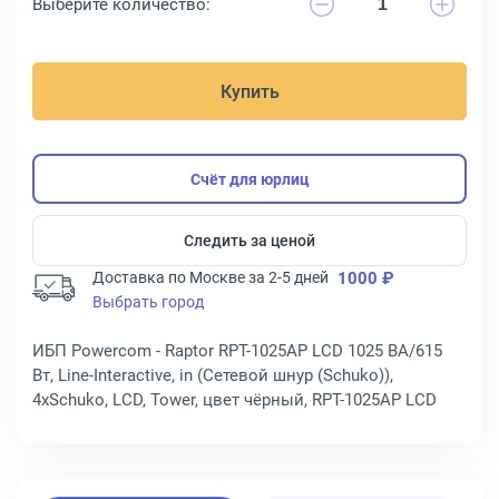
Выберите количество:
Купить
Счёт для юрлиц
Следить за ценой
Доставка по Москве за 2-5 дней
1000 ₽
Выбрать город
ИБП Powercom - Raptor RPT-1025AP LCD 1025 ВА/615
Вт, Line-Interactive, in (Сетевой шнур (Schuko)),
4xSchuko, LCD, Tower, цвет чёрный, RPT-1025AP LCD