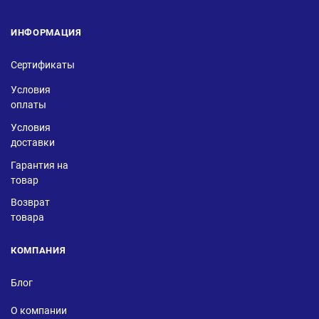
ИНФОРМАЦИЯ
Сертификаты
Условия
оплаты
Условия
доставки
Гарантия на
товар
Возврат
товара
КОМПАНИЯ
Блог
О компании