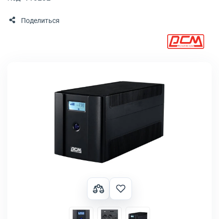
Поделиться