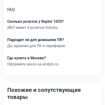
FAQ
Сколько розеток у Raptor 1025?
ИБП имеет 4 розетки Schuko.
Подходит ли для домашних ПК?
Да, идеален для ПК и периферии.
Где купить в Москве?
Оформите заказ на andpro.ru.
Похожие и сопутствующие
товары