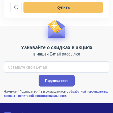
Купить
Узнавайте о скидках и акциях
в нашей E-mail рассылке
Подписаться
Нажимая "Подписаться", вы соглашаетесь с
обработкой персональных
данных
и
политикой конфиденциальности
.