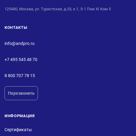
125480, Москва, ул. Туристская, д.33, к.1, Э 1 Пом XI Ком 5
КОНТАКТЫ
info@andpro.ru
+7 495 545 48 70
8 800 707 78 15
Перезвонить
ИНФОРМАЦИЯ
Сертификаты