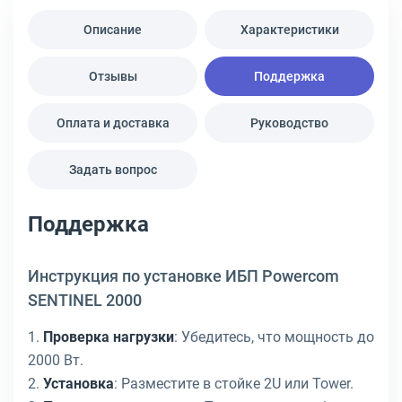
Описание
Характеристики
Отзывы
Поддержка
Оплата и доставка
Руководство
Задать вопрос
Поддержка
Инструкция по установке ИБП Powercom
SENTINEL 2000
1.
Проверка нагрузки
: Убедитесь, что мощность до
2000 Вт.
2.
Установка
: Разместите в стойке 2U или Tower.