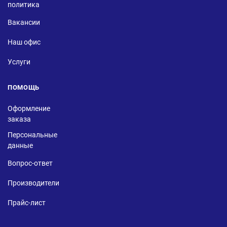
политика
Вакансии
Наш офис
Услуги
ПОМОЩЬ
Оформление
заказа
Персональные
данные
Вопрос-ответ
Производители
Прайс-лист