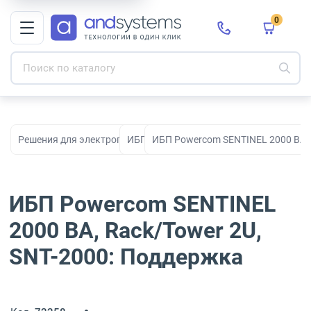
0
Решения для электропитания
ИБП
ИБП Powercom SENTINEL 2000 ВА, 
ИБП Powercom SENTINEL
2000 ВА, Rack/Tower 2U,
SNT-2000: Поддержка