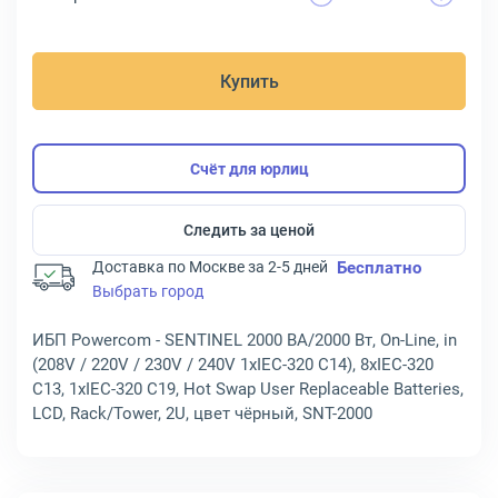
Купить
Счёт для юрлиц
Следить за ценой
Доставка по Москве за 2-5 дней
Бесплатно
Выбрать город
ИБП Powercom - SENTINEL 2000 ВА/2000 Вт, On-Line, in
(208V / 220V / 230V / 240V 1xIEC-320 C14), 8xIEC-320
C13, 1xIEC-320 C19, Hot Swap User Replaceable Batteries,
LCD, Rack/Tower, 2U, цвет чёрный, SNT-2000