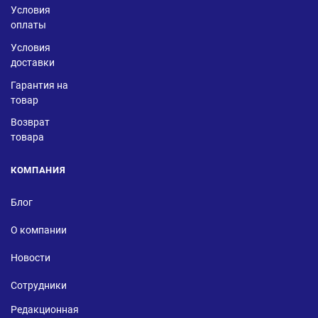
Условия
оплаты
Условия
доставки
Гарантия на
товар
Возврат
товара
КОМПАНИЯ
Блог
О компании
Новости
Сотрудники
Редакционная