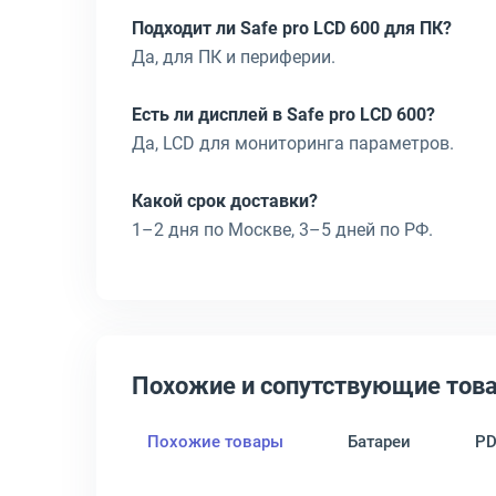
Подходит ли Safe pro LCD 600 для ПК?
Да, для ПК и периферии.
Есть ли дисплей в Safe pro LCD 600?
Да, LCD для мониторинга параметров.
Какой срок доставки?
1–2 дня по Москве, 3–5 дней по РФ.
Похожие и сопутствующие тов
Похожие товары
Батареи
P