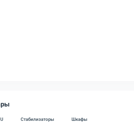
ары
DU
Стабилизаторы
Шкафы