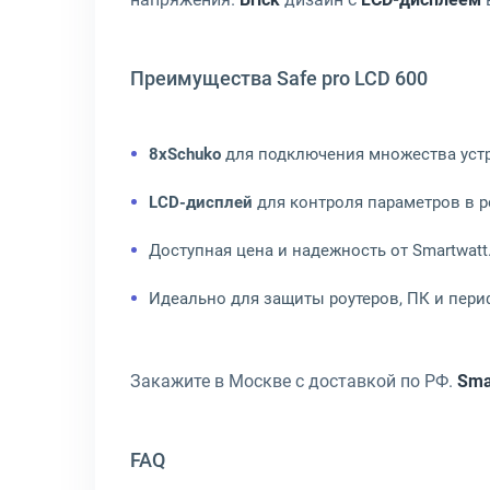
Преимущества Safe pro LCD 600
8xSchuko
для подключения множества устр
LCD-дисплей
для контроля параметров в 
Доступная цена и надежность от Smartwatt
Идеально для защиты роутеров, ПК и пери
Закажите в Москве с доставкой по РФ.
Sma
FAQ