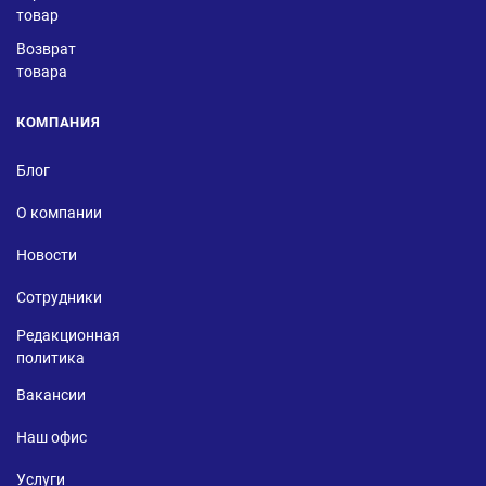
товар
Возврат
товара
КОМПАНИЯ
Блог
О компании
Новости
Сотрудники
Редакционная
политика
Вакансии
Наш офис
Услуги