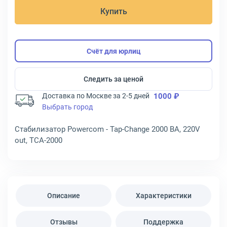
Купить
Счёт для юрлиц
Следить за ценой
Доставка по Москве за 2-5 дней
1000 ₽
Выбрать город
Стабилизатор Powercom - Tap-Change 2000 ВА, 220V
out, TCA-2000
Описание
Характеристики
Отзывы
Поддержка