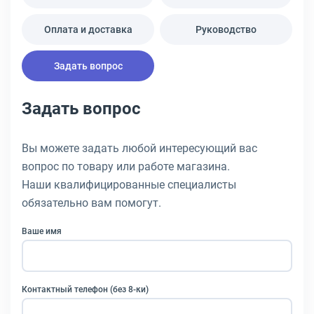
Оплата и доставка
Руководство
Задать вопрос
Задать вопрос
Вы можете задать любой интересующий вас
вопрос по товару или работе магазина.
Наши квалифицированные специалисты
обязательно вам помогут.
Ваше имя
Контактный телефон (без 8-ки)