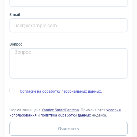
E-mail
Вопрос
Согласие на обработку персональных данных.
Форма защищена
Yandex SmartCaptcha
. Применяются
условия
использования
и
политика обработки данных
Яндекса.
Очистить