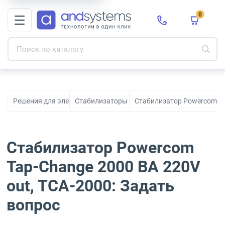
0
Решения для электропитания
Стабилизаторы напряжения
Стабилизатор Powercom Ta
Стабилизатор Powercom
Tap-Change 2000 ВА 220V
out, TCA-2000: Задать
вопрос