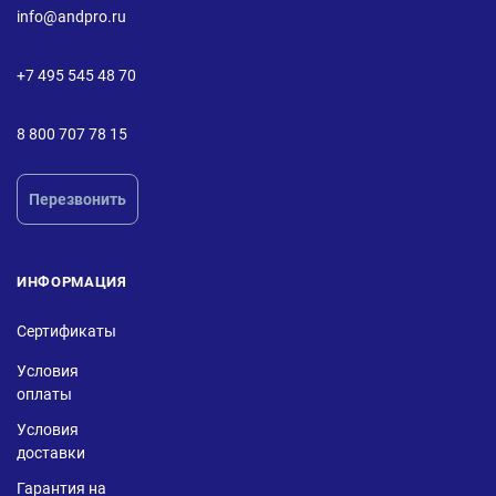
info@andpro.ru
+7 495 545 48 70
8 800 707 78 15
Перезвонить
ИНФОРМАЦИЯ
Сертификаты
Условия
оплаты
Условия
доставки
Гарантия на