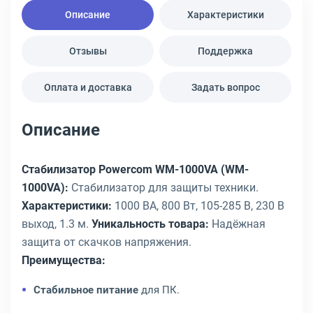
Описание
Характеристики
Отзывы
Поддержка
Оплата и доставка
Задать вопрос
Описание
Стабилизатор Powercom WM-1000VA (WM-
1000VA):
Стабилизатор для защиты техники.
Характеристики:
1000 ВА, 800 Вт, 105-285 В, 230 В
выход, 1.3 м.
Уникальность товара:
Надёжная
защита от скачков напряжения.
Преимущества:
Стабильное питание
для ПК.