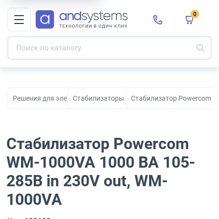
0
Решения для электропитания
Стабилизаторы напряжения
Стабилизатор Powercom WM
Стабилизатор Powercom
WM-1000VA 1000 ВА 105-
285В in 230V out, WM-
1000VA