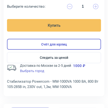
Выберите количество:
Купить
Счёт для юрлиц
Следить за ценой
Доставка по Москве за 2-5 дней
1000 ₽
Выбрать город
Стабилизатор Powercom - WM-1000VA 1000 ВА, 800 Вт
105-285В in, 230V out, 1,3м, WM-1000VA