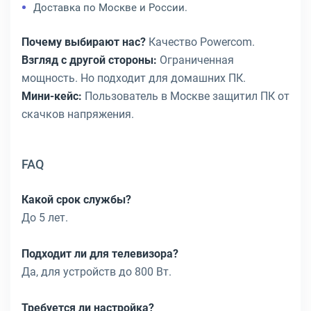
Доставка по Москве и России.
Почему выбирают нас?
Качество Powercom.
Взгляд с другой стороны:
Ограниченная
мощность. Но подходит для домашних ПК.
Мини-кейс:
Пользователь в Москве защитил ПК от
скачков напряжения.
FAQ
Какой срок службы?
До 5 лет.
Подходит ли для телевизора?
Да, для устройств до 800 Вт.
Требуется ли настройка?