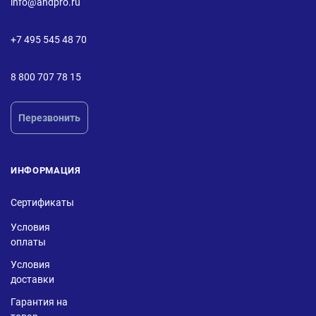
info@andpro.ru
+7 495 545 48 70
8 800 707 78 15
Перезвонить
ИНФОРМАЦИЯ
Сертификаты
Условия
оплаты
Условия
доставки
Гарантия на