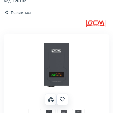
Код
120102
Поделиться