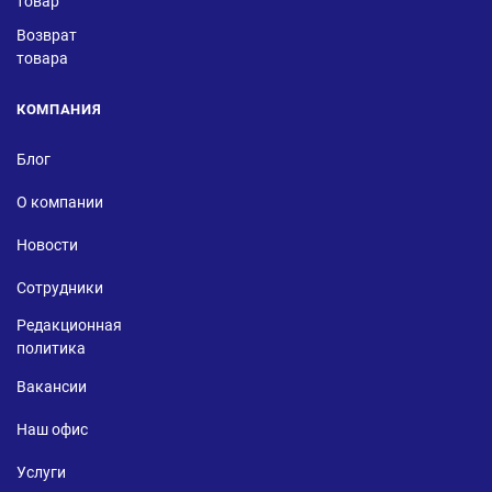
товар
Возврат
товара
КОМПАНИЯ
Блог
О компании
Новости
Сотрудники
Редакционная
политика
Вакансии
Наш офис
Услуги