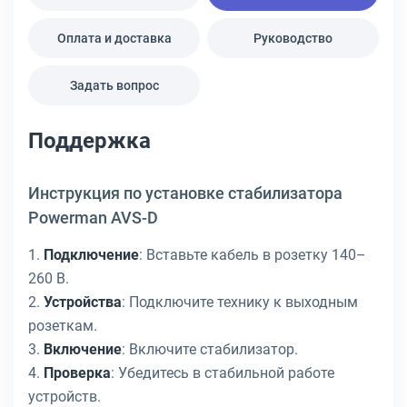
Оплата и доставка
Руководство
Задать вопрос
Поддержка
Инструкция по установке стабилизатора
Powerman AVS-D
1.
Подключение
: Вставьте кабель в розетку 140–
260 В.
2.
Устройства
: Подключите технику к выходным
розеткам.
3.
Включение
: Включите стабилизатор.
4.
Проверка
: Убедитесь в стабильной работе
устройств.