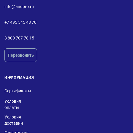
info@andpro.ru
+7 495 545 48 70
8 800 707 78 15
Перезвонить
ИНФОРМАЦИЯ
Сертификаты
Условия
оплаты
Условия
доставки
Гарантия на