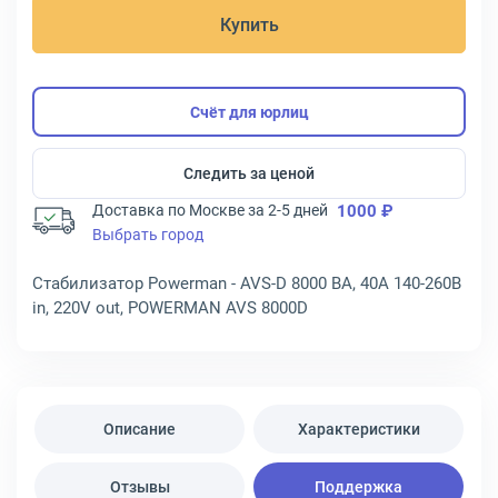
Купить
Счёт для юрлиц
Следить за ценой
Доставка по Москве за 2-5 дней
1000 ₽
Выбрать город
Стабилизатор Powerman - AVS-D 8000 ВА, 40А 140-260В
in, 220V out, POWERMAN AVS 8000D
Описание
Характеристики
Отзывы
Поддержка