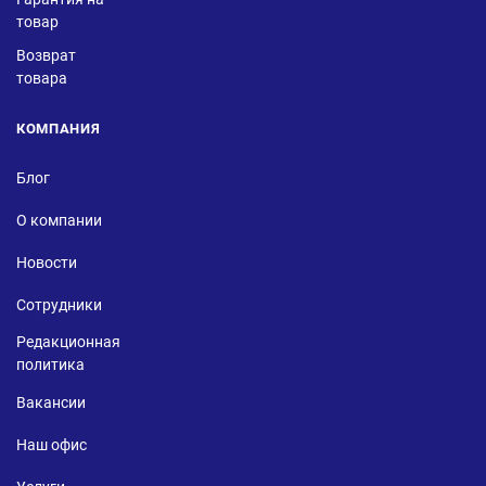
товар
Возврат
товара
КОМПАНИЯ
Блог
О компании
Новости
Сотрудники
Редакционная
политика
Вакансии
Наш офис