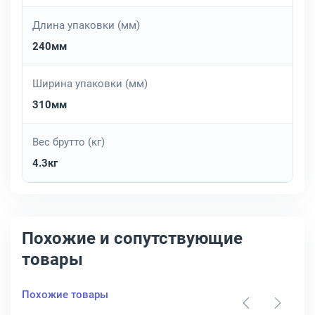
Длина упаковки (мм)
240мм
Ширина упаковки (мм)
310мм
Вес брутто (кг)
4.3кг
Похожие и сопутствующие
товары
Похожие товары