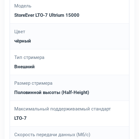
Модель
StoreEver LTO-7 Ultrium 15000
Цвет
чёрный
Тип стримера
Внешний
Размер стримера
Половинной высоты (Half-Height)
Максимальный поддерживаемый стандарт
LTO-7
Скорость передачи данных (Мб/с)