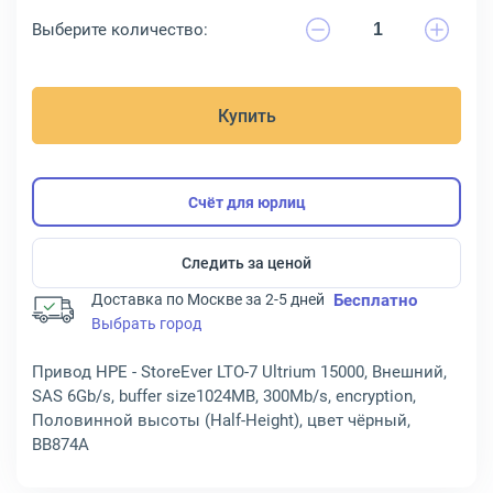
Выберите количество:
Купить
Счёт для юрлиц
Следить за ценой
Доставка по Москве за 2-5 дней
Бесплатно
Выбрать город
Привод HPE - StoreEver LTO-7 Ultrium 15000, Внешний,
SAS 6Gb/s, buffer size1024MB, 300Mb/s, encryption,
Половинной высоты (Half-Height), цвет чёрный,
BB874A