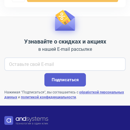
Узнавайте о скидках и акциях
в нашей E-mail рассылке
Подписаться
Нажимая "Подписаться", вы соглашаетесь с
обработкой персональных
данных
и
политикой конфиденциальности
.