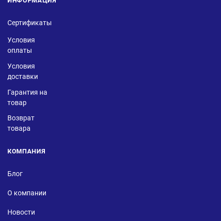
ИНФОРМАЦИЯ
Сертификаты
Условия
оплаты
Условия
доставки
Гарантия на
товар
Возврат
товара
КОМПАНИЯ
Блог
О компании
Новости