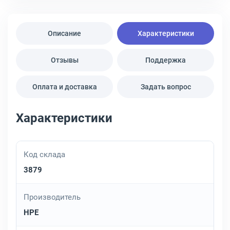
Описание
Характеристики
Отзывы
Поддержка
Оплата и доставка
Задать вопрос
Характеристики
Код склада
3879
Производитель
HPE