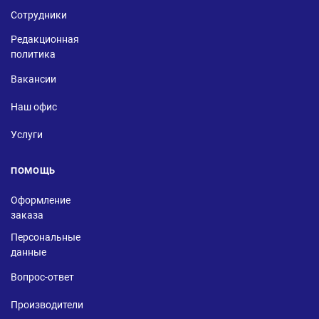
Сотрудники
Редакционная
политика
Вакансии
Наш офис
Услуги
ПОМОЩЬ
Оформление
заказа
Персональные
данные
Вопрос-ответ
Производители