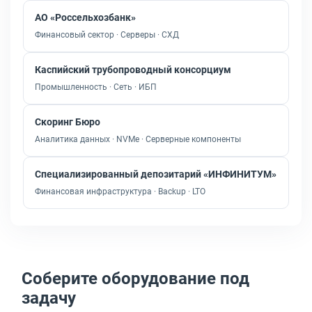
АО «Россельхозбанк»
Финансовый сектор · Серверы · СХД
Каспийский трубопроводный консорциум
Промышленность · Сеть · ИБП
Скоринг Бюро
Аналитика данных · NVMe · Серверные компоненты
Специализированный депозитарий «ИНФИНИТУМ»
Финансовая инфраструктура · Backup · LTO
Соберите оборудование под
задачу