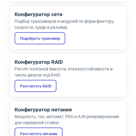
Конфигуратор сети
Подбор трансиверов и модулей по форм-фактору,
скорости, среде и разъёму.
Подобрать трансивер
Конфигуратор RAID
Расчёт полезной ёмкости, отказоустойчивости и
числа дисков под RAID.
Рассчитать RAID
Конфигуратор питания
Мощность, ток, автомат, PDU и A/B-резервирование
для серверной стойки.
Рассчитать питание