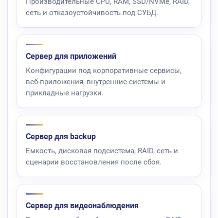
Производительные CPU, RAM, SSD/NVMe, RAID,
сеть и отказоустойчивость под СУБД.
Сервер для приложений
Конфигурации под корпоративные сервисы,
веб-приложения, внутренние системы и
прикладные нагрузки.
Сервер для backup
Емкость, дисковая подсистема, RAID, сеть и
сценарии восстановления после сбоя.
Сервер для видеонаблюдения