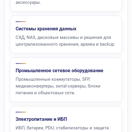
аксессуары.
Системы хранения данных
СХД, NAS, дисковые массивы и решения для
централизованного хранения, архива и backup.
Промышленное сетевое оборудование
Промышленные коммутаторы, SFP,
медиаконвертеры, serial-серверы, блоки
питания и объектовые сети.
Электропитание и ИБП
ИБП, батареи, PDU, стабилизаторы и защита