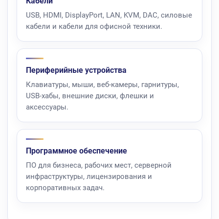
Кабели
USB, HDMI, DisplayPort, LAN, KVM, DAC, силовые
кабели и кабели для офисной техники.
Периферийные устройства
Клавиатуры, мыши, веб-камеры, гарнитуры,
USB-хабы, внешние диски, флешки и
аксессуары.
Программное обеспечение
ПО для бизнеса, рабочих мест, серверной
инфраструктуры, лицензирования и
корпоративных задач.