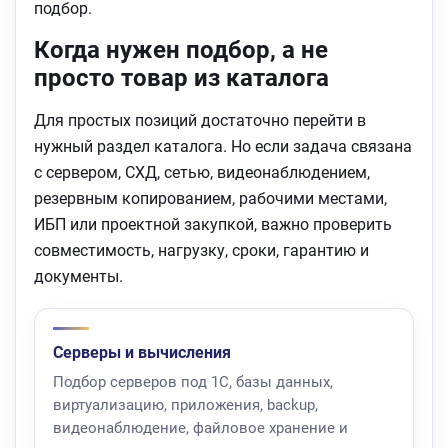
подбор.
Когда нужен подбор, а не
просто товар из каталога
Для простых позиций достаточно перейти в
нужный раздел каталога. Но если задача связана
с сервером, СХД, сетью, видеонаблюдением,
резервным копированием, рабочими местами,
ИБП или проектной закупкой, важно проверить
совместимость, нагрузку, сроки, гарантию и
документы.
Серверы и вычисления
Подбор серверов под 1С, базы данных,
виртуализацию, приложения, backup,
видеонаблюдение, файловое хранение и