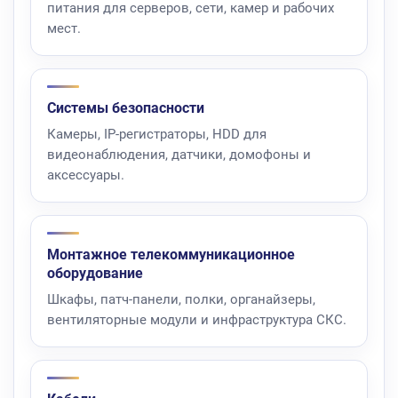
питания для серверов, сети, камер и рабочих
мест.
Системы безопасности
Камеры, IP-регистраторы, HDD для
видеонаблюдения, датчики, домофоны и
аксессуары.
Монтажное телекоммуникационное
оборудование
Шкафы, патч-панели, полки, органайзеры,
вентиляторные модули и инфраструктура СКС.