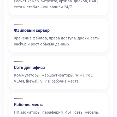
Расчет камер, битрейта, архива, дисков, RAID,
сети и стабильной записи 24/7.
Файловый сервер
Хранение файлов, права доступа, диски, сеть,
backup и рост объема данных.
Сеть для офиса
Коммутаторы, маршрутизаторы, Wi-Fi, PoE,
VLAN, firewall, SFP и рабочие места.
Рабочие места
ПК, мониторы, периферия, ИБП, сеть, мебель,