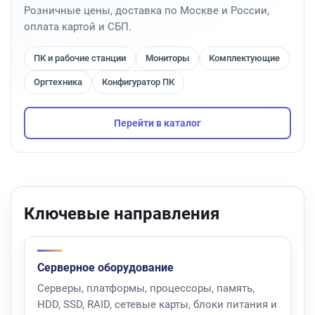
Розничные цены, доставка по Москве и России,
оплата картой и СБП.
ПК и рабочие станции
Мониторы
Комплектующие
Оргтехника
Конфигуратор ПК
Перейти в каталог
Ключевые направления
Серверное оборудование
Серверы, платформы, процессоры, память,
HDD, SSD, RAID, сетевые карты, блоки питания и