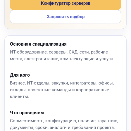
Конфигуратор серверов
Запросить подбор
Основная специализация
ИТ-оборудование, серверы, СХД, сети, рабочие
места, электропитание, комплектующие и услуги.
Для кого
Бизнес, ИТ-отделы, закупки, интеграторы, офисы,
склады, проектные команды и корпоративные
клиенты.
Что проверяем
Совместимость, конфигурацию, наличие, гарантию,
документы, сроки, аналоги и требования проекта.