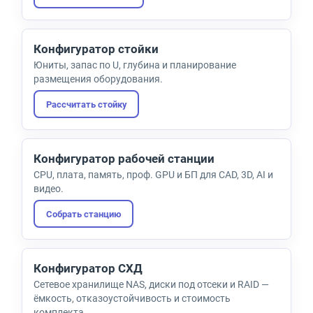
Конфигуратор стойки
Юниты, запас по U, глубина и планирование
размещения оборудования.
Рассчитать стойку
Конфигуратор рабочей станции
CPU, плата, память, проф. GPU и БП для CAD, 3D, AI и
видео.
Собрать станцию
Конфигуратор СХД
Сетевое хранилище NAS, диски под отсеки и RAID —
ёмкость, отказоустойчивость и стоимость
комплекта.