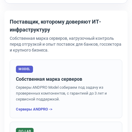
Поставщик, которому доверяют ИТ-
инфраструктуру
Собственная марка серверов, нагрузочный контроль
перед отгрузкой и опыт поставок для банков, госсектора
и крупного бизнеса.
MODEL
Собственная марка серверов
Серверы ANDPRO Model собираем под задачу из
проверенных компонентов, с гарантией до 3 лет и
сервисной поддержкой.
Серверы ANDPRO ->
QC-LAB