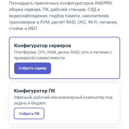
Пятнадцать практичных конфигураторов ANDPRO:
сборка сервера, ПК, рабочей станции, СХД и
видеонаблюдения, подбор памяти, накопителей,
трансиверов и KVM, расчёт RAID, СКС, Wi-Fi, питания,
стойки и ИБП.
Конфигуратор серверов
Платформа, CPU, RAM, диски, RAID, сеть и питание с
проверкой совместимости.
Собрать сервер
Конфигуратор ПК
Офисный, рабочий или инженерный компьютер под
задачу и бюджет.
Собрать ПК