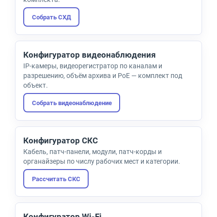
Собрать СХД
Конфигуратор видеонаблюдения
IP-камеры, видеорегистратор по каналам и
разрешению, объём архива и PoE — комплект под
объект.
Собрать видеонаблюдение
Конфигуратор СКС
Кабель, патч-панели, модули, патч-корды и
органайзеры по числу рабочих мест и категории.
Рассчитать СКС
Конфигуратор Wi-Fi