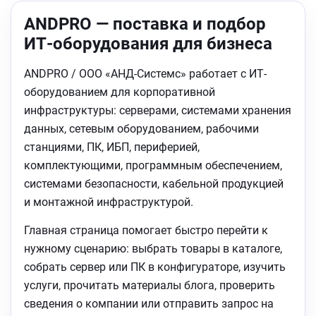
ANDPRO — поставка и подбор
ИТ-оборудования для бизнеса
ANDPRO / ООО «АНД-Системс» работает с ИТ-
оборудованием для корпоративной
инфраструктуры: серверами, системами хранения
данных, сетевым оборудованием, рабочими
станциями, ПК, ИБП, периферией,
комплектующими, программным обеспечением,
системами безопасности, кабельной продукцией
и монтажной инфраструктурой.
Главная страница помогает быстро перейти к
нужному сценарию: выбрать товары в каталоге,
собрать сервер или ПК в конфигураторе, изучить
услуги, прочитать материалы блога, проверить
сведения о компании или отправить запрос на