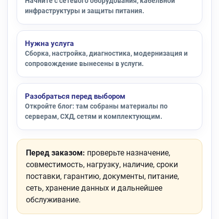
Начните с сетевого оборудования, кабельной
инфраструктуры и защиты питания.
Нужна услуга
Сборка, настройка, диагностика, модернизация и
сопровождение вынесены в услуги.
Разобраться перед выбором
Откройте блог: там собраны материалы по
серверам, СХД, сетям и комплектующим.
Перед заказом:
проверьте назначение,
совместимость, нагрузку, наличие, сроки
поставки, гарантию, документы, питание,
сеть, хранение данных и дальнейшее
обслуживание.