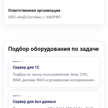
Ответственная организация
ООО «АНД-Системс» / ANDPRO
Подбор оборудования по задаче
Сервер для 1С
Подбор по числу пользователей, базе, CPU,
RAM, дискам, RAID и резервному копированию.
Сервер для баз данных