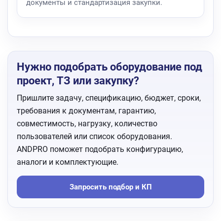
документы и стандартизация закупки.
Нужно подобрать оборудование под
проект, ТЗ или закупку?
Пришлите задачу, спецификацию, бюджет, сроки,
требования к документам, гарантию,
совместимость, нагрузку, количество
пользователей или список оборудования.
ANDPRO поможет подобрать конфигурацию,
аналоги и комплектующие.
Запросить подбор и КП