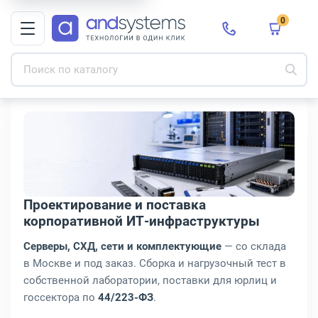
0
Проектирование и поставка
корпоративной ИТ-инфраструктуры
Серверы, СХД, сети и комплектующие
— со склада
в Москве и под заказ. Сборка и нагрузочный тест в
собственной лаборатории, поставки для юрлиц и
госсектора по
44/223-ФЗ
.