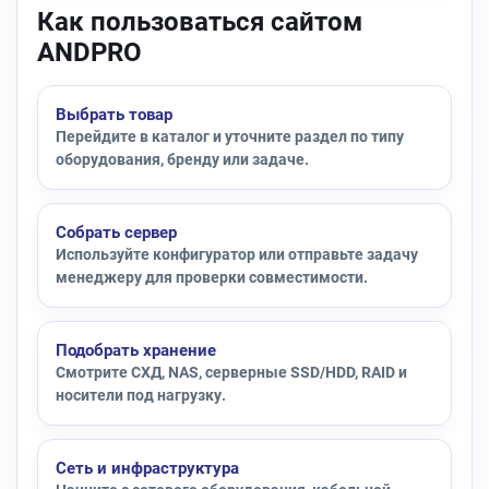
Как пользоваться сайтом
ANDPRO
Выбрать товар
Перейдите в каталог и уточните раздел по типу
оборудования, бренду или задаче.
Собрать сервер
Используйте конфигуратор или отправьте задачу
менеджеру для проверки совместимости.
Подобрать хранение
Смотрите СХД, NAS, серверные SSD/HDD, RAID и
носители под нагрузку.
Сеть и инфраструктура