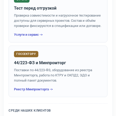
Тест перед отгрузкой
Проверка совместимости и нагрузочное тестирование
доступны для серверных проектов. Состав и объём
проверки фиксируются в спецификации или договоре.
Услуги и сервис ->
ГОССЕКТОРУ
44/223-ФЗ и Минпромторг
Поставки по 44/223-ФЗ, оборудование из реестра
Минпромторга, работа по КТРУ и ОКПД2, ЭДО и
полный пакет документов.
Реестр Минпромторга ->
СРЕДИ НАШИХ КЛИЕНТОВ