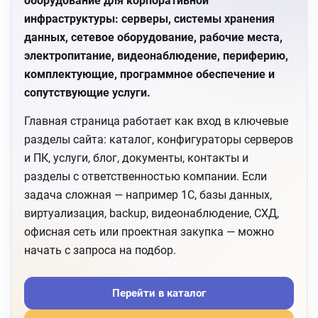
оборудование для корпоративной
инфраструктуры: серверы, системы хранения
данных, сетевое оборудование, рабочие места,
электропитание, видеонаблюдение, периферию,
комплектующие, программное обеспечение и
сопутствующие услуги.
Главная страница работает как вход в ключевые
разделы сайта: каталог, конфигураторы серверов
и ПК, услуги, блог, документы, контакты и
разделы с ответственностью компании. Если
задача сложная — например 1С, базы данных,
виртуализация, backup, видеонаблюдение, СХД,
офисная сеть или проектная закупка — можно
начать с запроса на подбор.
Перейти в каталог