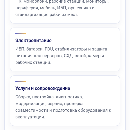
ПК, моноблоки, рабочие станции, мониторы,
периферия, мебель, ИБП, оргтехника и
стандартизация рабочих мест.
Электропитание
ИБП, батареи, PDU, стабилизаторы и защита
питания для серверов, СХД, сетей, камер и
рабочих станций.
Услуги и сопровождение
Сборка, настройка, диагностика,
модернизация, сервис, проверка
совместимости и подготовка оборудования к
эксплуатации.