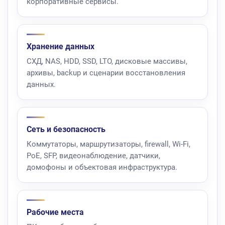
корпоративные сервисы.
Хранение данных
СХД, NAS, HDD, SSD, LTO, дисковые массивы,
архивы, backup и сценарии восстановления
данных.
Сеть и безопасность
Коммутаторы, маршрутизаторы, firewall, Wi-Fi,
PoE, SFP, видеонаблюдение, датчики,
домофоны и объектовая инфраструктура.
Рабочие места