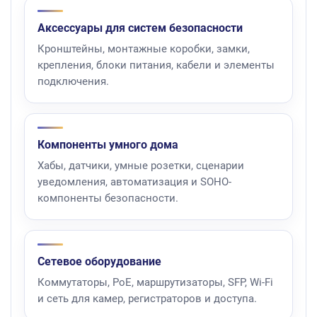
Аксессуары для систем безопасности
Кронштейны, монтажные коробки, замки,
крепления, блоки питания, кабели и элементы
подключения.
Компоненты умного дома
Хабы, датчики, умные розетки, сценарии
уведомления, автоматизация и SOHO-
компоненты безопасности.
Сетевое оборудование
Коммутаторы, PoE, маршрутизаторы, SFP, Wi-Fi
и сеть для камер, регистраторов и доступа.