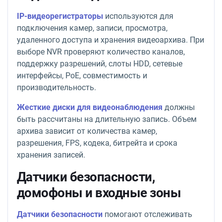
IP-видеорегистраторы
используются для
подключения камер, записи, просмотра,
удаленного доступа и хранения видеоархива. При
выборе NVR проверяют количество каналов,
поддержку разрешений, слоты HDD, сетевые
интерфейсы, PoE, совместимость и
производительность.
Жесткие диски для видеонаблюдения
должны
быть рассчитаны на длительную запись. Объем
архива зависит от количества камер,
разрешения, FPS, кодека, битрейта и срока
хранения записей.
Датчики безопасности,
домофоны и входные зоны
Датчики безопасности
помогают отслеживать