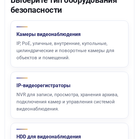
Выберите тип оборудования
безопасности
Камеры видеонаблюдения
IP, PoE, уличные, внутренние, купольные,
цилиндрические и поворотные камеры для
объектов и помещений.
IP-видеорегистраторы
NVR для записи, просмотра, хранения архива,
подключения камер и управления системой
видеонаблюдения.
HDD для видеонаблюдения