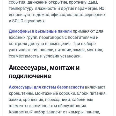
события: движение, открытие, протечку, дым,
температуру, влажность и другие параметры. Их
используют в домах, офисах, складах, серверных
и SOHO-сценариях.
Домофоны и вызывные панели
применяют для
входных групп, переговоров с посетителями и
контроля доступа в помещение. При выборе
учитывают тип панели, питание, замок, монтаж,
совместимость и условия установки.
Аксессуары, монтаж и
подключение
Аксессуары для систем безопасности
включают
кронштейны, монтажные коробки, блоки питания,
замки, крепления, переходники, кабельные
элементы и компоненты обслуживания.
Конкретный набор зависит от камеры, панели,