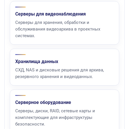
Серверы для видеонаблюдения
Серверы для хранения, обработки и
обслуживания видеоархива в проектных
системах.
Хранилища данных
СХД, NAS и дисковые решения для архива,
резервного хранения и видеоданных.
Серверное оборудование
Серверы, диски, RAID, сетевые карты и
комплектующие для инфраструктуры
безопасности.