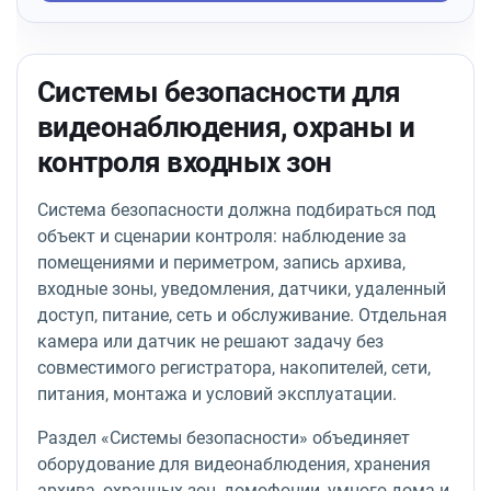
Системы безопасности для
видеонаблюдения, охраны и
контроля входных зон
Система безопасности должна подбираться под
объект и сценарии контроля: наблюдение за
помещениями и периметром, запись архива,
входные зоны, уведомления, датчики, удаленный
доступ, питание, сеть и обслуживание. Отдельная
камера или датчик не решают задачу без
совместимого регистратора, накопителей, сети,
питания, монтажа и условий эксплуатации.
Раздел «Системы безопасности» объединяет
оборудование для видеонаблюдения, хранения
архива, охранных зон, домофонии, умного дома и