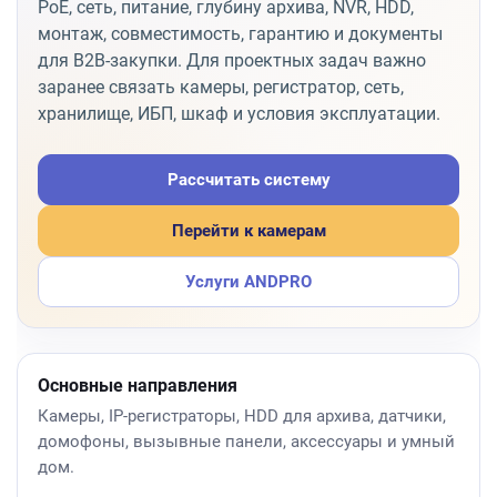
PoE, сеть, питание, глубину архива, NVR, HDD,
монтаж, совместимость, гарантию и документы
для B2B-закупки. Для проектных задач важно
заранее связать камеры, регистратор, сеть,
хранилище, ИБП, шкаф и условия эксплуатации.
Рассчитать систему
Перейти к камерам
Услуги ANDPRO
Основные направления
Камеры, IP-регистраторы, HDD для архива, датчики,
домофоны, вызывные панели, аксессуары и умный
дом.