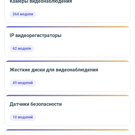
Камеры видеонаблюдения
264 модели
IP видеорегистраторы
62 модели
Жесткие диски для видеонаблюдения
49 моделей
Датчики безопасности
10 моделей