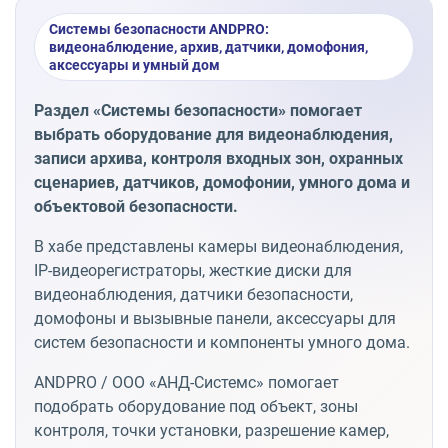
Системы безопасности ANDPRO:
видеонаблюдение, архив, датчики, домофония,
аксессуары и умный дом
Раздел «Системы безопасности» помогает
выбрать оборудование для видеонаблюдения,
записи архива, контроля входных зон, охранных
сценариев, датчиков, домофонии, умного дома и
объектовой безопасности.
В хабе представлены камеры видеонаблюдения,
IP-видеорегистраторы, жесткие диски для
видеонаблюдения, датчики безопасности,
домофоны и вызывные панели, аксессуары для
систем безопасности и компоненты умного дома.
ANDPRO / ООО «АНД-Системс» помогает
подобрать оборудование под объект, зоны
контроля, точки установки, разрешение камер,