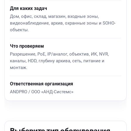
Для каких задач
Дом, офис, склад, магазин, входные зоны,
видеонаблюдение, архив, охранные зоны и SOHO-
объекты.
Что проверяем
Разрешение, PoE, IP/аналог, объектив, ИК, NVR,
каналы, HDD, глубину архива, сеть, питание и
монтаж.
Ответственная организация
ANDPRO / ООО «АНД-Системс»