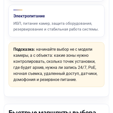
Электропитание
ИБП, питание камер, защита оборудования,
резервирование и стабильная работа системы.
Подсказка:
начинайте выбор не с модели
камеры, а с объекта: какие зоны нужно
контролировать, сколько точек установки,
где будет архив, нужна ли запись 24/7, PoE,
ночная съемка, удаленный доступ, датчики,
домофония и резервное питание.
Быстрые маршруты выбора