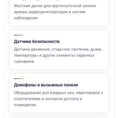
Жесткие диски для круглосуточной записи
архива, видеорегистраторов и систем
наблюдения.
Датчики безопасности
Датчики движения, открытия, протечки, дыма,
температуры и другие элементы охранных
сценариев.
Домофоны и вызывные панели
Оборудование для входных зон, переговоров с
посетителями и контроля доступа в
помещение.