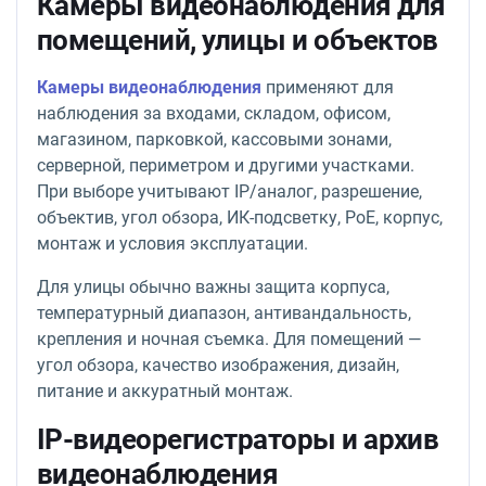
Камеры видеонаблюдения для
помещений, улицы и объектов
Камеры видеонаблюдения
применяют для
наблюдения за входами, складом, офисом,
магазином, парковкой, кассовыми зонами,
серверной, периметром и другими участками.
При выборе учитывают IP/аналог, разрешение,
объектив, угол обзора, ИК-подсветку, PoE, корпус,
монтаж и условия эксплуатации.
Для улицы обычно важны защита корпуса,
температурный диапазон, антивандальность,
крепления и ночная съемка. Для помещений —
угол обзора, качество изображения, дизайн,
питание и аккуратный монтаж.
IP-видеорегистраторы и архив
видеонаблюдения