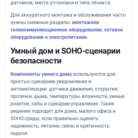
датчиков, места установки и типа объекта.
Для аккуратного монтажа и обслуживания часто
нужны смежные разделы:
монтажное
телекоммуникационное оборудование
,
сетевое
оборудование
и
электропитание
.
Умный дом и SOHO-сценарии
безопасности
Компоненты умного дома
используются для
простых сценариев уведомления и
автоматизации: датчики движения, открытия,
протечки, дыма, температуры, влажности, умные
розетки, хабы и сценарии управления. Такие
решения подходят для дома, малого офиса и
SOHO-среды, если правильно оценить
надежность, питание, связь и критичность
задачи.