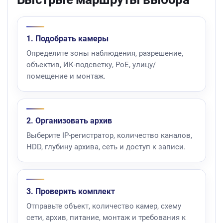
1. Подобрать камеры
Определите зоны наблюдения, разрешение,
объектив, ИК-подсветку, PoE, улицу/
помещение и монтаж.
2. Организовать архив
Выберите IP-регистратор, количество каналов,
HDD, глубину архива, сеть и доступ к записи.
3. Проверить комплект
Отправьте объект, количество камер, схему
сети, архив, питание, монтаж и требования к