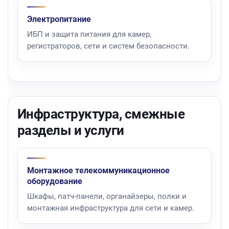
Электропитание
ИБП и защита питания для камер,
регистраторов, сети и систем безопасности.
Инфраструктура, смежные
разделы и услуги
Монтажное телекоммуникационное
оборудование
Шкафы, патч-панели, органайзеры, полки и
монтажная инфраструктура для сети и камер.