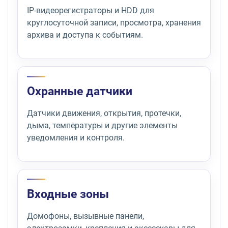
IP-видеорегистраторы и HDD для
круглосуточной записи, просмотра, хранения
архива и доступа к событиям.
Охранные датчики
Датчики движения, открытия, протечки,
дыма, температуры и другие элементы
уведомления и контроля.
Входные зоны
Домофоны, вызывные панели,