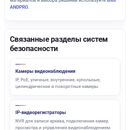
материалов и выбора решений используйте
блог
ANDPRO
.
Связанные разделы систем
безопасности
Камеры видеонаблюдения
IP, PoE, уличные, внутренние, купольные,
цилиндрические и поворотные камеры.
IP-видеорегистраторы
NVR для записи архива, подключения камер,
просмотра и управления видеонаблюдением.