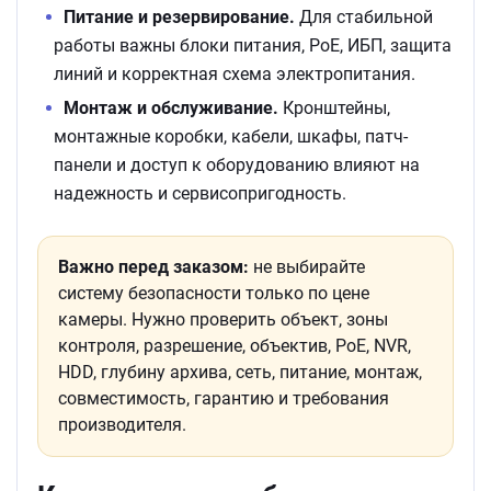
Питание и резервирование.
Для стабильной
работы важны блоки питания, PoE, ИБП, защита
линий и корректная схема электропитания.
Монтаж и обслуживание.
Кронштейны,
монтажные коробки, кабели, шкафы, патч-
панели и доступ к оборудованию влияют на
надежность и сервисопригодность.
Важно перед заказом:
не выбирайте
систему безопасности только по цене
камеры. Нужно проверить объект, зоны
контроля, разрешение, объектив, PoE, NVR,
HDD, глубину архива, сеть, питание, монтаж,
совместимость, гарантию и требования
производителя.