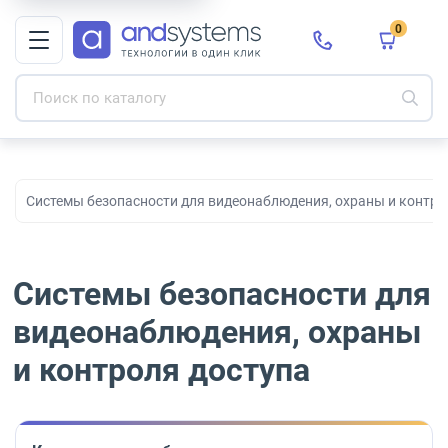
0
Системы безопасности для видеонаблюдения, охраны и контро
Системы безопасности для
видеонаблюдения, охраны
и контроля доступа