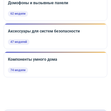
Домофоны и вызывные панели
62 модели
Аксессуары для систем безопасности
47 моделей
Компоненты умного дома
74 модели