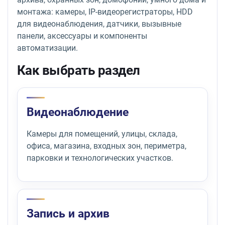
монтажа: камеры, IP-видеорегистраторы, HDD
для видеонаблюдения, датчики, вызывные
панели, аксессуары и компоненты
автоматизации.
Как выбрать раздел
Видеонаблюдение
Камеры для помещений, улицы, склада,
офиса, магазина, входных зон, периметра,
парковки и технологических участков.
Запись и архив