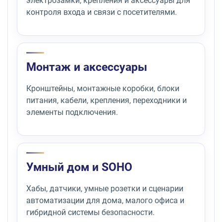
электрозамки, крепления и аксессуары для
контроля входа и связи с посетителями.
Монтаж и аксессуары
Кронштейны, монтажные коробки, блоки
питания, кабели, крепления, переходники и
элементы подключения.
Умный дом и SOHO
Хабы, датчики, умные розетки и сценарии
автоматизации для дома, малого офиса и
гибридной системы безопасности.