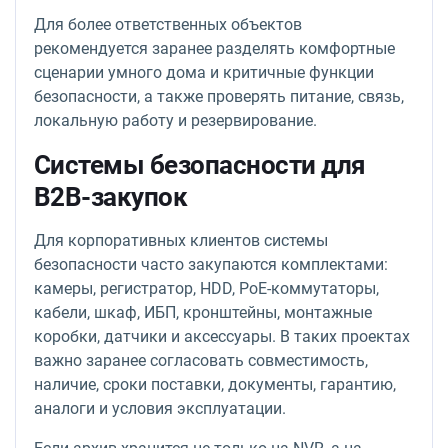
Для более ответственных объектов
рекомендуется заранее разделять комфортные
сценарии умного дома и критичные функции
безопасности, а также проверять питание, связь,
локальную работу и резервирование.
Системы безопасности для
B2B-закупок
Для корпоративных клиентов системы
безопасности часто закупаются комплектами:
камеры, регистратор, HDD, PoE-коммутаторы,
кабели, шкаф, ИБП, кронштейны, монтажные
коробки, датчики и аксессуары. В таких проектах
важно заранее согласовать совместимость,
наличие, сроки поставки, документы, гарантию,
аналоги и условия эксплуатации.