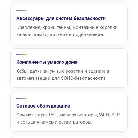
Аксессуары для систем безопасности
Крепления, кронштейны, монтажные коробки,
кабели, замки, питание и подключение.
Компоненты умного дома
Хабы, датчики, умные розетки и сценарии
автоматизации для SOHO-безопасности.
Сетевое оборудование
Коммутаторы, PoE, маршрутизаторы, Wi-Fi, SFP
и сеть для камер и регистраторов.