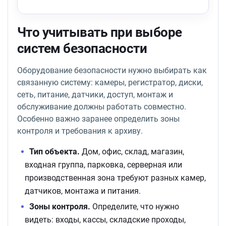
Что учитывать при выборе
систем безопасности
Оборудование безопасности нужно выбирать как
связанную систему: камеры, регистратор, диски,
сеть, питание, датчики, доступ, монтаж и
обслуживание должны работать совместно.
Особенно важно заранее определить зоны
контроля и требования к архиву.
Тип объекта.
Дом, офис, склад, магазин,
входная группа, парковка, серверная или
производственная зона требуют разных камер,
датчиков, монтажа и питания.
Зоны контроля.
Определите, что нужно
видеть: входы, кассы, складские проходы,