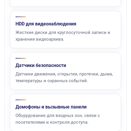
HDD для видеонаблюдения
Жесткие диски для круглосуточной записи и
хранения видеоархива.
Датчики безопасности
Датчики движения, открытия, протечки, дыма,
температуры и охранных событий.
Домофоны и вызывные панели
Оборудование для входных зон, связи с
посетителями и контроля доступа.