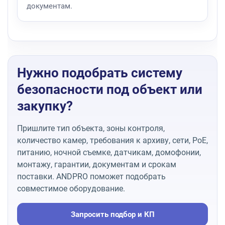
документам.
Нужно подобрать систему
безопасности под объект или
закупку?
Пришлите тип объекта, зоны контроля,
количество камер, требования к архиву, сети, PoE,
питанию, ночной съемке, датчикам, домофонии,
монтажу, гарантии, документам и срокам
поставки. ANDPRO поможет подобрать
совместимое оборудование.
Запросить подбор и КП