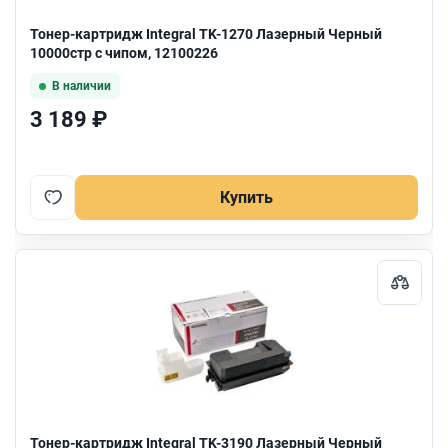
Тонер-картридж Integral TK-1270 Лазерный Черный
10000стр с чипом, 12100226
В наличии
3 189 ₽
Купить
Тонер-картридж Integral TK-3190 Лазерный Черный