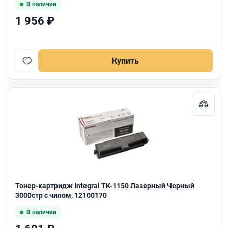
В наличии
1 956 ₽
Купить
Тонер-картридж Integral TK-1150 Лазерный Черный
3000стр с чипом, 12100170
В наличии