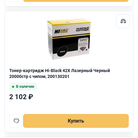
Тонер-картридж Hi-Black 42X Лазерный Черный
20000стр с чипом, 200130201
В наличии
2 102 ₽
Купить