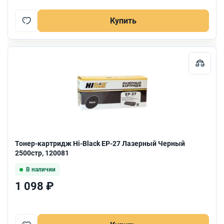
Купить
Тонер-картридж Hi-Black EP-27 Лазерный Черный
2500стр, 120081
В наличии
1 098 ₽