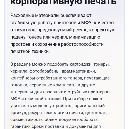
корпоративную печать
Расходные материалы обеспечивают
стабильную работу принтеров и МФУ: качество
отпечатков, предсказуемый ресурс, корректную
подачу тонера или чернил, минимизацию
простоев и сохранение работоспособности
печатной техники.
В разделе можно подобрать картриджи, тонеры,
чернила, фотобарабаны, драм-картриджи,
контейнеры отработанного тонера, печатающие
головки, сервисные комплекты и другие
материалы для лазерных и струйных принтеров,
МФУ и офисной техники. При выборе важно
учитывать модель устройства, оригинальный
артикул, ресурс, технологию печати, цветность,
совместимость, объем документооборота,
гарантию, сроки поставки и документы для