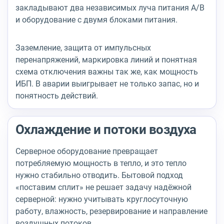
закладывают два независимых луча питания A/B
и оборудование с двумя блоками питания.
Заземление, защита от импульсных
перенапряжений, маркировка линий и понятная
схема отключения важны так же, как мощность
ИБП. В аварии выигрывает не только запас, но и
понятность действий.
Охлаждение и потоки воздуха
Серверное оборудование превращает
потребляемую мощность в тепло, и это тепло
нужно стабильно отводить. Бытовой подход
«поставим сплит» не решает задачу надёжной
серверной: нужно учитывать круглосуточную
работу, влажность, резервирование и направление
воздушных потоков.