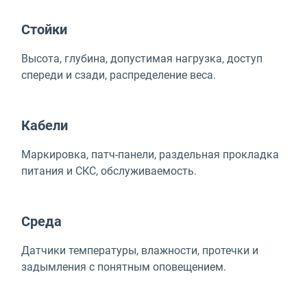
Стойки
Высота, глубина, допустимая нагрузка, доступ
спереди и сзади, распределение веса.
Кабели
Маркировка, патч-панели, раздельная прокладка
питания и СКС, обслуживаемость.
Среда
Датчики температуры, влажности, протечки и
задымления с понятным оповещением.