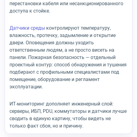
перестановки кабеля или несанкционированного
доступа к стойке.
Датчики среды
контролируют температуру,
влажность, протечку, задымление и открытие
двери. Оповещения должны уходить
ответственным людям, а не просто висеть на
панели. Пожарная безопасность — отдельный
проектный контур: способ обнаружения и тушения
подбирают с профильными специалистами под
помещение, оборудование и регламент
эксплуатации.
ИТ-мониторинг дополняет инженерный слой:
серверы, ИБП, PDU, коммутаторы и датчики лучше
сводить в единую картину, чтобы видеть не
только факт сбоя, но и причину.