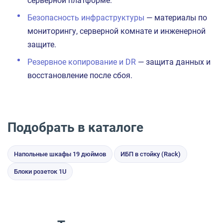
серверной платформе.
Безопасность инфраструктуры
— материалы по
мониторингу, серверной комнате и инженерной
защите.
Резервное копирование и DR
— защита данных и
восстановление после сбоя.
Подобрать в каталоге
Напольные шкафы 19 дюймов
ИБП в стойку (Rack)
Блоки розеток 1U