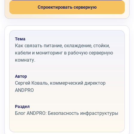
Спроектировать серверную
Тема
Как связать питание, охлаждение, стойки,
кабели и мониторинг в рабочую серверную
комнату.
Автор
Сергей Коваль, коммерческий директор
ANDPRO
Раздел
Блог ANDPRO: Безопасность инфраструктуры