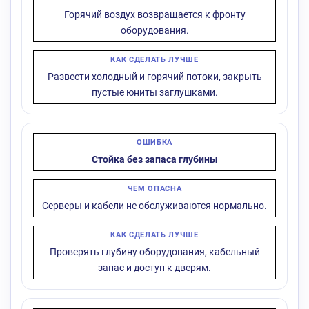
Горячий воздух возвращается к фронту
оборудования.
Развести холодный и горячий потоки, закрыть
пустые юниты заглушками.
Стойка без запаса глубины
Серверы и кабели не обслуживаются нормально.
Проверять глубину оборудования, кабельный
запас и доступ к дверям.