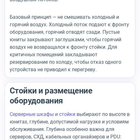
Базовый принцип — не смешивать холодный и
горячий воздух. Холодный поток подают к фронту
оборудования, горячий отводят сзади. Пустые
юниты закрывают заглушками, чтобы горячий
воздух не возвращался к фронту стойки. Для
критичных помещений закладывают
резервирование по холоду, чтобы отказ одного
устройства не приводил к перегреву.
Стойки и размещение
оборудования
Серверные шкафы и стойки
выбирают по высоте в
юнитах, глубине, допустимой нагрузке и условиям
обслуживания. Глубина особенно важна для
серверов, СХД, кабельных органайзеров и PDU: