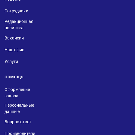
Сотрудники
Редакционная
политика
Вакансии
Наш офис
Услуги
ПОМОЩЬ
Оформление
заказа
Персональные
данные
Вопрос-ответ
Производители