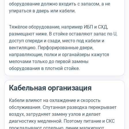
оборудование должно входить с запасом, а не
упираться в дверь или кабели.
Тяжёлое оборудование, например ИБП и СХД,
размещают ниже. В стойке оставляют запас по U,
доступ спереди и сзади, место под кабели и
вентиляцию. Перфорированные двери,
направляющие, полки и органайзеры кажутся
мелочами только до первой замены
оборудования в плотной стойке.
Кабельная организация
Кабели влияют на охлаждение и скорость
обслуживания. Спутанная разводка перекрывает
воздух, затрудняет замену узлов и делает
диагностику медленной. Поэтому питание и СКС
прокладывают отдельно, линии маркируют,