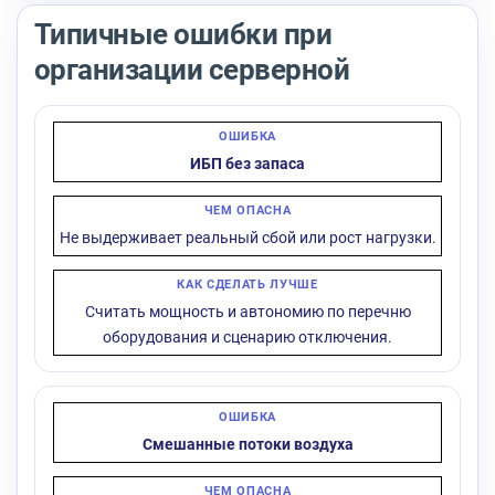
Типичные ошибки при
организации серверной
ИБП без запаса
Не выдерживает реальный сбой или рост нагрузки.
Считать мощность и автономию по перечню
оборудования и сценарию отключения.
Смешанные потоки воздуха