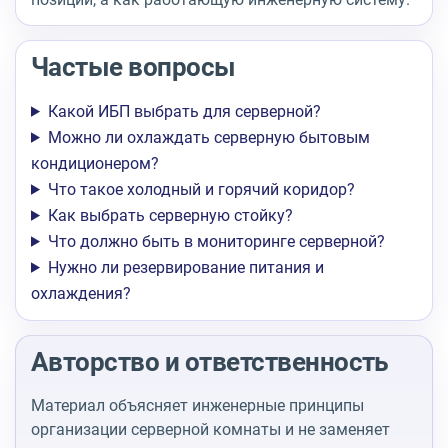
Частые вопросы
Какой ИБП выбрать для серверной?
Можно ли охлаждать серверную бытовым
кондиционером?
Что такое холодный и горячий коридор?
Как выбрать серверную стойку?
Что должно быть в мониторинге серверной?
Нужно ли резервирование питания и
охлаждения?
Авторство и ответственность
Материал объясняет инженерные принципы
организации серверной комнаты и не заменяет