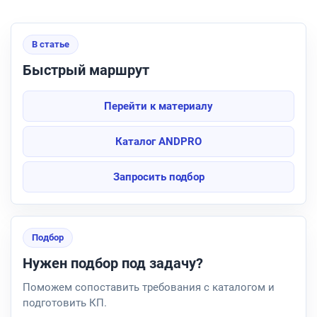
В статье
Быстрый маршрут
Перейти к материалу
Каталог ANDPRO
Запросить подбор
Подбор
Нужен подбор под задачу?
Поможем сопоставить требования с каталогом и
подготовить КП.