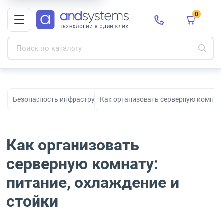
0
Безопасность инфраструктуры
Как организовать серверную комнату
Как организовать
серверную комнату:
питание, охлаждение и
стойки