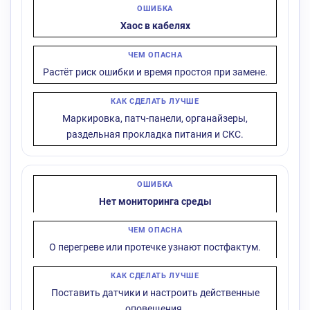
Хаос в кабелях
Растёт риск ошибки и время простоя при замене.
Маркировка, патч-панели, органайзеры,
раздельная прокладка питания и СКС.
Нет мониторинга среды
О перегреве или протечке узнают постфактум.
Поставить датчики и настроить действенные
оповещения.