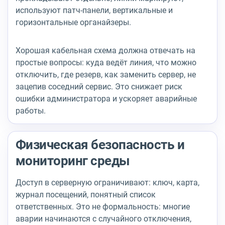
используют патч-панели, вертикальные и
горизонтальные органайзеры.
Хорошая кабельная схема должна отвечать на
простые вопросы: куда ведёт линия, что можно
отключить, где резерв, как заменить сервер, не
зацепив соседний сервис. Это снижает риск
ошибки администратора и ускоряет аварийные
работы.
Физическая безопасность и
мониторинг среды
Доступ в серверную ограничивают: ключ, карта,
журнал посещений, понятный список
ответственных. Это не формальность: многие
аварии начинаются с случайного отключения,