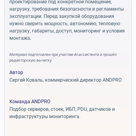
проектирование под конкретное помещение,
нагрузку, требования безопасности и регламенты
эксплуатации. Перед закупкой оборудования
нужно сверить мощность, автономию, тепловую
нагрузку, габариты, доступ, мониторинг и условия
монтажа.
Материал подготовлен при участии AI-ассистента и прошёл
редакторскую вычитку.
Автор
Сергей Коваль, коммерческий директор ANDPRO
Команда ANDPRO
Подбор серверов, стоек, ИБП, PDU, датчиков и
инфраструктуры мониторинга.