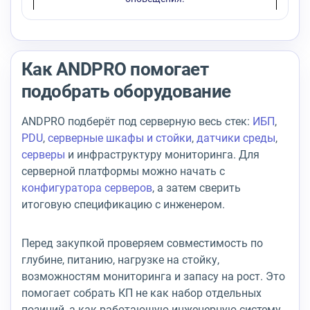
Как ANDPRO помогает
подобрать оборудование
ANDPRO подберёт под серверную весь стек:
ИБП
,
PDU
,
серверные шкафы и стойки
,
датчики среды
,
серверы
и инфраструктуру мониторинга. Для
серверной платформы можно начать с
конфигуратора серверов
, а затем сверить
итоговую спецификацию с инженером.
Перед закупкой проверяем совместимость по
глубине, питанию, нагрузке на стойку,
возможностям мониторинга и запасу на рост. Это
помогает собрать КП не как набор отдельных
позиций, а как работающую инженерную систему.