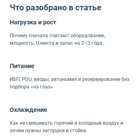
Что разобрано в статье
Нагрузка и рост
Почему сначала считают оборудование,
мощность, U-места и запас на 2–3 года.
Питание
ИБП, PDU, вводы, автономия и резервирование без
подбора «на глаз».
Охлаждение
Как не смешивать горячий и холодный воздух и
зачем нужны заглушки в стойке.