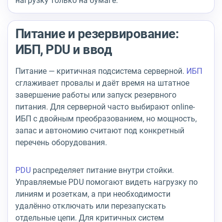
нагрузку только на бумаге.
Питание и резервирование:
ИБП, PDU и ввод
Питание — критичная подсистема серверной.
ИБП
сглаживает провалы и даёт время на штатное
завершение работы или запуск резервного
питания. Для серверной часто выбирают online-
ИБП с двойным преобразованием, но мощность,
запас и автономию считают под конкретный
перечень оборудования.
PDU
распределяет питание внутри стойки.
Управляемые PDU помогают видеть нагрузку по
линиям и розеткам, а при необходимости
удалённо отключать или перезапускать
отдельные цепи. Для критичных систем