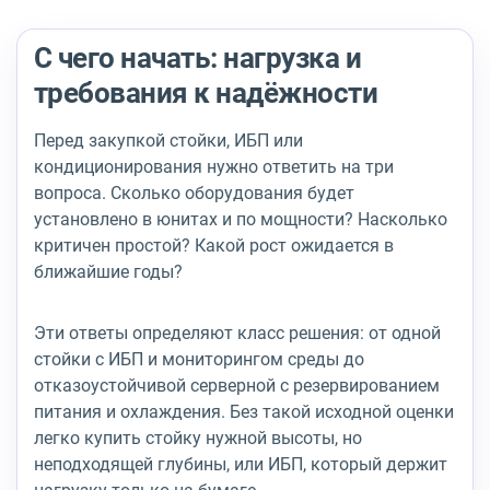
С чего начать: нагрузка и
требования к надёжности
Перед закупкой стойки, ИБП или
кондиционирования нужно ответить на три
вопроса. Сколько оборудования будет
установлено в юнитах и по мощности? Насколько
критичен простой? Какой рост ожидается в
ближайшие годы?
Эти ответы определяют класс решения: от одной
стойки с ИБП и мониторингом среды до
отказоустойчивой серверной с резервированием
питания и охлаждения. Без такой исходной оценки
легко купить стойку нужной высоты, но
неподходящей глубины, или ИБП, который держит