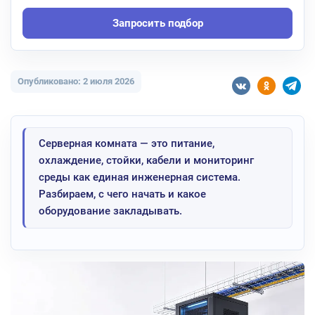
Запросить подбор
Опубликовано: 2 июля 2026
Серверная комната — это питание,
охлаждение, стойки, кабели и мониторинг
среды как единая инженерная система.
Разбираем, с чего начать и какое
оборудование закладывать.