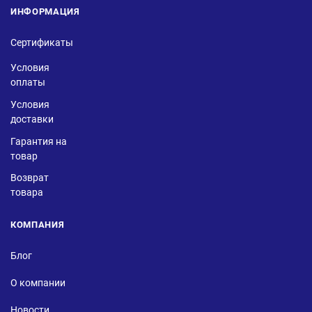
ИНФОРМАЦИЯ
Сертификаты
Условия
оплаты
Условия
доставки
Гарантия на
товар
Возврат
товара
КОМПАНИЯ
Блог
О компании
Новости