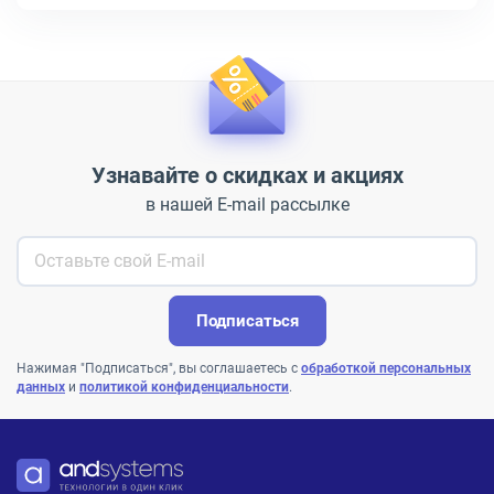
Узнавайте о скидках и акциях
в нашей E-mail рассылке
Подписаться
Нажимая "Подписаться", вы соглашаетесь с
обработкой персональных
данных
и
политикой конфиденциальности
.