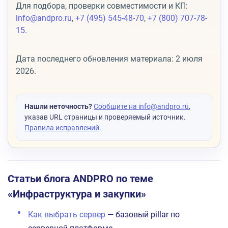
Для подбора, проверки совместимости и КП:
info@andpro.ru
,
+7 (495) 545-48-70
,
+7 (800) 707-78-
15
.
Дата последнего обновления материала: 2 июля
2026.
Нашли неточность?
Сообщите на info@andpro.ru
,
указав URL страницы и проверяемый источник.
Правила исправлений
.
Статьи блога ANDPRO по теме
«Инфраструктура и закупки»
Как выбрать сервер
— базовый pillar по