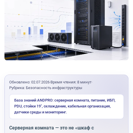
Обновлено: 02.07.2026
·
Время чтения: 8 минут
·
Рубрика: Безопасность инфраструктуры
База знаний ANDPRO: серверная комната, питание, ИБП,
PDU, стойки 19″, охлаждение, кабельная организация,
датчики среды и мониторинг.
Серверная комната — это не «шкаф с