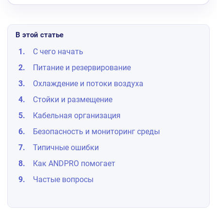
В этой статье
С чего начать
Питание и резервирование
Охлаждение и потоки воздуха
Стойки и размещение
Кабельная организация
Безопасность и мониторинг среды
Типичные ошибки
Как ANDPRO помогает
Частые вопросы