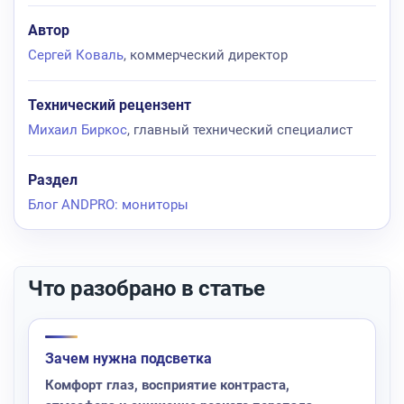
Автор
Сергей Коваль
, коммерческий директор
Технический рецензент
Михаил Биркос
, главный технический специалист
Раздел
Блог ANDPRO: мониторы
Что разобрано в статье
Зачем нужна подсветка
Комфорт глаз, восприятие контраста,