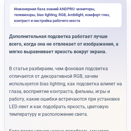
Инженерная база знаний ANDPRO: мониторы,
телевизоры, bias lighting, RGB, Ambilight, комфорт глаз,
контраст и настройка рабочего места
Дополнительная подсветка работает лучше
всего, когда она не отвлекает от изображения, а
мягко выравнивает яркость вокруг экрана.
В статье разбираем, чем фоновая подсветка
отличается от декоративной RGB, зачем
используется bias lighting, как подсветка влияет на
глаза, восприятие контраста, фильмы, игры и
работу, какие ошибки встречаются при установке
LED-лент и как подобрать яркость, цветовую
температуру и расположение света.