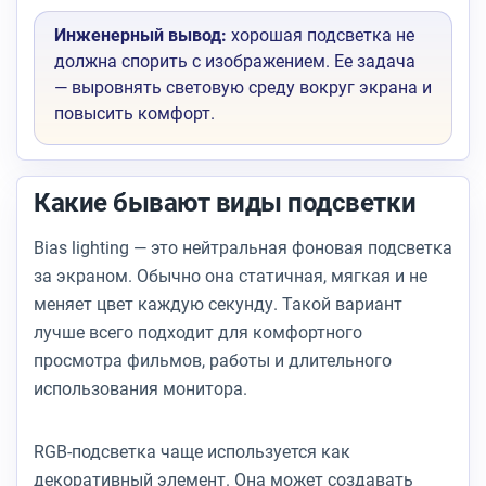
Инженерный вывод:
хорошая подсветка не
должна спорить с изображением. Ее задача
— выровнять световую среду вокруг экрана и
повысить комфорт.
Какие бывают виды подсветки
Bias lighting — это нейтральная фоновая подсветка
за экраном. Обычно она статичная, мягкая и не
меняет цвет каждую секунду. Такой вариант
лучше всего подходит для комфортного
просмотра фильмов, работы и длительного
использования монитора.
RGB-подсветка чаще используется как
декоративный элемент. Она может создавать