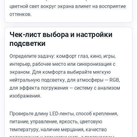
цветной свет вокруг экрана влияет на восприятие
оттенков.
Чек-лист выбора и настройки
подсветки
Определите задачу: комфорт глаз, кино, игры,
интерьер, рабочее место или синхронизация с
экраном. Для комфорта выбирайте мягкую
нейтральную подсветку, для атмосферы — RGB,
для эффекта погружения — систему с анализом
изображения.
Проверьте длину LED-ленты, способ крепления,
питание, управление, яркость, цветовую
температуру, наличие мерцания, качество