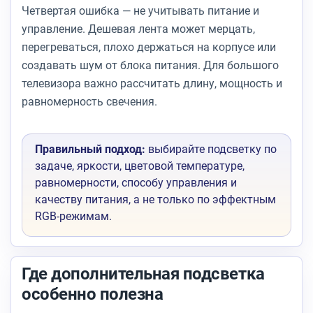
Четвертая ошибка — не учитывать питание и
управление. Дешевая лента может мерцать,
перегреваться, плохо держаться на корпусе или
создавать шум от блока питания. Для большого
телевизора важно рассчитать длину, мощность и
равномерность свечения.
Правильный подход:
выбирайте подсветку по
задаче, яркости, цветовой температуре,
равномерности, способу управления и
качеству питания, а не только по эффектным
RGB-режимам.
Где дополнительная подсветка
особенно полезна