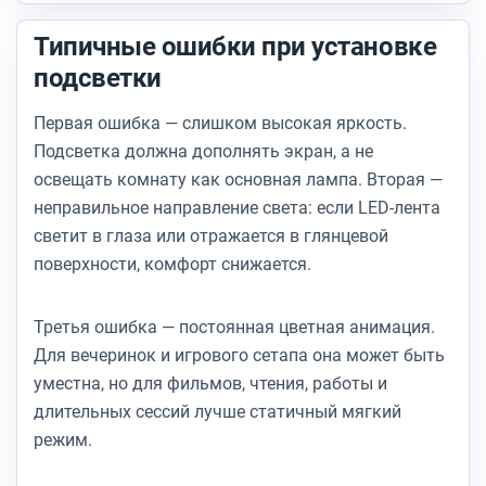
Типичные ошибки при установке
подсветки
Первая ошибка — слишком высокая яркость.
Подсветка должна дополнять экран, а не
освещать комнату как основная лампа. Вторая —
неправильное направление света: если LED-лента
светит в глаза или отражается в глянцевой
поверхности, комфорт снижается.
Третья ошибка — постоянная цветная анимация.
Для вечеринок и игрового сетапа она может быть
уместна, но для фильмов, чтения, работы и
длительных сессий лучше статичный мягкий
режим.