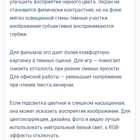
улучшить восприятие черного цвета. Экран не
становится физически контрастнее, но на фоне
мягко освещенной стены темные участки
изображения субъективно воспринимаются
глубже.
Для фильмов это дает более комфортную
картинку в темных сценах. Для игр — помогает
снизить усталость при резких сменах яркости.
Для офисной работы — уменьшает напряжение
при чтении текста вечером.
Если подсветка цветная и слишком насыщенная,
она может исказить восприятие изображения. Для
цветокоррекции, дизайна, фото и видео лучше
использовать нейтральный белый свет, а RGB-
эффекты отключать.