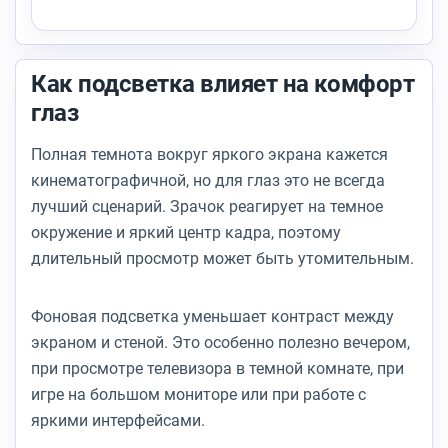
Как подсветка влияет на комфорт
глаз
Полная темнота вокруг яркого экрана кажется
кинематографичной, но для глаз это не всегда
лучший сценарий. Зрачок реагирует на темное
окружение и яркий центр кадра, поэтому
длительный просмотр может быть утомительным.
Фоновая подсветка уменьшает контраст между
экраном и стеной. Это особенно полезно вечером,
при просмотре телевизора в темной комнате, при
игре на большом мониторе или при работе с
яркими интерфейсами.