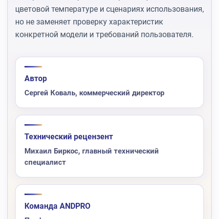
цветовой температуре и сценариях использования,
но не заменяет проверку характеристик
конкретной модели и требований пользователя.
Автор
Сергей Коваль, коммерческий директор
Технический рецензент
Михаил Биркос, главный технический
специалист
Команда ANDPRO