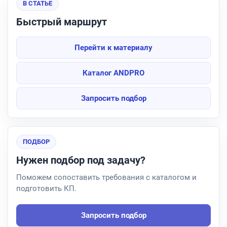
В СТАТЬЕ
Быстрый маршрут
Перейти к материалу
Каталог ANDPRO
Запросить подбор
ПОДБОР
Нужен подбор под задачу?
Поможем сопоставить требования с каталогом и
подготовить КП.
Запросить подбор