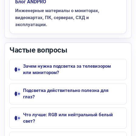
Блог ANDPRO
Инженерные материалы о мониторах,
видеокартах, ПК, серверах, СХД и
эксплуатации.
Частые вопросы
Зачем нужна подсветка за телевизором
или монитором?
Подсветка действительно полезна для
глаз?
Что лучше: RGB или нейтральный белый
свет?