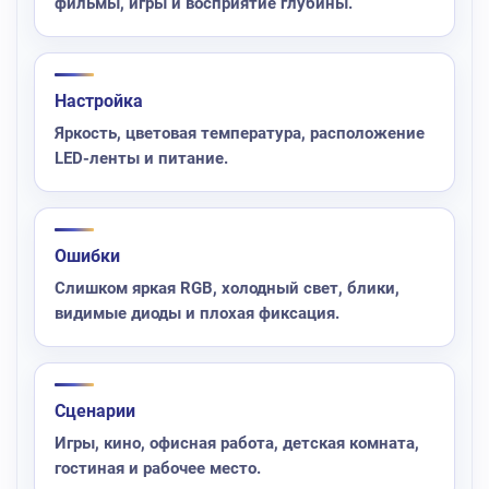
фильмы, игры и восприятие глубины.
Настройка
Яркость, цветовая температура, расположение
LED-ленты и питание.
Ошибки
Слишком яркая RGB, холодный свет, блики,
видимые диоды и плохая фиксация.
Сценарии
Игры, кино, офисная работа, детская комната,
гостиная и рабочее место.