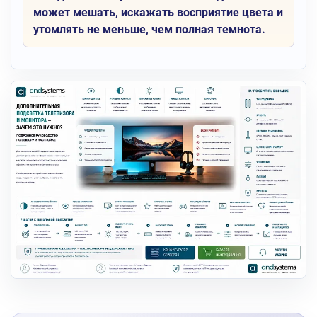
может мешать, искажать восприятие цвета и
утомлять не меньше, чем полная темнота.