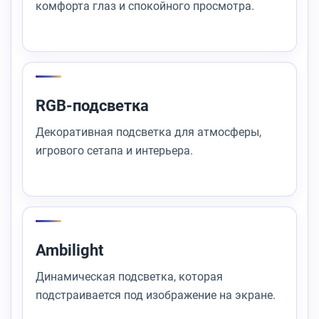
комфорта глаз и спокойного просмотра.
RGB-подсветка
Декоративная подсветка для атмосферы,
игрового сетапа и интерьера.
Ambilight
Динамическая подсветка, которая
подстраивается под изображение на экране.