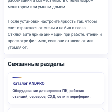
рассеивания и совместимость с телевизором,
монитором или умным домом.
После установки настройте яркость так, чтобы
свет отражался от стены и не бил в глаза.
Отключайте яркие анимации при работе, чтении и
просмотре фильмов, если они отвлекают или
утомляют.
Связанные разделы
Каталог ANDPRO
Оборудование для игровых ПК, рабочих
станций, серверов, СХД, сети и периферии.