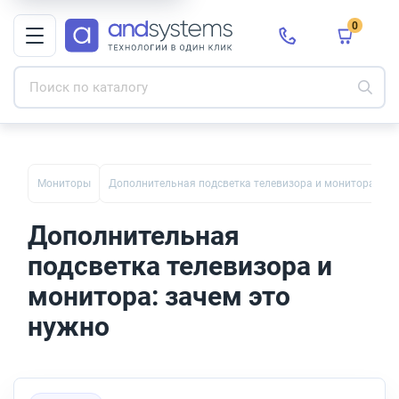
0
Мониторы
Дополнительная подсветка телевизора и монитора: зач
Дополнительная
подсветка телевизора и
монитора: зачем это
нужно