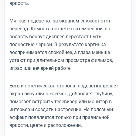
яркость.
Мягкая подсветка за экраном снижает этот
перепад. Комната остается затемненной, но
область вокруг дисплея перестает быть
полностью черной. В результате картинка
воспринимается спокойнее, а глаза меньше
устают при длительном просмотре фильмов,
играх или вечерней работе.
Есть и эстетическая сторона: подсветка делает
экран визуально «легче», добавляет глубину,
помогает встроить телевизор или монитор в
интерьер и создать настроение. Но полезный
эффект появляется только при правильной
яркости, цвете и расположении.