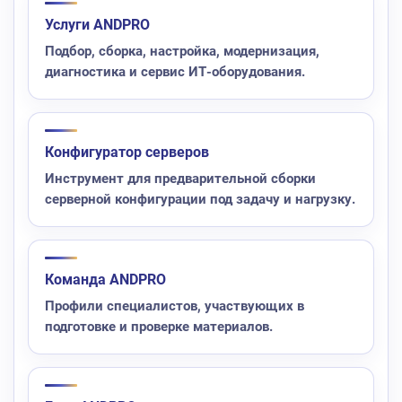
Услуги ANDPRO
Подбор, сборка, настройка, модернизация,
диагностика и сервис ИТ-оборудования.
Конфигуратор серверов
Инструмент для предварительной сборки
серверной конфигурации под задачу и нагрузку.
Команда ANDPRO
Профили специалистов, участвующих в
подготовке и проверке материалов.