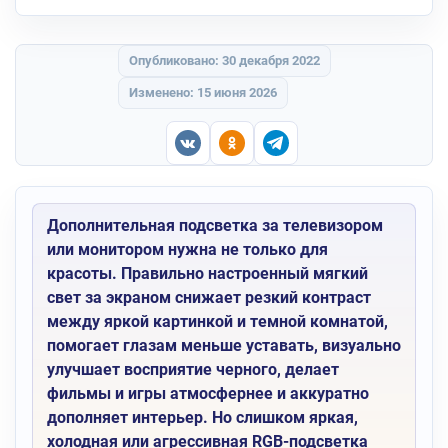
Опубликовано: 30 декабря 2022
Изменено: 15 июня 2026
Дополнительная подсветка за телевизором
или монитором нужна не только для
красоты. Правильно настроенный мягкий
свет за экраном снижает резкий контраст
между яркой картинкой и темной комнатой,
помогает глазам меньше уставать, визуально
улучшает восприятие черного, делает
фильмы и игры атмосфернее и аккуратно
дополняет интерьер. Но слишком яркая,
холодная или агрессивная RGB-подсветка