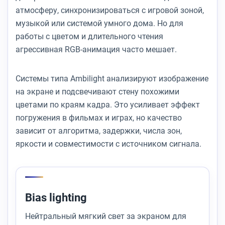
атмосферу, синхронизироваться с игровой зоной,
музыкой или системой умного дома. Но для
работы с цветом и длительного чтения
агрессивная RGB-анимация часто мешает.
Системы типа Ambilight анализируют изображение
на экране и подсвечивают стену похожими
цветами по краям кадра. Это усиливает эффект
погружения в фильмах и играх, но качество
зависит от алгоритма, задержки, числа зон,
яркости и совместимости с источником сигнала.
Bias lighting
Нейтральный мягкий свет за экраном для