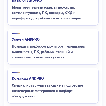
Каталог ANDPRO
Мониторы, телевизоры, видеокарты,
комплектующие, ПК, серверы, СХД и
периферия для рабочих и игровых задач.
Услуги ANDPRO
Помощь с подбором монитора, телевизора,
видеокарты, ПК, рабочих станций и
совместимых комплектующих.
Команда ANDPRO
Специалисты, участвующие в подготовке
инженерных материалов и подборе
оборудования.