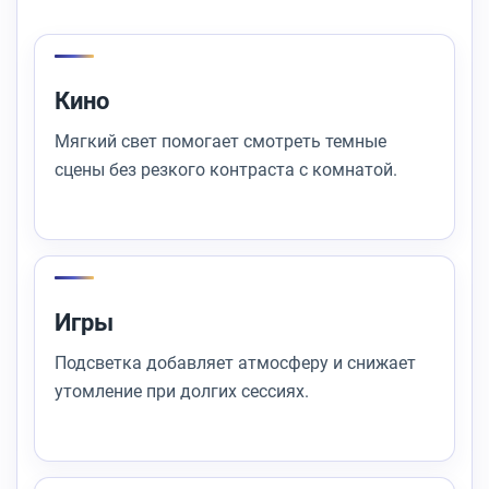
Кино
Мягкий свет помогает смотреть темные
сцены без резкого контраста с комнатой.
Игры
Подсветка добавляет атмосферу и снижает
утомление при долгих сессиях.