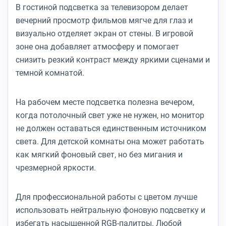
В гостиной подсветка за телевизором делает
вечерний просмотр фильмов мягче для глаз и
визуально отделяет экран от стены. В игровой
зоне она добавляет атмосферу и помогает
снизить резкий контраст между яркими сценами и
темной комнатой.
На рабочем месте подсветка полезна вечером,
когда потолочный свет уже не нужен, но монитор
не должен оставаться единственным источником
света. Для детской комнаты она может работать
как мягкий фоновый свет, но без мигания и
чрезмерной яркости.
Для профессиональной работы с цветом лучше
использовать нейтральную фоновую подсветку и
избегать насыщенной RGB-палитры. Любой