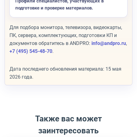
Профили специалистов, участвующих в
подготовке и проверке материалов.
Для подбора монитора, телевизора, видеокарты,
ПК, сервера, комплектующих, подготовки КП и
документов обратитесь в ANDPRO:
info@andpro.ru
,
+7 (495) 545-48-70
.
Дата последнего обновления материала: 15 мая
2026 года.
Также вас может
заинтересовать