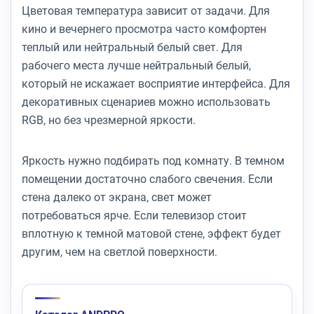
Цветовая температура зависит от задачи. Для
кино и вечернего просмотра часто комфортен
теплый или нейтральный белый свет. Для
рабочего места лучше нейтральный белый,
который не искажает восприятие интерфейса. Для
декоративных сценариев можно использовать
RGB, но без чрезмерной яркости.
Яркость нужно подбирать под комнату. В темном
помещении достаточно слабого свечения. Если
стена далеко от экрана, свет может
потребоваться ярче. Если телевизор стоит
вплотную к темной матовой стене, эффект будет
другим, чем на светлой поверхности.