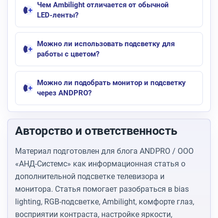
Чем Ambilight отличается от обычной
LED-ленты?
Можно ли использовать подсветку для
работы с цветом?
Можно ли подобрать монитор и подсветку
через ANDPRO?
Авторство и ответственность
Материал подготовлен для блога ANDPRO / ООО
«АНД-Системс» как информационная статья о
дополнительной подсветке телевизора и
монитора. Статья помогает разобраться в bias
lighting, RGB-подсветке, Ambilight, комфорте глаз,
восприятии контраста, настройке яркости,