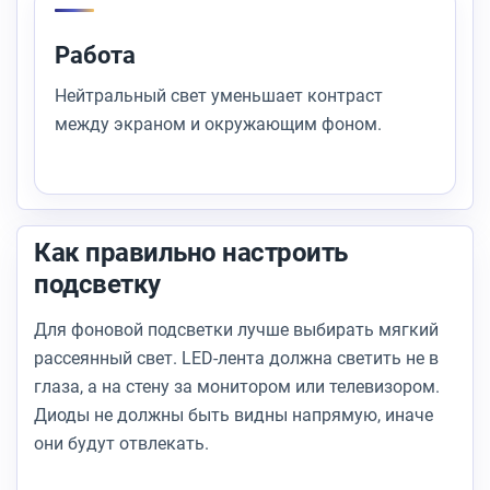
Работа
Нейтральный свет уменьшает контраст
между экраном и окружающим фоном.
Как правильно настроить
подсветку
Для фоновой подсветки лучше выбирать мягкий
рассеянный свет. LED-лента должна светить не в
глаза, а на стену за монитором или телевизором.
Диоды не должны быть видны напрямую, иначе
они будут отвлекать.