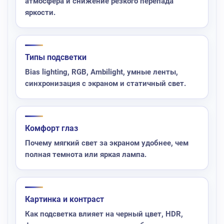
атмосфера и снижение резкого перепада
яркости.
Типы подсветки
Bias lighting, RGB, Ambilight, умные ленты,
синхронизация с экраном и статичный свет.
Комфорт глаз
Почему мягкий свет за экраном удобнее, чем
полная темнота или яркая лампа.
Картинка и контраст
Как подсветка влияет на черный цвет, HDR,