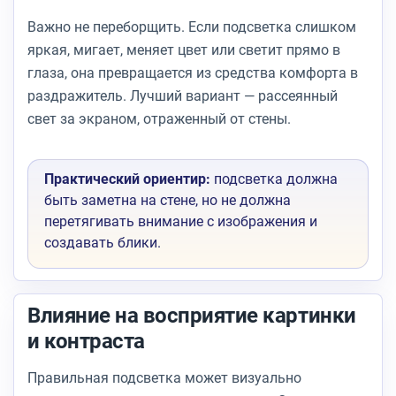
Важно не переборщить. Если подсветка слишком
яркая, мигает, меняет цвет или светит прямо в
глаза, она превращается из средства комфорта в
раздражитель. Лучший вариант — рассеянный
свет за экраном, отраженный от стены.
Практический ориентир:
подсветка должна
быть заметна на стене, но не должна
перетягивать внимание с изображения и
создавать блики.
Влияние на восприятие картинки
и контраста
Правильная подсветка может визуально