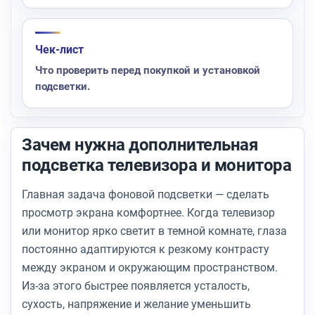
Чек-лист
Что проверить перед покупкой и установкой
подсветки.
Зачем нужна дополнительная
подсветка телевизора и монитора
Главная задача фоновой подсветки — сделать
просмотр экрана комфортнее. Когда телевизор
или монитор ярко светит в темной комнате, глаза
постоянно адаптируются к резкому контрасту
между экраном и окружающим пространством.
Из-за этого быстрее появляется усталость,
сухость, напряжение и желание уменьшить