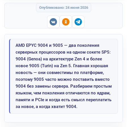
Опубликовано: 24 июня 2026
AMD EPYC 9004 и 9005 — два поколения
серверных процессоров на одном сокете SP5:
9004 (Genoa) на архитектуре Zen 4 и более
новое 9005 (Turin) на Zen 5. Главная хорошая
новость — они совместимы по платформе,
поэтому 9005 часто можно поставить вместо
9004 без замены сервера. Разбираем простым
языком, чем поколения отличаются по ядрам,
памяти и PCIe и когда есть смысл переплатить
за новое, а когда хватит 9004.