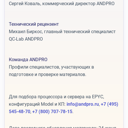
Сергей Коваль, коммерческий директор ANDPRO
Технический рецензент
Михаил Биркос, главный технический специалист
QC-Lab ANDPRO
Команда ANDPRO
Профили специалистов, участвующих в
подготовке и проверке материалов.
Для подбора процессора и сервера на EPYC,
конфигураций Model и КП:
info@andpro.ru
,
+7 (495)
545-48-70
,
+7 (800) 707-78-15
.