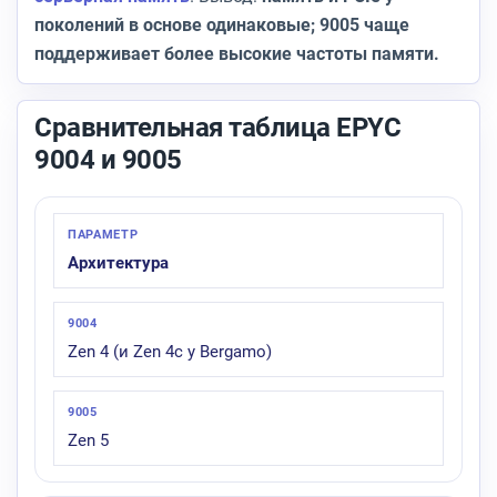
поколений в основе одинаковые; 9005 чаще
поддерживает более высокие частоты памяти.
Сравнительная таблица EPYC
9004 и 9005
Архитектура
Zen 4 (и Zen 4c у Bergamo)
Zen 5