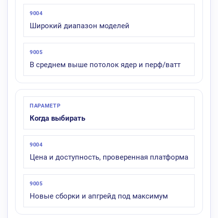
Широкий диапазон моделей
В среднем выше потолок ядер и перф/ватт
Когда выбирать
Цена и доступность, проверенная платформа
Новые сборки и апгрейд под максимум