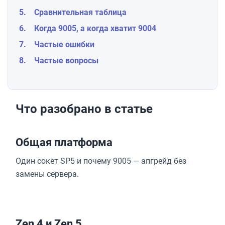
Сравнительная таблица
Когда 9005, а когда хватит 9004
Частые ошибки
Частые вопросы
Что разобрано в статье
Общая платформа
Один сокет SP5 и почему 9005 — апгрейд без
замены сервера.
Zen 4 и Zen 5