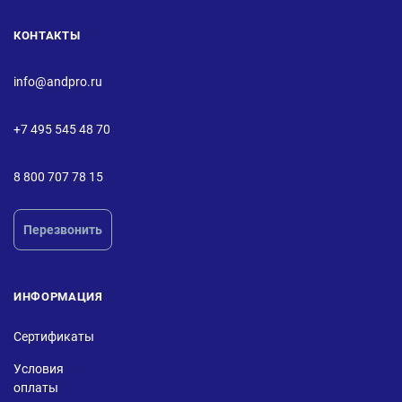
КОНТАКТЫ
info@andpro.ru
+7 495 545 48 70
8 800 707 78 15
Перезвонить
ИНФОРМАЦИЯ
Сертификаты
Условия
оплаты