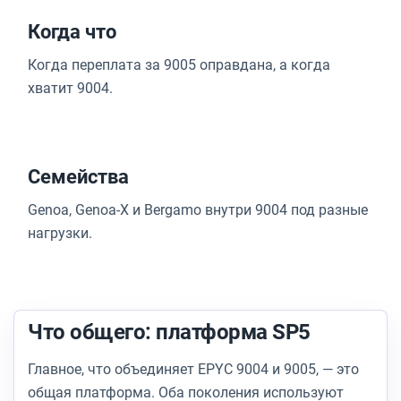
Когда что
Когда переплата за 9005 оправдана, а когда
хватит 9004.
Семейства
Genoa, Genoa-X и Bergamo внутри 9004 под разные
нагрузки.
Что общего: платформа SP5
Главное, что объединяет EPYC 9004 и 9005, — это
общая платформа. Оба поколения используют