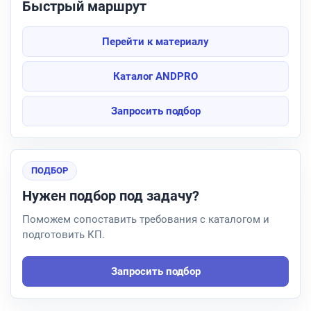
Быстрый маршрут
Перейти к материалу
Каталог ANDPRO
Запросить подбор
ПОДБОР
Нужен подбор под задачу?
Поможем сопоставить требования с каталогом и
подготовить КП.
Запросить подбор