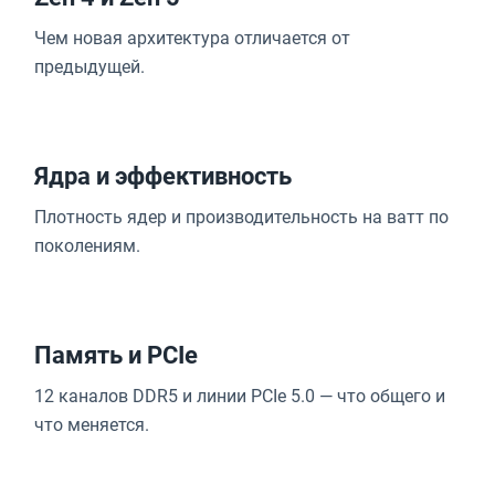
Чем новая архитектура отличается от
предыдущей.
Ядра и эффективность
Плотность ядер и производительность на ватт по
поколениям.
Память и PCIe
12 каналов DDR5 и линии PCIe 5.0 — что общего и
что меняется.