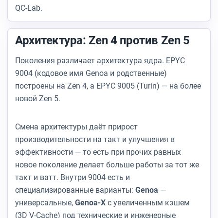
QC-Lab.
Архитектура: Zen 4 против Zen 5
Поколения различает архитектура ядра. EPYC
9004 (кодовое имя Genoa и родственные)
построены на Zen 4, а EPYC 9005 (Turin) — на более
новой Zen 5.
Смена архитектуры даёт прирост
производительности на такт и улучшения в
эффективности — то есть при прочих равных
новое поколение делает больше работы за тот же
такт и ватт. Внутри 9004 есть и
специализированные варианты:
Genoa
—
универсальные,
Genoa-X
с увеличенным кэшем
(3D V-Cache) под технические и инженерные