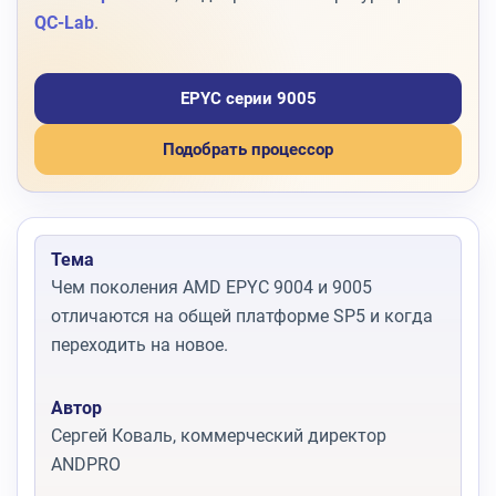
QC-Lab
.
EPYC серии 9005
Подобрать процессор
Тема
Чем поколения AMD EPYC 9004 и 9005
отличаются на общей платформе SP5 и когда
переходить на новое.
Автор
Сергей Коваль, коммерческий директор
ANDPRO