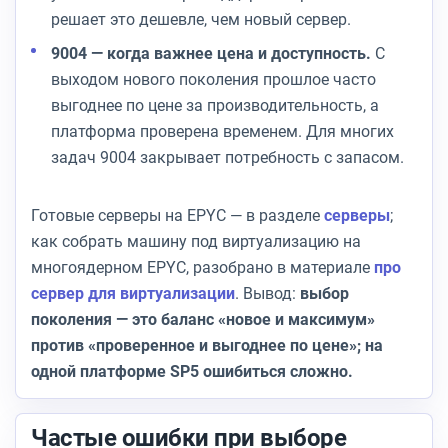
решает это дешевле, чем новый сервер.
9004 — когда важнее цена и доступность.
С
выходом нового поколения прошлое часто
выгоднее по цене за производительность, а
платформа проверена временем. Для многих
задач 9004 закрывает потребность с запасом.
Готовые серверы на EPYC — в разделе
серверы
;
как собрать машину под виртуализацию на
многоядерном EPYC, разобрано в материале
про
сервер для виртуализации
. Вывод:
выбор
поколения — это баланс «новое и максимум»
против «проверенное и выгоднее по цене»; на
одной платформе SP5 ошибиться сложно.
Частые ошибки при выборе