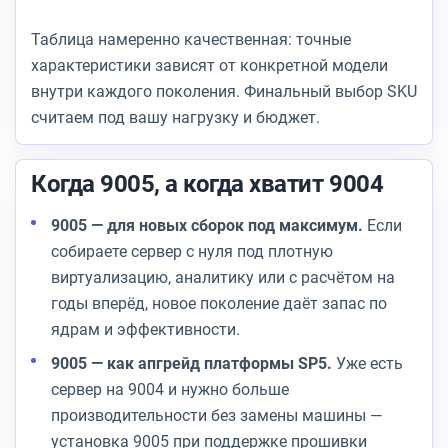
Таблица намеренно качественная: точные
характеристики зависят от конкретной модели
внутри каждого поколения. Финальный выбор SKU
считаем под вашу нагрузку и бюджет.
Когда 9005, а когда хватит 9004
9005 — для новых сборок под максимум.
Если
собираете сервер с нуля под плотную
виртуализацию, аналитику или с расчётом на
годы вперёд, новое поколение даёт запас по
ядрам и эффективности.
9005 — как апгрейд платформы SP5.
Уже есть
сервер на 9004 и нужно больше
производительности без замены машины —
установка 9005 при поддержке прошивки