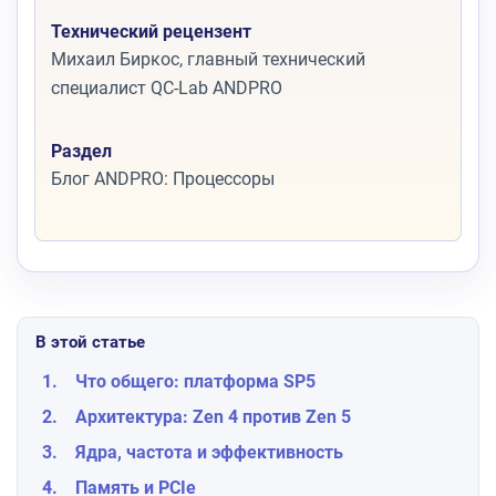
Технический рецензент
Михаил Биркос, главный технический
специалист QC-Lab ANDPRO
Раздел
Блог ANDPRO: Процессоры
В этой статье
Что общего: платформа SP5
Архитектура: Zen 4 против Zen 5
Ядра, частота и эффективность
Память и PCIe