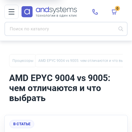
0
Процессоры
AMD EPYC 9004 vs 9005: чем отличаются и что выбрат
AMD EPYC 9004 vs 9005:
чем отличаются и что
выбрать
В СТАТЬЕ