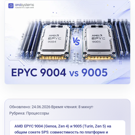
Обновлено: 24.06.2026
·
Время чтения: 8 минут
·
Рубрика: Процессоры
AMD EPYC 9004 (Genoa, Zen 4) и 9005 (Turin, Zen 5) на
общем сокете SP5: совместимость по платформе и