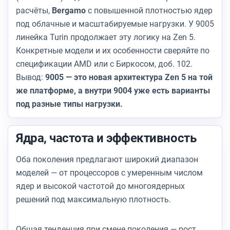
расчёты,
Bergamo
с повышенной плотностью ядер
под облачные и масштабируемые нагрузки. У 9005
линейка Turin продолжает эту логику на Zen 5.
Конкретные модели и их особенности сверяйте по
спецификации AMD или с Биркосом, доб. 102.
Вывод:
9005 — это новая архитектура Zen 5 на той
же платформе, а внутри 9004 уже есть варианты
под разные типы нагрузки.
Ядра, частота и эффективность
Оба поколения предлагают широкий диапазон
моделей — от процессоров с умеренным числом
ядер и высокой частотой до многоядерных
решений под максимальную плотность.
Общая тенденция при смене поколения — рост