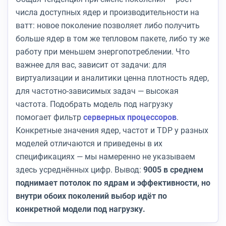
числа доступных ядер и производительности на
ватт: новое поколение позволяет либо получить
больше ядер в том же тепловом пакете, либо ту же
работу при меньшем энергопотреблении. Что
важнее для вас, зависит от задачи: для
виртуализации и аналитики ценна плотность ядер,
для частотно-зависимых задач — высокая
частота. Подобрать модель под нагрузку
помогает фильтр
серверных процессоров
.
Конкретные значения ядер, частот и TDP у разных
моделей отличаются и приведены в их
спецификациях — мы намеренно не указываем
здесь усреднённых цифр. Вывод:
9005 в среднем
поднимает потолок по ядрам и эффективности, но
внутри обоих поколений выбор идёт по
конкретной модели под нагрузку.