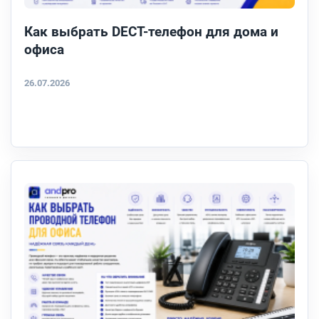
Как выбрать DECT-телефон для дома и
офиса
26.07.2026