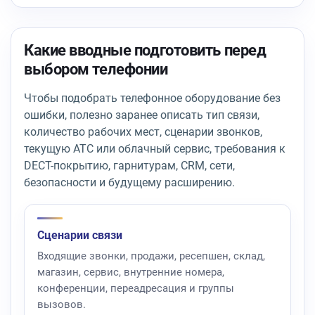
Какие вводные подготовить перед
выбором телефонии
Чтобы подобрать телефонное оборудование без
ошибки, полезно заранее описать тип связи,
количество рабочих мест, сценарии звонков,
текущую АТС или облачный сервис, требования к
DECT-покрытию, гарнитурам, CRM, сети,
безопасности и будущему расширению.
Сценарии связи
Входящие звонки, продажи, ресепшен, склад,
магазин, сервис, внутренние номера,
конференции, переадресация и группы
вызовов.