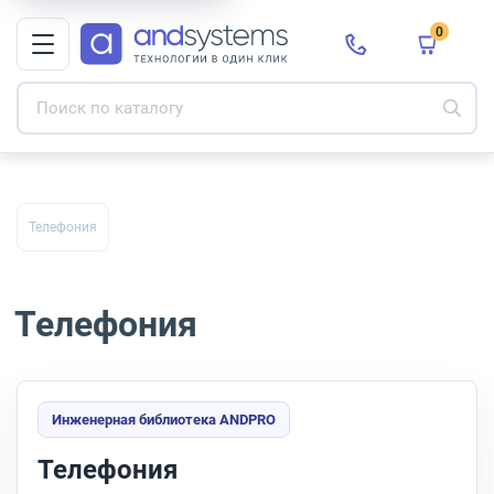
0
Телефония
Телефония
Инженерная библиотека ANDPRO
Телефония