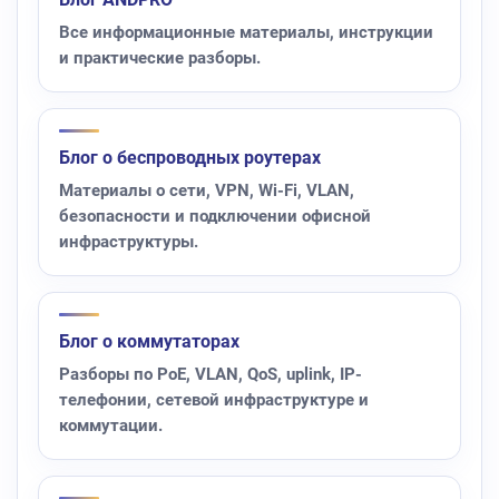
Все информационные материалы, инструкции
и практические разборы.
Блог о беспроводных роутерах
Материалы о сети, VPN, Wi-Fi, VLAN,
безопасности и подключении офисной
инфраструктуры.
Блог о коммутаторах
Разборы по PoE, VLAN, QoS, uplink, IP-
телефонии, сетевой инфраструктуре и
коммутации.