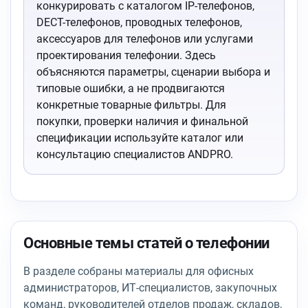
конкурировать с каталогом IP-телефонов,
DECT-телефонов, проводных телефонов,
аксессуаров для телефонов или услугами
проектирования телефонии. Здесь
объясняются параметры, сценарии выбора и
типовые ошибки, а не продвигаются
конкретные товарные фильтры. Для
покупки, проверки наличия и финальной
спецификации используйте каталог или
консультацию специалистов ANDPRO.
Основные темы статей о телефонии
В разделе собраны материалы для офисных
администраторов, ИТ-специалистов, закупочных
команд, руководителей отделов продаж, складов,