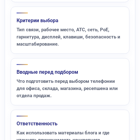
Критерии выбора
Тип связи, рабочее место, АТС, сеть, PoE,
гарнитура, дисплей, клавиши, безопасность и
масштабирование.
Вводные перед подбором
Что подготовить перед выбором телефонии
для офиса, склада, магазина, ресепшена или
отдела продаж.
Ответственность
Как использовать материалы блога и где