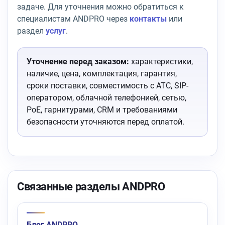
задаче. Для уточнения можно обратиться к
специалистам ANDPRO через
контакты
или
раздел
услуг
.
Уточнение перед заказом:
характеристики,
наличие, цена, комплектация, гарантия,
сроки поставки, совместимость с АТС, SIP-
оператором, облачной телефонией, сетью,
PoE, гарнитурами, CRM и требованиями
безопасности уточняются перед оплатой.
Связанные разделы ANDPRO
Блог ANDPRO