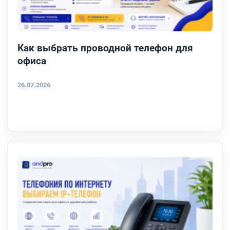
Как выбрать проводной телефон для
офиса
26.07.2026