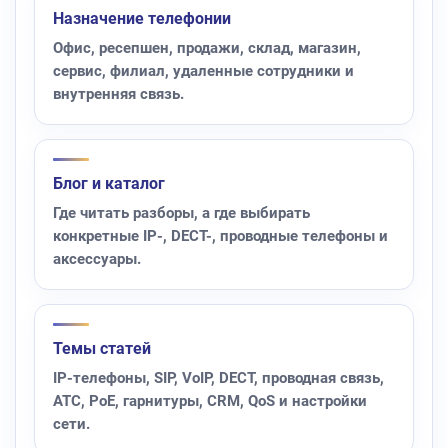
Назначение телефонии
Офис, ресепшен, продажи, склад, магазин,
сервис, филиал, удаленные сотрудники и
внутренняя связь.
Блог и каталог
Где читать разборы, а где выбирать
конкретные IP-, DECT-, проводные телефоны и
аксессуары.
Темы статей
IP-телефоны, SIP, VoIP, DECT, проводная связь,
АТС, PoE, гарнитуры, CRM, QoS и настройки
сети.