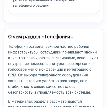
уточнять применимость конкретного
телефонного решения.
О чем раздел «Телефония»
Телефония остается важной частью рабочей
инфраструктуры: сотрудники принимают звонки
клиентов, связываются с филиалами, используют
внутренние номера, гарнитуры, переадресацию,
голосовое меню, конференции и интеграцию с
CRM. От выбора телефонного оборудования
зависит не только удобство разговора, но и
стабильность связи, качество голоса,
безопасность и управляемость всей системы.
В материалах раздела рассматриваются