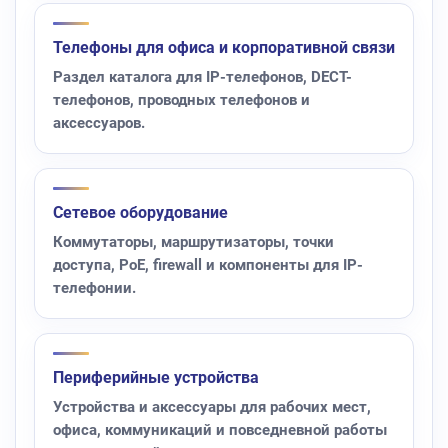
Телефоны для офиса и корпоративной связи
Раздел каталога для IP-телефонов, DECT-
телефонов, проводных телефонов и
аксессуаров.
Сетевое оборудование
Коммутаторы, маршрутизаторы, точки
доступа, PoE, firewall и компоненты для IP-
телефонии.
Периферийные устройства
Устройства и аксессуары для рабочих мест,
офиса, коммуникаций и повседневной работы