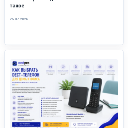
такое
26.07.2026