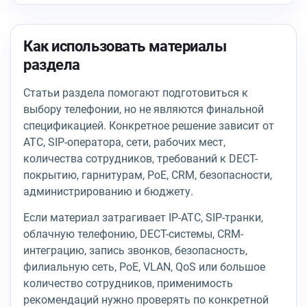
Как использовать материалы
раздела
Статьи раздела помогают подготовиться к
выбору телефонии, но не являются финальной
спецификацией. Конкретное решение зависит от
АТС, SIP-оператора, сети, рабочих мест,
количества сотрудников, требований к DECT-
покрытию, гарнитурам, PoE, CRM, безопасности,
администрированию и бюджету.
Если материал затрагивает IP-АТС, SIP-транки,
облачную телефонию, DECT-системы, CRM-
интеграцию, запись звонков, безопасность,
филиальную сеть, PoE, VLAN, QoS или большое
количество сотрудников, применимость
рекомендаций нужно проверять по конкретной