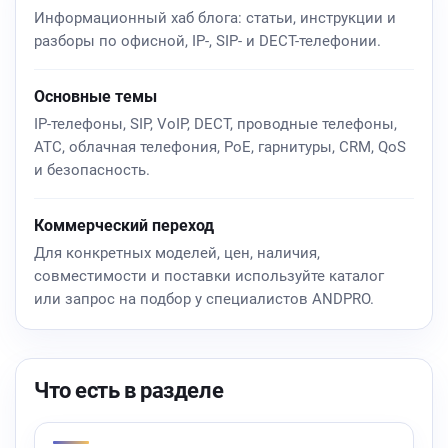
Информационный хаб блога: статьи, инструкции и
разборы по офисной, IP-, SIP- и DECT-телефонии.
Основные темы
IP-телефоны, SIP, VoIP, DECT, проводные телефоны,
АТС, облачная телефония, PoE, гарнитуры, CRM, QoS
и безопасность.
Коммерческий переход
Для конкретных моделей, цен, наличия,
совместимости и поставки используйте каталог
или запрос на подбор у специалистов ANDPRO.
Что есть в разделе