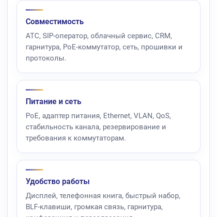
Совместимость
АТС, SIP-оператор, облачный сервис, CRM,
гарнитура, PoE-коммутатор, сеть, прошивки и
протоколы.
Питание и сеть
PoE, адаптер питания, Ethernet, VLAN, QoS,
стабильность канала, резервирование и
требования к коммутаторам.
Удобство работы
Дисплей, телефонная книга, быстрый набор,
BLF-клавиши, громкая связь, гарнитура,