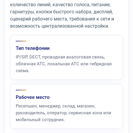
количество линий, качество голоса, питание,
гарнитуры, кнопки быстрого набора, дисплей,
сценарий рабочего места, требования к сети и
возможность централизованной настройки.
Тип телефонии
IP/SIP, DECT, проводная аналоговая связь,
облачная АТС, локальная АТС или гибридная
схема.
Рабочее место
Ресепшен, менеджер, склад, магазин,
руководитель, оператор, сервисная зона или
мобильный сотрудник.