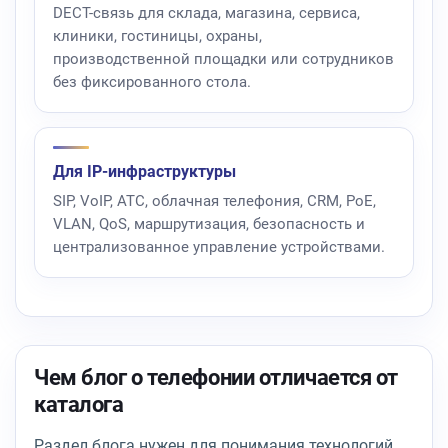
DECT-связь для склада, магазина, сервиса,
клиники, гостиницы, охраны,
производственной площадки или сотрудников
без фиксированного стола.
Для IP-инфраструктуры
SIP, VoIP, АТС, облачная телефония, CRM, PoE,
VLAN, QoS, маршрутизация, безопасность и
централизованное управление устройствами.
Чем блог о телефонии отличается от
каталога
Раздел блога нужен для понимания технологий