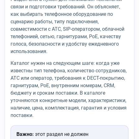
связи и подготовки требований. Он объясняет,
как выбирать телефонное оборудование по
сценарию работы, типу подключения,
совместимости с АТС, SIP-оператором, облачной
телефонией, сетью, гарнитурами, PoE, качеству
голоса, безопасности и удобству ежедневного
использования.
Каталог нужен на следующем шаге: когда уже
известны тип телефона, количество сотрудников,
АТС или оператор, требования к DECT-покрытию,
гарнитурам, PoE, внутренним номерам, CRM,
бюджету и срокам поставки. В каталоге
уточняются конкретные модели, характеристики,
наличие, цена, комплектация, гарантия и условия
поставки.
Важно:
этот раздел не должен