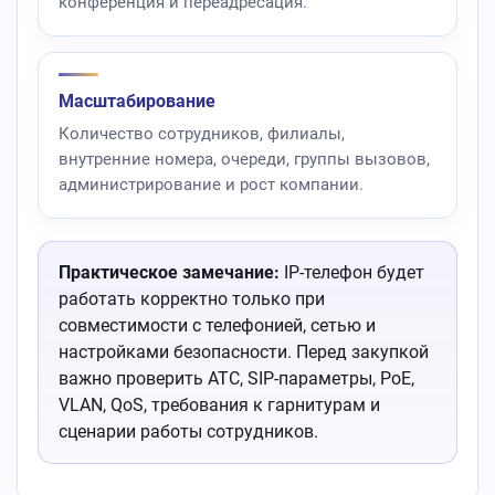
конференция и переадресация.
Масштабирование
Количество сотрудников, филиалы,
внутренние номера, очереди, группы вызовов,
администрирование и рост компании.
Практическое замечание:
IP-телефон будет
работать корректно только при
совместимости с телефонией, сетью и
настройками безопасности. Перед закупкой
важно проверить АТС, SIP-параметры, PoE,
VLAN, QoS, требования к гарнитурам и
сценарии работы сотрудников.