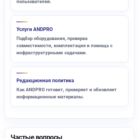
пользователей.
Услуги ANDPRO
Подбор оборудования, проверка
совместимости, комплектация и помощь с
инфраструктурными задачами.
Редакционная политика
Как ANDPRO готовит, проверяет и обновляет
информационные материалы.
Частые вопросы