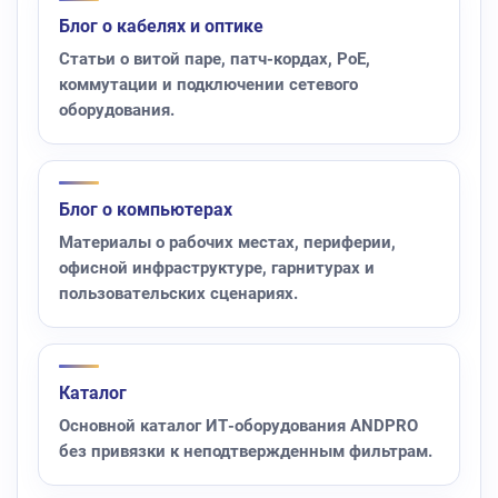
Блог о кабелях и оптике
Статьи о витой паре, патч-кордах, PoE,
коммутации и подключении сетевого
оборудования.
Блог о компьютерах
Материалы о рабочих местах, периферии,
офисной инфраструктуре, гарнитурах и
пользовательских сценариях.
Каталог
Основной каталог ИТ-оборудования ANDPRO
без привязки к неподтвержденным фильтрам.