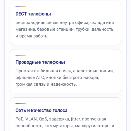
DECT-телефоны
Беспроводная связь внутри офиса, склада или
магазина, базовые станции, трубки, дальность
и время работы.
Проводные телефоны
Простая стабильная связь, аналоговые линии,
офисные АТС, кнопки быстрого набора,
громкая связь и надежность.
Сеть и качество голоса
PoE, VLAN, QoS, задержка, jitter, пропускная
способность, коммутаторы, маршрутизаторы и