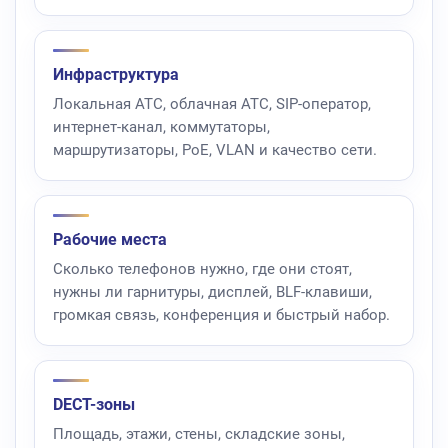
Инфраструктура
Локальная АТС, облачная АТС, SIP-оператор,
интернет-канал, коммутаторы,
маршрутизаторы, PoE, VLAN и качество сети.
Рабочие места
Сколько телефонов нужно, где они стоят,
нужны ли гарнитуры, дисплей, BLF-клавиши,
громкая связь, конференция и быстрый набор.
DECT-зоны
Площадь, этажи, стены, складские зоны,