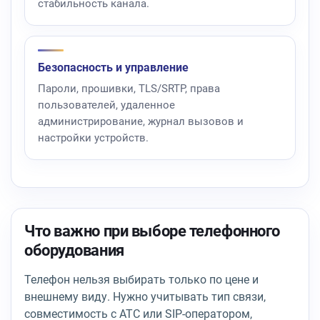
стабильность канала.
Безопасность и управление
Пароли, прошивки, TLS/SRTP, права
пользователей, удаленное
администрирование, журнал вызовов и
настройки устройств.
Что важно при выборе телефонного
оборудования
Телефон нельзя выбирать только по цене и
внешнему виду. Нужно учитывать тип связи,
совместимость с АТС или SIP-оператором,