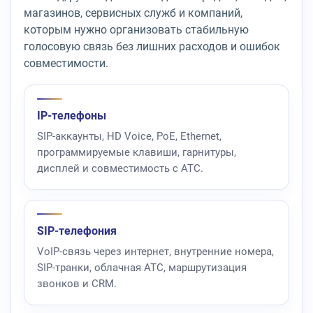
магазинов, сервисных служб и компаний,
которым нужно организовать стабильную
голосовую связь без лишних расходов и ошибок
совместимости.
IP-телефоны
SIP-аккаунты, HD Voice, PoE, Ethernet,
программируемые клавиши, гарнитуры,
дисплей и совместимость с АТС.
SIP-телефония
VoIP-связь через интернет, внутренние номера,
SIP-транки, облачная АТС, маршрутизация
звонков и CRM.