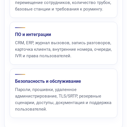
перемещение сотрудников, количество трубок,
базовые станции и требования к роумингу.
ПО и интеграции
CRM, ERP, журнал вызовов, запись разговоров,
карточка клиента, внутренние номера, очереди,
IVR и права пользователей.
Безопасность и обслуживание
Пароли, прошивки, удаленное
администрирование, TLS/SRTP, резервные
сценарии, доступы, документация и поддержка
пользователей.