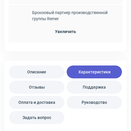
Бронзовый партнер производственной
группы Remer
Увеличить
Описание
Характеристики
Отзывы
Поддержка
Оплата и доставка
Руководство
Задать вопрос