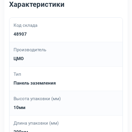
Характеристики
Код склада
48907
Производитель
ЦМО
Тип
Панель заземления
Высота упаковки (мм)
10мм
Длина упаковки (мм)