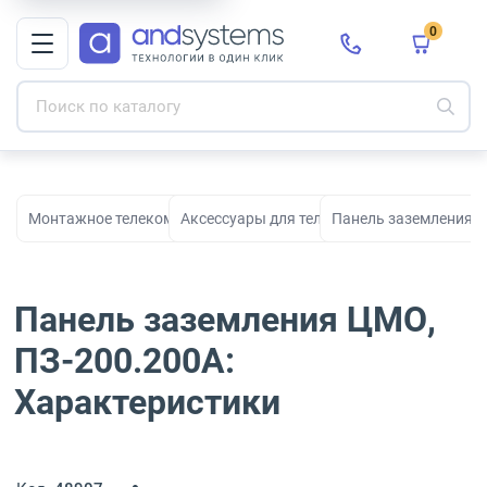
0
Монтажное телекоммуникационное оборудование для СКС и с
Аксессуары для телекоммуникационных 
Панель заземления Ц
Панель заземления ЦМО,
ПЗ-200.200А:
Характеристики