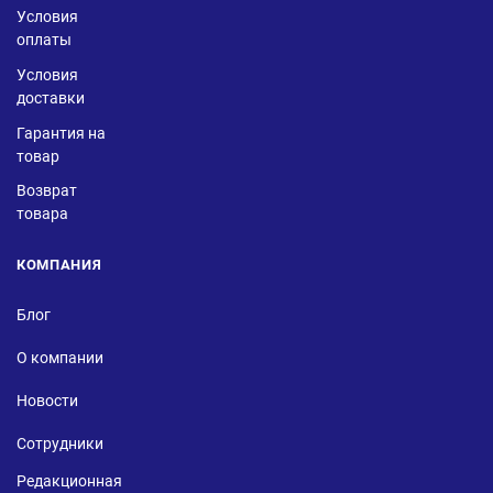
Условия
оплаты
Условия
доставки
Гарантия на
товар
Возврат
товара
КОМПАНИЯ
Блог
О компании
Новости
Сотрудники
Редакционная