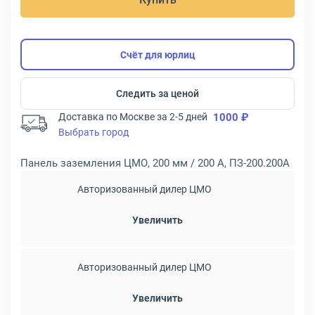
Счёт для юрлиц
Следить за ценой
Доставка по Москве за 2-5 дней
1000 ₽
Выбрать город
Панель заземления ЦМО, 200 мм / 200 А, ПЗ-200.200А
Авторизованный дилер ЦМО
Увеличить
Авторизованный дилер ЦМО
Увеличить