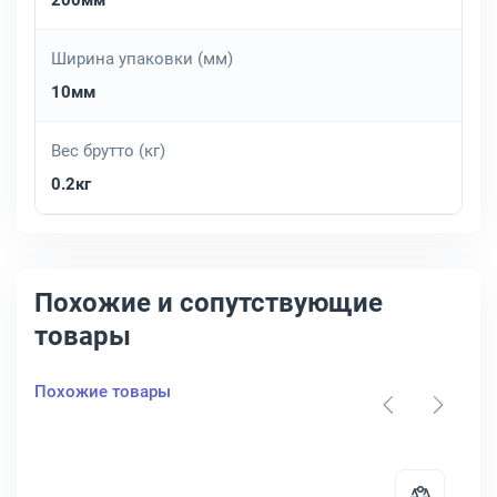
200мм
Ширина упаковки (мм)
10мм
Вес брутто (кг)
0.2кг
Похожие и сопутствующие
товары
Похожие товары