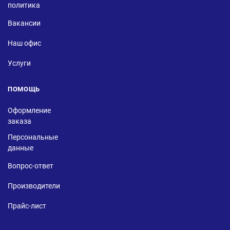
политика
Вакансии
Наш офис
Услуги
ПОМОЩЬ
Оформление
заказа
Персональные
данные
Вопрос-ответ
Производители
Прайс-лист