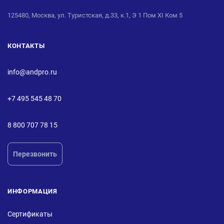
125480, Москва, ул. Туристская, д.33, к.1, Э 1 Пом XI Ком 5
КОНТАКТЫ
info@andpro.ru
+7 495 545 48 70
8 800 707 78 15
Перезвонить
ИНФОРМАЦИЯ
Сертификаты