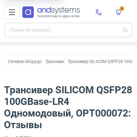
0
Сетевое оборудование
Трансиверы
Трансивер SILICOM QSFP28 100G
Трансивер SILICOM QSFP28
100GBase-LR4
Одномодовый, OPT000072:
Отзывы