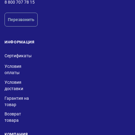
8 800 707 78 15
Перезвонить
ИНФОРМАЦИЯ
Сертификаты
Условия
оплаты
Условия
доставки
Гарантия на
товар
Возврат
товара
КОМПАНИЯ