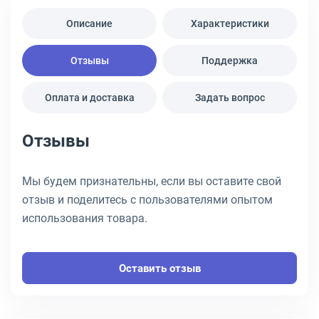
Описание
Характеристики
Отзывы
Поддержка
Оплата и доставка
Задать вопрос
Отзывы
Мы будем признательны, если вы оставите свой
отзыв и поделитесь с пользователями опытом
использования товара.
Оставить отзыв