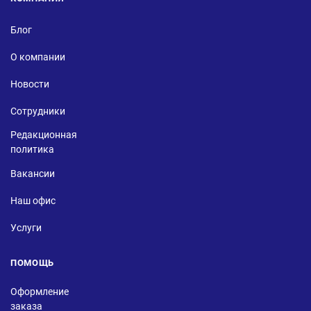
Блог
О компании
Новости
Сотрудники
Редакционная
политика
Вакансии
Наш офис
Услуги
ПОМОЩЬ
Оформление
заказа