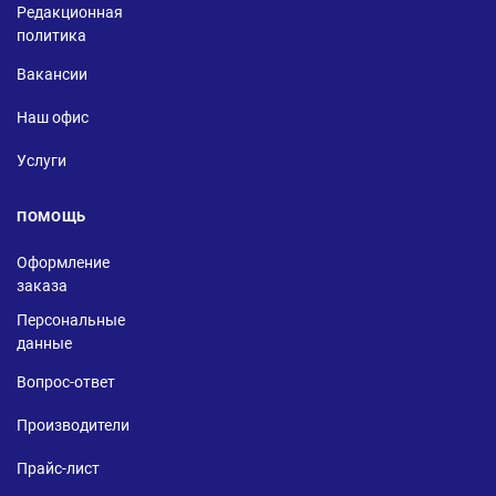
Редакционная
политика
Вакансии
Наш офис
Услуги
ПОМОЩЬ
Оформление
заказа
Персональные
данные
Вопрос-ответ
Производители
Прайс-лист