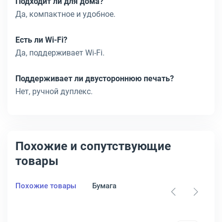
Подходит ли для дома?
Да, компактное и удобное.
Есть ли Wi-Fi?
Да, поддерживает Wi-Fi.
Поддерживает ли двустороннюю печать?
Нет, ручной дуплекс.
Похожие и сопутствующие
товары
Похожие товары
Бумага