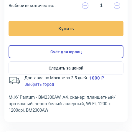
Выберите количество:
Купить
Счёт для юрлиц
Следить за ценой
Доставка по Москве за 2-5 дней
1000 ₽
Выбрать город
МФУ Pantum - BM2300AW, A4, сканер: планшетный/
протяжный, черно-белый лазерный, Wi-Fi, 1200 x
1200dpi, BM2300AW