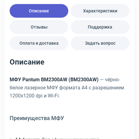
Описание
Характеристики
Отзывы
Поддержка
Оплата и доставка
Задать вопрос
Описание
МФУ Pantum BM2300AW (BM2300AW)
— чёрно-
белое лазерное МФУ формата A4 с разрешением
1200x1200 dpi и Wi-Fi.
Преимущества МФУ