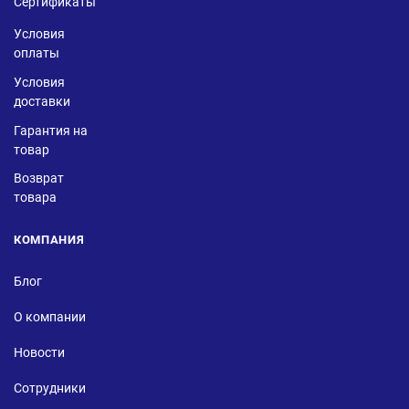
Сертификаты
Условия
оплаты
Условия
доставки
Гарантия на
товар
Возврат
товара
КОМПАНИЯ
Блог
О компании
Новости
Сотрудники