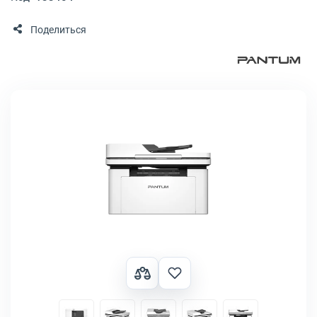
Поделиться