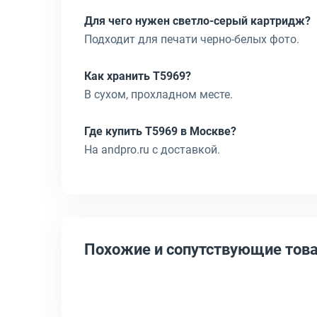
Для чего нужен светло-серый картридж?
Подходит для печати черно-белых фото.
Как хранить T5969?
В сухом, прохладном месте.
Где купить T5969 в Москве?
На andpro.ru с доставкой.
Похожие и сопутствующие тов