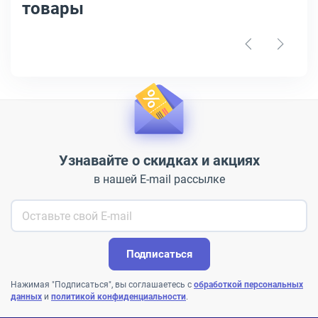
товары
Узнавайте о скидках и акциях
в нашей E-mail рассылке
Подписаться
Нажимая "Подписаться", вы соглашаетесь с
обработкой персональных
данных
и
политикой конфиденциальности
.