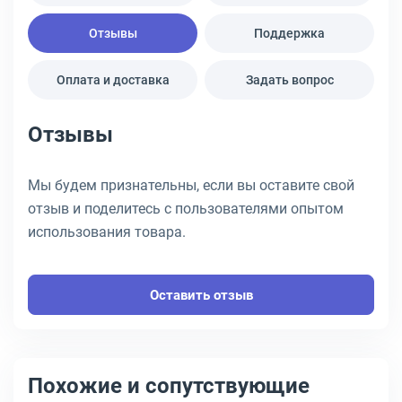
Отзывы
Поддержка
Оплата и доставка
Задать вопрос
Отзывы
Мы будем признательны, если вы оставите свой
отзыв и поделитесь с пользователями опытом
использования товара.
Оставить отзыв
Похожие и сопутствующие