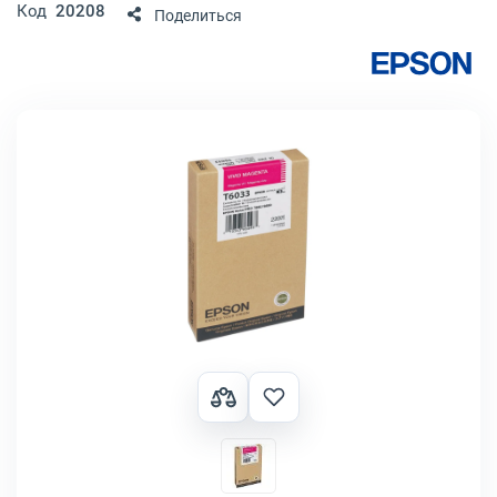
Код
20208
Поделиться