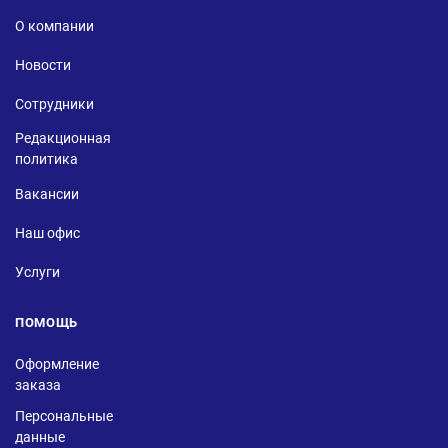
О компании
Новости
Сотрудники
Редакционная
политика
Вакансии
Наш офис
Услуги
ПОМОЩЬ
Оформление
заказа
Персональные
данные