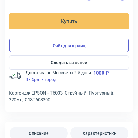
Купить
Счёт для юрлиц
Следить за ценой
Доставка по Москве за 2-5 дней
1000 ₽
Выбрать город
Картридж EPSON - T6033, Струйный, Пурпурный,
220мл, C13T603300
Описание
Характеристики