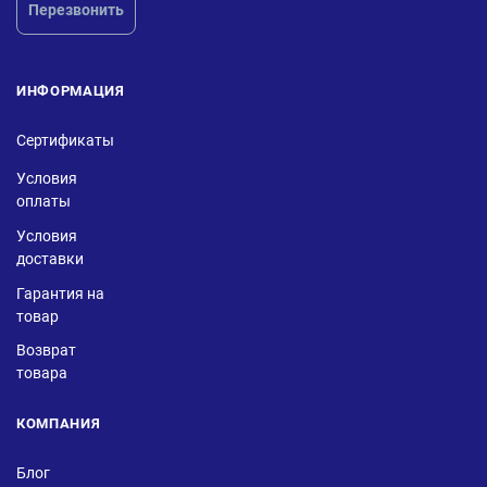
Перезвонить
ИНФОРМАЦИЯ
Сертификаты
Условия
оплаты
Условия
доставки
Гарантия на
товар
Возврат
товара
КОМПАНИЯ
Блог