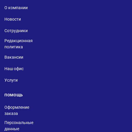
О компании
Новости
Сотрудники
Редакционная
политика
Вакансии
Наш офис
Услуги
ПОМОЩЬ
Оформление
заказа
Персональные
данные