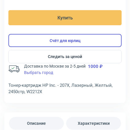
Купить
Счёт для юрлиц
Следить за ценой
Доставка по Москве за 2-5 дней
1000 ₽
Выбрать город
Тонер-картридж HP Inc. - 207X, Лазерный, Желтый,
2450стр, W2212X
Описание
Характеристики