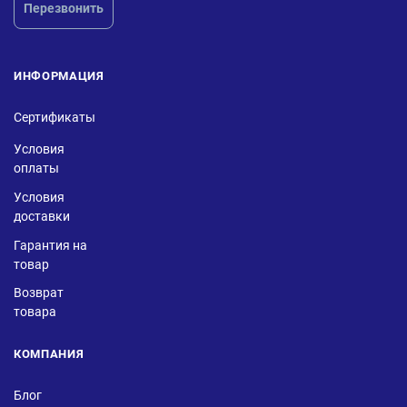
Перезвонить
ИНФОРМАЦИЯ
Сертификаты
Условия
оплаты
Условия
доставки
Гарантия на
товар
Возврат
товара
КОМПАНИЯ
Блог