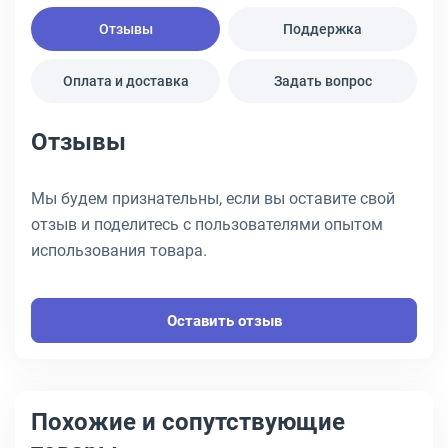
Отзывы
Поддержка
Оплата и доставка
Задать вопрос
Отзывы
Мы будем признательны, если вы оставите свой
отзыв и поделитесь с пользователями опытом
использования товара.
Оставить отзыв
Похожие и сопутствующие