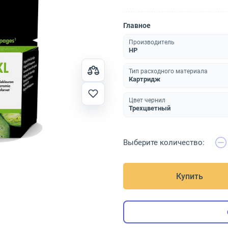
Главное
Производитель
HP
Тип расходного материала
Картридж
Цвет чернил
Трехцветный
Выберите количество:
Купить