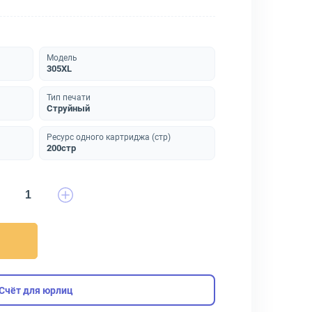
Модель
305XL
Тип печати
Струйный
Ресурс одного картриджа (стр)
200стр
Счёт для юрлиц