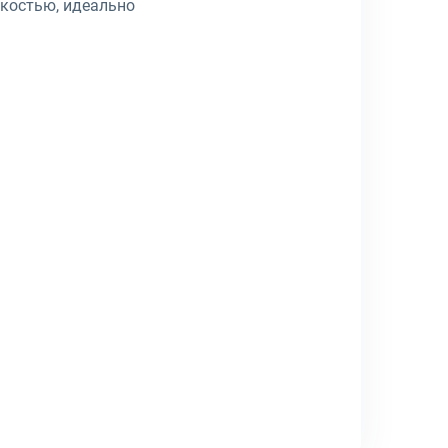
мкостью, идеально