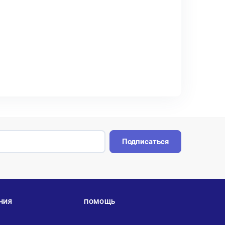
Подписаться
НИЯ
ПОМОЩЬ