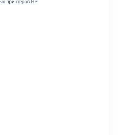
ых принтеров HP.