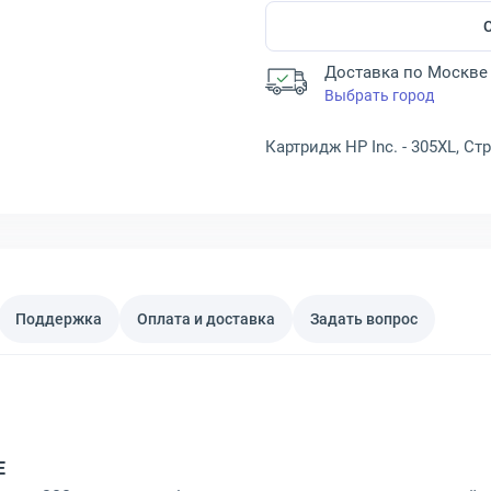
Доставка по Москве 
Выбрать город
Картридж HP Inc. - 305XL, С
Поддержка
Оплата и доставка
Задать вопрос
E