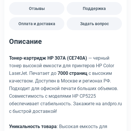
Отзывы
Поддержка
Оплата и доставка
Задать вопрос
Описание
Тонер-картридж HP 307A (CE740A)
— черный
тонер высокой емкости для принтеров HP Color
LaserJet. Печатает до
7000 страниц
с высоким
качеством. Доступен в Москве и регионах РФ.
Подходит для офисной печати больших объемов.
Совместимость с моделями HP CP5225
обеспечивает стабильность. Закажите на andpro.ru
с быстрой доставкой!
Уникальность товара
: Высокая емкость для