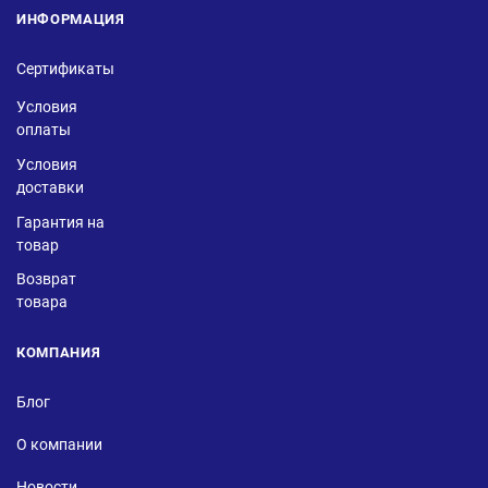
ИНФОРМАЦИЯ
Сертификаты
Условия
оплаты
Условия
доставки
Гарантия на
товар
Возврат
товара
КОМПАНИЯ
Блог
О компании
Новости