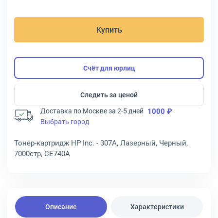
Купить
Счёт для юрлиц
Следить за ценой
Доставка по Москве за 2-5 дней
1000 ₽
Выбрать город
Тонер-картридж HP Inc. - 307A, Лазерный, Черный,
7000стр, CE740A
Описание
Характеристики