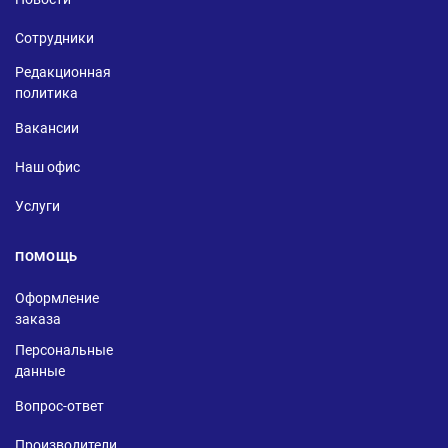
Сотрудники
Редакционная
политика
Вакансии
Наш офис
Услуги
ПОМОЩЬ
Оформление
заказа
Персональные
данные
Вопрос-ответ
Производители