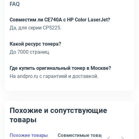
FAQ
Совместим ли CE740A с HP Color LaserJet?
Да, для серии CP5225.
Какой ресурс тонера?
До 7000 страниц.
Где купить оригинальный тонер в Москве?
На andpro.ru с гарантией и доставкой.
Похожие и сопутствующие
товары
Похожие товары
Совместимые товары