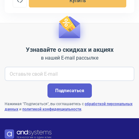
Купить
Узнавайте о скидках и акциях
в нашей E-mail рассылке
Подписаться
Нажимая "Подписаться", вы соглашаетесь с
обработкой персональных
данных
и
политикой конфиденциальности
.