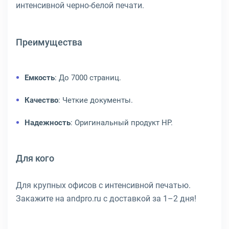
интенсивной черно-белой печати.
Преимущества
Емкость
: До 7000 страниц.
Качество
: Четкие документы.
Надежность
: Оригинальный продукт HP.
Для кого
Для крупных офисов с интенсивной печатью.
Закажите на andpro.ru с доставкой за 1–2 дня!