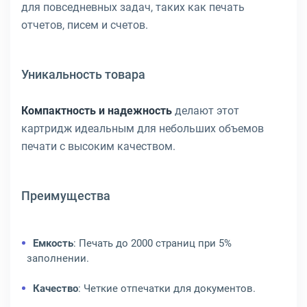
для повседневных задач, таких как печать
отчетов, писем и счетов.
Уникальность товара
Компактность и надежность
делают этот
картридж идеальным для небольших объемов
печати с высоким качеством.
Преимущества
Емкость
: Печать до 2000 страниц при 5%
заполнении.
Качество
: Четкие отпечатки для документов.