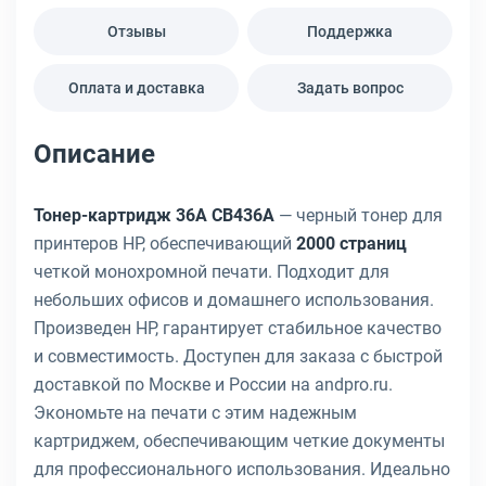
Отзывы
Поддержка
Оплата и доставка
Задать вопрос
Описание
Тонер-картридж 36A CB436A
— черный тонер для
принтеров HP, обеспечивающий
2000 страниц
четкой монохромной печати. Подходит для
небольших офисов и домашнего использования.
Произведен HP, гарантирует стабильное качество
и совместимость. Доступен для заказа с быстрой
доставкой по Москве и России на andpro.ru.
Экономьте на печати с этим надежным
картриджем, обеспечивающим четкие документы
для профессионального использования. Идеально