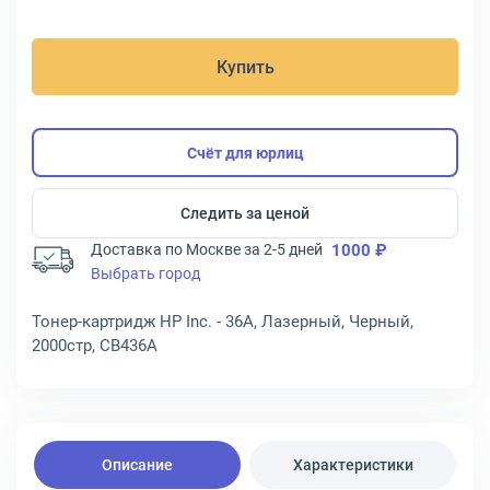
Купить
Счёт для юрлиц
Следить за ценой
Доставка по Москве за 2-5 дней
1000 ₽
Выбрать город
Тонер-картридж HP Inc. - 36A, Лазерный, Черный,
2000стр, CB436A
Описание
Характеристики