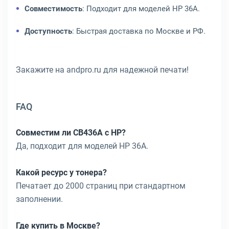
Совместимость
: Подходит для моделей HP 36A.
Доступность
: Быстрая доставка по Москве и РФ.
Закажите на andpro.ru для надежной печати!
FAQ
Совместим ли CB436A с HP?
Да, подходит для моделей HP 36A.
Какой ресурс у тонера?
Печатает до 2000 страниц при стандартном
заполнении.
Где купить в Москве?