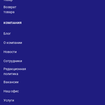
Возврат
товара
КОМПАНИЯ
Блог
О компании
Новости
Сотрудники
Редакционная
политика
Вакансии
Наш офис
Услуги