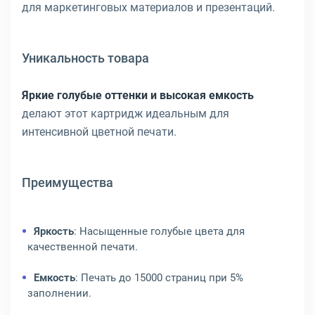
для маркетинговых материалов и презентаций.
Уникальность товара
Яркие голубые оттенки и высокая емкость
делают этот картридж идеальным для
интенсивной цветной печати.
Преимущества
Яркость
: Насыщенные голубые цвета для
качественной печати.
Емкость
: Печать до 15000 страниц при 5%
заполнении.