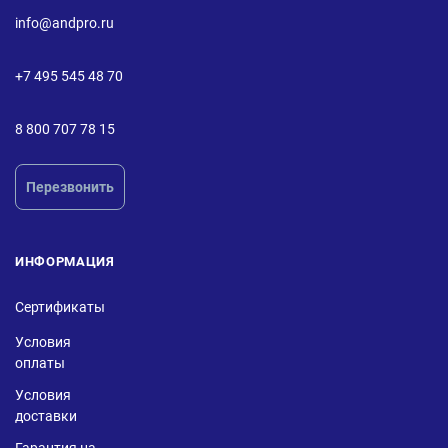
info@andpro.ru
+7 495 545 48 70
8 800 707 78 15
Перезвонить
ИНФОРМАЦИЯ
Сертификаты
Условия
оплаты
Условия
доставки