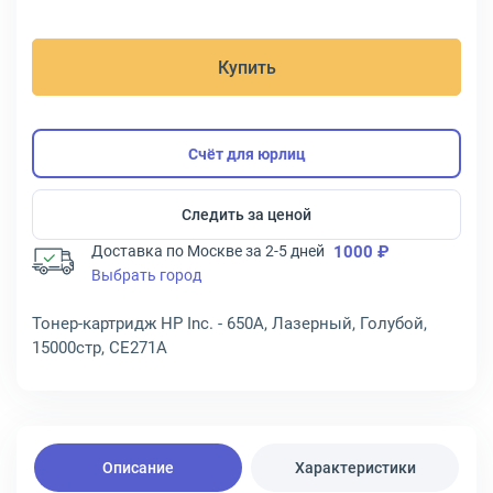
Купить
Счёт для юрлиц
Следить за ценой
Доставка по Москве за 2-5 дней
1000 ₽
Выбрать город
Тонер-картридж HP Inc. - 650A, Лазерный, Голубой,
15000стр, CE271A
Описание
Характеристики