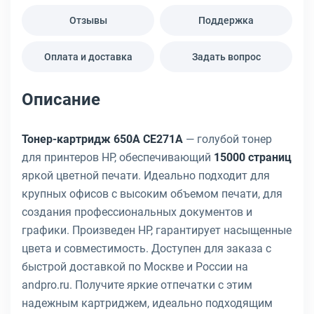
Отзывы
Поддержка
Оплата и доставка
Задать вопрос
Описание
Тонер-картридж 650A CE271A
— голубой тонер
для принтеров HP, обеспечивающий
15000 страниц
яркой цветной печати. Идеально подходит для
крупных офисов с высоким объемом печати, для
создания профессиональных документов и
графики. Произведен HP, гарантирует насыщенные
цвета и совместимость. Доступен для заказа с
быстрой доставкой по Москве и России на
andpro.ru. Получите яркие отпечатки с этим
надежным картриджем, идеально подходящим