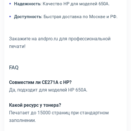
Надежность
: Качество HP для моделей 650A.
Доступность
: Быстрая доставка по Москве и РФ.
Закажите на andpro.ru для профессиональной
печати!
FAQ
Совместим ли CE271A с HP?
Да, подходит для моделей HP 650A.
Какой ресурс у тонера?
Печатает до 15000 страниц при стандартном
заполнении.