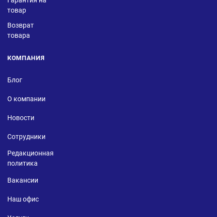
Гарантия на
товар
Возврат
товара
КОМПАНИЯ
Блог
О компании
Новости
Сотрудники
Редакционная
политика
Вакансии
Наш офис