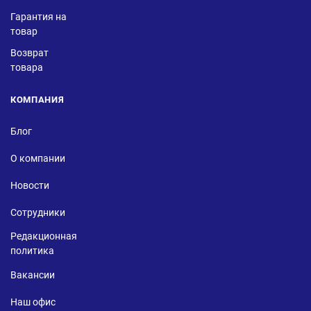
Гарантия на
товар
Возврат
товара
КОМПАНИЯ
Блог
О компании
Новости
Сотрудники
Редакционная
политика
Вакансии
Наш офис