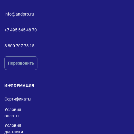
info@andpro.ru
+7 495 545 48 70
8 800 707 78 15
Перезвонить
ИНФОРМАЦИЯ
Сертификаты
Условия
оплаты
Условия
доставки