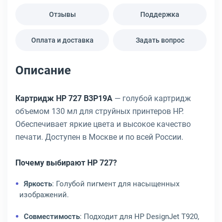
Отзывы
Поддержка
Оплата и доставка
Задать вопрос
Описание
Картридж HP 727 B3P19A
— голубой картридж
объемом 130 мл для струйных принтеров HP.
Обеспечивает яркие цвета и высокое качество
печати. Доступен в Москве и по всей России.
Почему выбирают HP 727?
Яркость
: Голубой пигмент для насыщенных
изображений.
Совместимость
: Подходит для HP DesignJet T920,