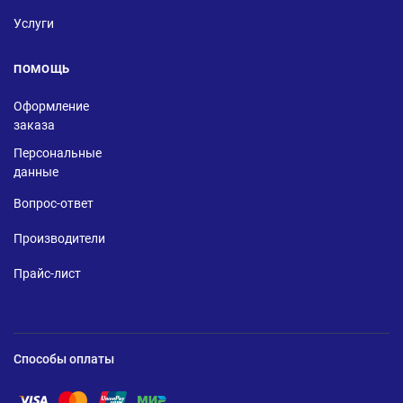
Услуги
ПОМОЩЬ
Оформление
заказа
Персональные
данные
Вопрос-ответ
Производители
Прайс-лист
Способы оплаты