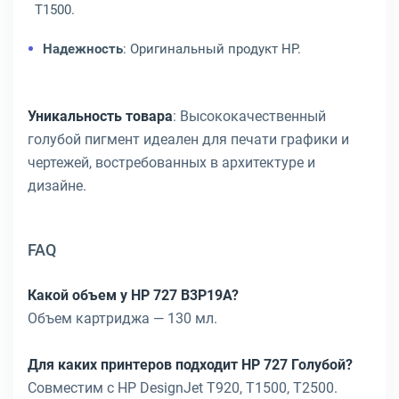
T1500.
Надежность
: Оригинальный продукт HP.
Уникальность товара
: Высококачественный
голубой пигмент идеален для печати графики и
чертежей, востребованных в архитектуре и
дизайне.
FAQ
Какой объем у HP 727 B3P19A?
Объем картриджа — 130 мл.
Для каких принтеров подходит HP 727 Голубой?
Совместим с HP DesignJet T920, T1500, T2500.