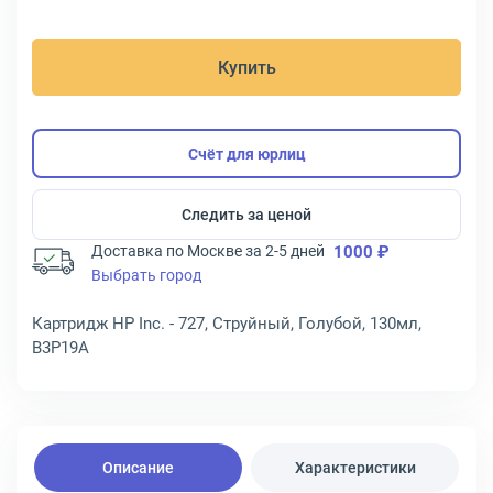
Купить
Счёт для юрлиц
Следить за ценой
Доставка по Москве за 2-5 дней
1000 ₽
Выбрать город
Картридж HP Inc. - 727, Струйный, Голубой, 130мл,
B3P19A
Описание
Характеристики