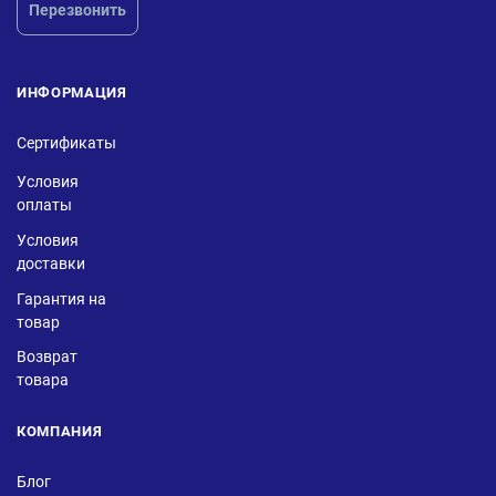
Перезвонить
ИНФОРМАЦИЯ
Сертификаты
Условия
оплаты
Условия
доставки
Гарантия на
товар
Возврат
товара
КОМПАНИЯ
Блог