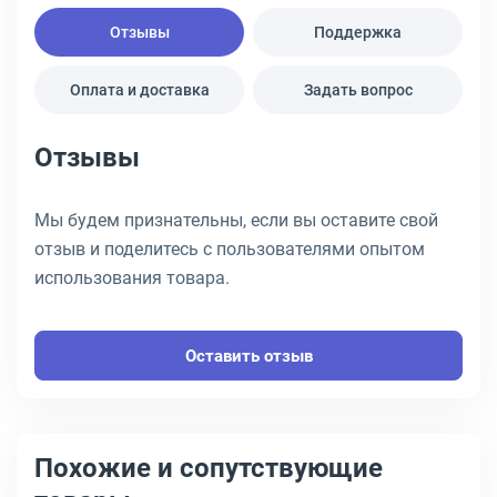
Отзывы
Поддержка
Оплата и доставка
Задать вопрос
Отзывы
Мы будем признательны, если вы оставите свой
отзыв и поделитесь с пользователями опытом
использования товара.
Оставить отзыв
Похожие и сопутствующие