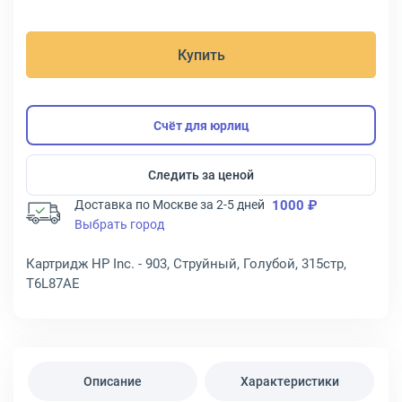
Купить
Счёт для юрлиц
Следить за ценой
Доставка по Москве за 2-5 дней
1000 ₽
Выбрать город
Картридж HP Inc. - 903, Струйный, Голубой, 315стр,
T6L87AE
Описание
Характеристики