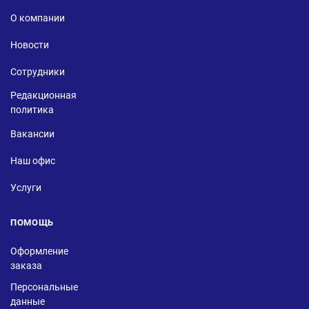
О компании
Новости
Сотрудники
Редакционная
политика
Вакансии
Наш офис
Услуги
ПОМОЩЬ
Оформление
заказа
Персональные
данные