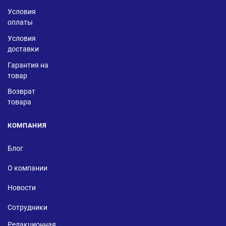
Условия
оплаты
Условия
доставки
Гарантия на
товар
Возврат
товара
КОМПАНИЯ
Блог
О компании
Новости
Сотрудники
Редакционная