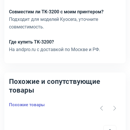
Совместим ли TK-3200 с моим принтером?
Подходит для моделей Kyocera, уточните
совместимость.
Где купить TK-3200?
На andpro.ru с доставкой по Москве и РФ.
Похожие и сопутствующие
товары
Похожие товары