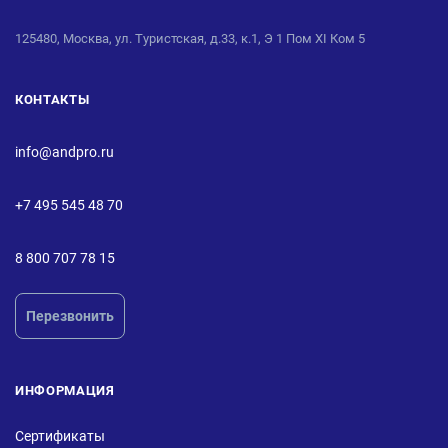
125480, Москва, ул. Туристская, д.33, к.1, Э 1 Пом XI Ком 5
КОНТАКТЫ
info@andpro.ru
+7 495 545 48 70
8 800 707 78 15
Перезвонить
ИНФОРМАЦИЯ
Сертификаты