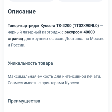
Описание
Тонер-картридж Kyocera TK-3200 (1T02X90NL0)
—
черный лазерный картридж с
ресурсом 40000
страниц
для крупных офисов. Доставка по Москве
и России.
Уникальность товара
Максимальная емкость для интенсивной печати.
Совместимость с принтерами Kyocera.
Преимущества