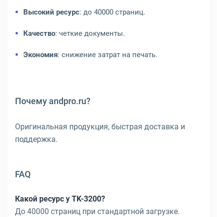
Высокий ресурс
: до 40000 страниц.
Качество
: четкие документы.
Экономия
: снижение затрат на печать.
Почему andpro.ru?
Оригинальная продукция, быстрая доставка и
поддержка.
FAQ
Какой ресурс у TK-3200?
До 40000 страниц при стандартной загрузке.