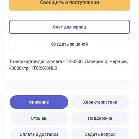
Сообщить о поступлении
Счёт для юрлиц
Следить за ценой
Тонер-картридж Kyocera - TK-3200, Лазерный, Черный,
40000стр, 1T02X90NL0
Описание
Характеристики
Отзывы
Поддержка
Оплата и доставка
Задать вопрос