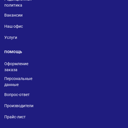
политика
Вакансии
Наш офис
Услуги
ПОМОЩЬ
Оформление
заказа
Персональные
данные
Вопрос-ответ
Производители
Прайс-лист