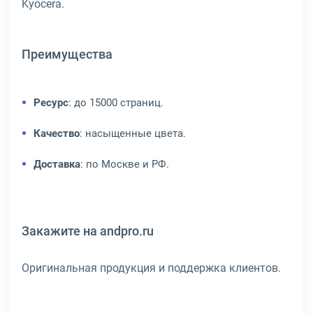
Kyocera.
Преимущества
Ресурс
: до 15000 страниц.
Качество
: насыщенные цвета.
Доставка
: по Москве и РФ.
Закажите на andpro.ru
Оригинальная продукция и поддержка клиентов.