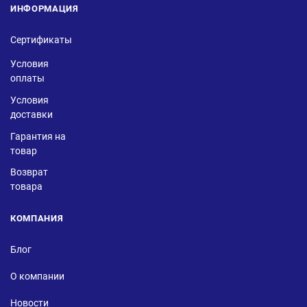
ИНФОРМАЦИЯ
Сертификаты
Условия
оплаты
Условия
доставки
Гарантия на
товар
Возврат
товара
КОМПАНИЯ
Блог
О компании
Новости