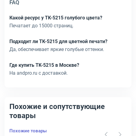
FAQ
Какой ресурс у TK-5215 голубого цвета?
Печатает до 15000 страниц.
Подходит ли TK-5215 для цветной печати?
Да, обеспечивает яркие голубые оттенки.
Где купить TK-5215 в Москве?
На andpro.ru с доставкой.
Похожие и сопутствующие
товары
Похожие товары