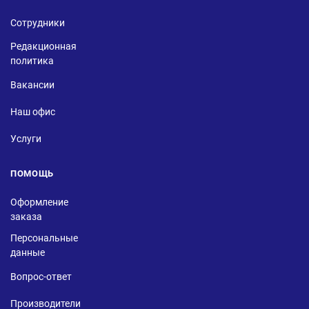
Сотрудники
Редакционная
политика
Вакансии
Наш офис
Услуги
ПОМОЩЬ
Оформление
заказа
Персональные
данные
Вопрос-ответ
Производители