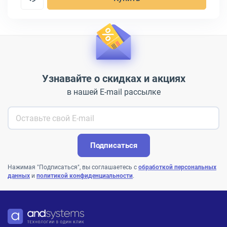
Узнавайте о скидках и акциях
в нашей E-mail рассылке
Подписаться
Нажимая "Подписаться", вы соглашаетесь с
обработкой персональных
данных
и
политикой конфиденциальности
.