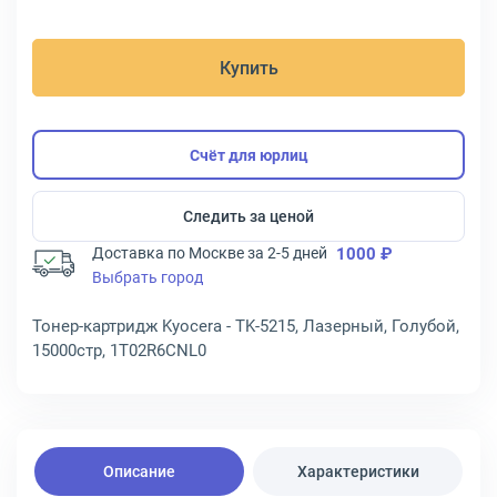
Купить
Счёт для юрлиц
Следить за ценой
Доставка по Москве за 2-5 дней
1000 ₽
Выбрать город
Тонер-картридж Kyocera - TK-5215, Лазерный, Голубой,
15000стр, 1T02R6CNL0
Описание
Характеристики