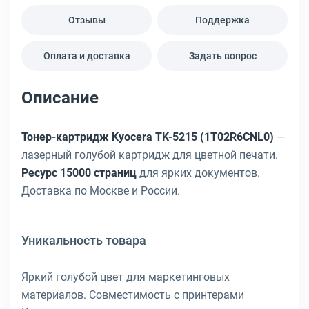
Отзывы
Поддержка
Оплата и доставка
Задать вопрос
Описание
Тонер-картридж Kyocera TK-5215 (1T02R6CNL0)
—
лазерный голубой картридж для цветной печати.
Ресурс 15000 страниц
для ярких документов.
Доставка по Москве и России.
Уникальность товара
Яркий голубой цвет для маркетинговых
материалов. Совместимость с принтерами