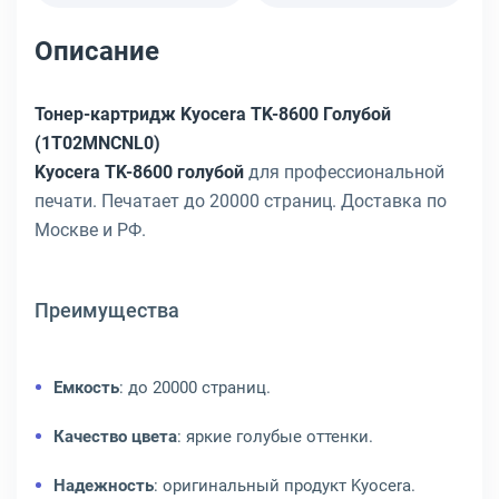
Описание
Тонер-картридж Kyocera TK-8600 Голубой
(1T02MNCNL0)
Kyocera TK-8600 голубой
для профессиональной
печати. Печатает до 20000 страниц. Доставка по
Москве и РФ.
Преимущества
Емкость
: до 20000 страниц.
Качество цвета
: яркие голубые оттенки.
Надежность
: оригинальный продукт Kyocera.