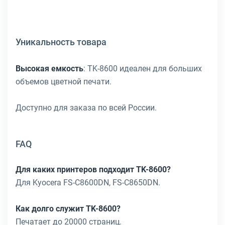
Уникальность товара
Высокая емкость
: TK-8600 идеален для больших
объемов цветной печати.
Доступно для заказа по всей России.
FAQ
Для каких принтеров подходит TK-8600?
Для Kyocera FS-C8600DN, FS-C8650DN.
Как долго служит TK-8600?
Печатает до 20000 страниц.