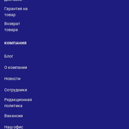
Гарантия на
товар
Возврат
товара
КОМПАНИЯ
Блог
О компании
Новости
Сотрудники
Редакционная
политика
Вакансии
Наш офис