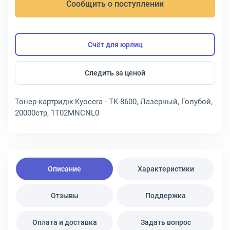
Сообщить о поступлении
Счёт для юрлиц
Следить за ценой
Тонер-картридж Kyocera - TK-8600, Лазерный, Голубой,
20000стр, 1T02MNCNL0
Описание
Характеристики
Отзывы
Поддержка
Оплата и доставка
Задать вопрос