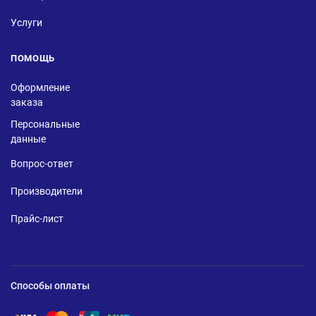
Услуги
ПОМОЩЬ
Оформление
заказа
Персональные
данные
Вопрос-ответ
Производители
Прайс-лист
Способы оплаты