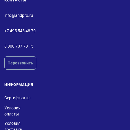
КОНТАКТЫ
info@andpro.ru
+7 495 545 48 70
8 800 707 78 15
Перезвонить
ИНФОРМАЦИЯ
Сертификаты
Условия
оплаты
Условия
доставки